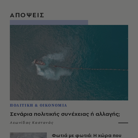
ΑΠΟΨΕΙΣ
ΠΟΛΙΤΙΚΗ & ΟΙΚΟΝΟΜΙΑ
Σενάρια πολιτικής συνέχειας ή αλλαγής;
Λεωνίδας Καστανάς
Φωτιά με φωτιά: Η χώρα που