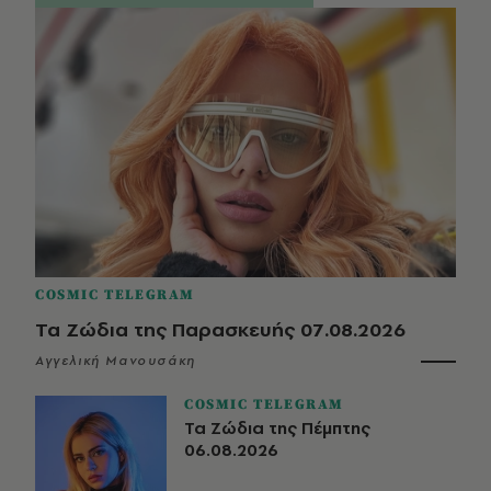
COSMIC TELEGRAM
Τα Ζώδια της Παρασκευής 07.08.2026
Αγγελική Μανουσάκη
COSMIC TELEGRAM
Τα Ζώδια της Πέμπτης
06.08.2026