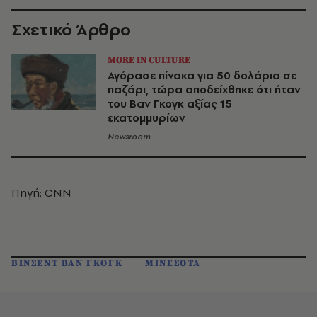
Σχετικό Άρθρο
MORE IN CULTURE
Αγόρασε πίνακα για 50 δολάρια σε
παζάρι, τώρα αποδείχθηκε ότι ήταν
του Βαν Γκογκ αξίας 15
εκατομμυρίων
Newsroom
Πηγή: CNN
ΒΙΝΣΕΝΤ ΒΑΝ ΓΚΟΓΚ
ΜΙΝΕΣΟΤΑ