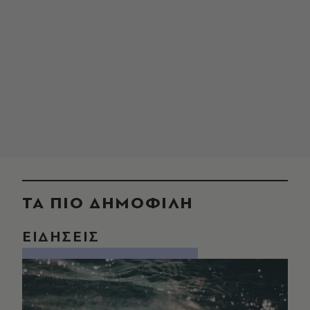
ΤΑ ΠΙΟ ΔΗΜΟΦΙΛΗ
ΕΙΔΗΣΕΙΣ