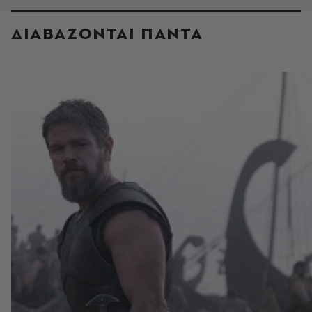
ΔΙΑΒΑΖΟΝΤΑΙ ΠΑΝΤΑ