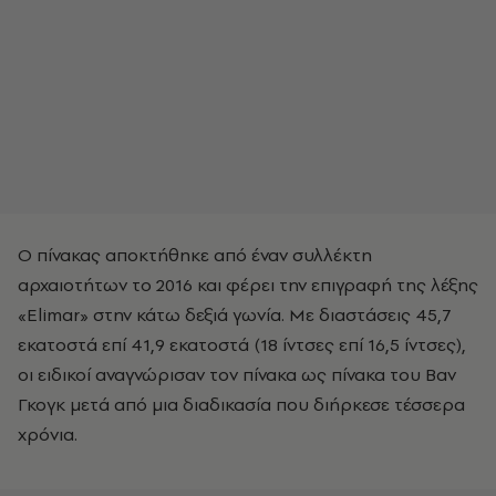
Ο πίνακας αποκτήθηκε από έναν συλλέκτη
αρχαιοτήτων το 2016 και φέρει την επιγραφή της λέξης
«Elimar» στην κάτω δεξιά γωνία. Με διαστάσεις 45,7
εκατοστά επί 41,9 εκατοστά (18 ίντσες επί 16,5 ίντσες),
οι ειδικοί αναγνώρισαν τον πίνακα ως πίνακα του Βαν
Γκογκ μετά από μια διαδικασία που διήρκεσε τέσσερα
χρόνια.