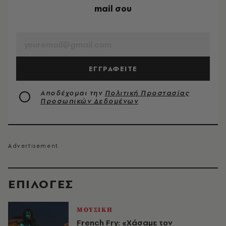
mail σου
EMAIL
ΕΓΓΡΑΦΕΙΤΕ
Αποδέχομαι την
Πολιτική Προστασίας
Προσωπικών Δεδομένων
EΠΙΛΟΓΈΣ
ΜΟΥΣΙΚΗ
French Fry: «Χάσαμε τον