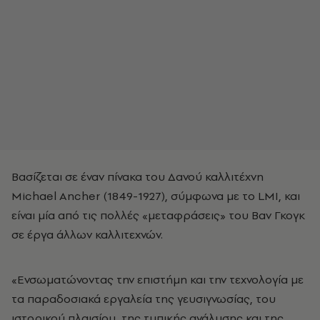
Βασίζεται σε έναν πίνακα του Δανού καλλιτέχνη
Michael Ancher (1849-1927), σύμφωνα με το LMI, και
είναι μία από τις πολλές «μεταφράσεις» του Βαν Γκογκ
σε έργα άλλων καλλιτεχνών.
«Ενσωματώνοντας την επιστήμη και την τεχνολογία με
τα παραδοσιακά εργαλεία της γευσιγνωσίας, του
ιστορικού πλαισίου, της τυπικής ανάλυσης και της