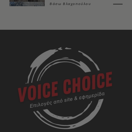
Βάσω Βλαχοπούλου