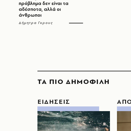
πρόβλημα δεν είναι τα
αδέσποτα, αλλά οι
άνθρωποι
Δήμητρα Γκρους
ΤΑ ΠΙΟ ΔΗΜΟΦΙΛΗ
ΕΙΔΗΣΕΙΣ
ΑΠ