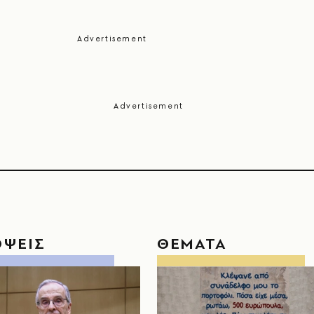
ΟΨΕΙΣ
ΘΕΜΑΤΑ