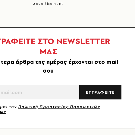
ΓΡΑΦΕΙΤΕ ΣΤΟ NEWSLETTER
ΜΑΣ
τερα άρθρα της ημέρας έρχονται στο mail
σου
ΕΓΓΡΑΦΕΙΤΕ
μαι την
Πολιτική Προστασίας Προσωπικών
νων