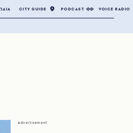
ΩΔΙΑ
CITY GUIDE
PODCAST
VOICE RADIO