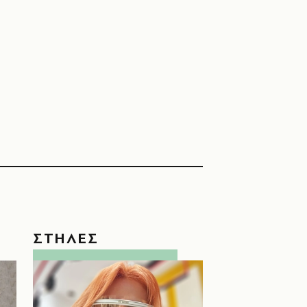
ΣΤΗΛΕΣ