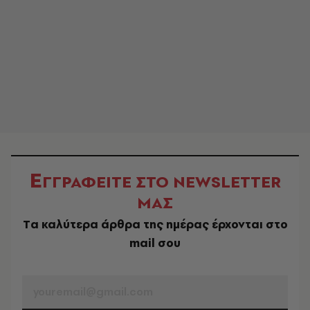
Ε
ΓΓΡΑΦΕΙΤΕ ΣΤΟ NEWSLETTER
ΜΑΣ
Tα καλύτερα άρθρα της ημέρας έρχονται στο
mail σου
EMAIL