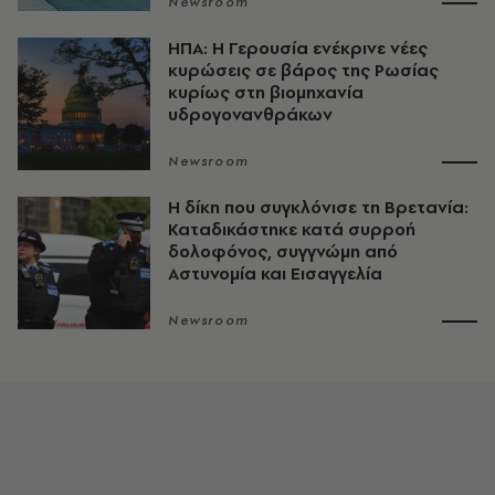
Newsroom
ΗΠΑ: Η Γερουσία ενέκρινε νέες
κυρώσεις σε βάρος της Ρωσίας
κυρίως στη βιομηχανία
υδρογονανθράκων
Newsroom
H δίκη που συγκλόνισε τη Βρετανία:
Καταδικάστηκε κατά συρροή
δολοφόνος, συγγνώμη από
Αστυνομία και Εισαγγελία
Newsroom