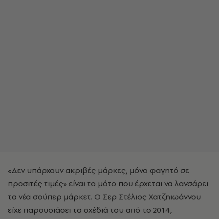
«Δεν υπάρχουν ακριβές μάρκες, μόνο φαγητό σε
προσιτές τιμές» είναι το μότο που έρχεται να λανσάρει
τα νέα σούπερ μάρκετ. Ο Σερ Στέλιος Χατζηιωάννου
είχε παρουσιάσει τα σχέδιά του από το 2014,