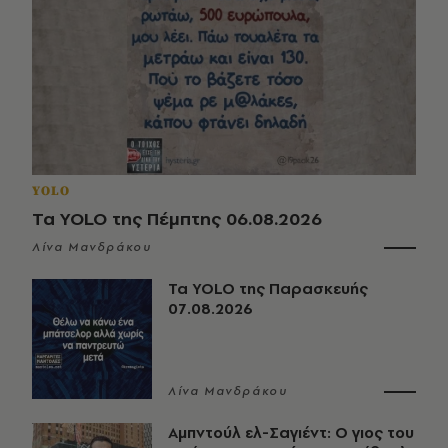
YOLO
Τα YOLO της Πέμπτης 06.08.2026
Λίνα Μανδράκου
Τα YOLO της Παρασκευής
07.08.2026
Λίνα Μανδράκου
Αμπντούλ ελ-Σαγιέντ: Ο γιος του