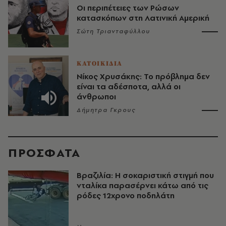
Οι περιπέτειες των Ρώσων
κατασκόπων στη Λατινική Αμερική
Σώτη Τριανταφύλλου
ΚΑΤΟΙΚΙΔΙΑ
Νίκος Χρυσάκης: Το πρόβλημα δεν
είναι τα αδέσποτα, αλλά οι
άνθρωποι
Δήμητρα Γκρους
ΠΡΟΣΦΑΤΑ
Βραζιλία: Η σοκαριστική στιγμή που
νταλίκα παρασέρνει κάτω από τις
ρόδες 12χρονο ποδηλάτη