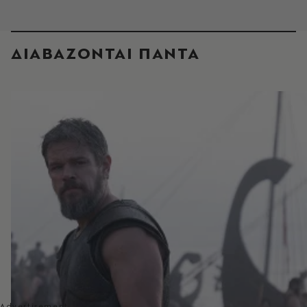
ΔΙΑΒΑΖΟΝΤΑΙ ΠΑΝΤΑ