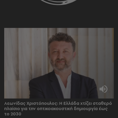
Λεωνίδας Χριστόπουλος: Η Ελλάδα χτίζει σταθερό
πλαίσιο για την οπτικοακουστική δημιουργία έως
το 2030