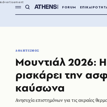
FORUM
ΕΠΙΚΑΙΡΟΤΗΤ
ΑΘΛΗΤΙΣΜΟΣ
Μουντιάλ 2026: Η 
ρισκάρει την ασ
καύσωνα
Ανησυχία επιστημόνων για τις ακραίες θερμ