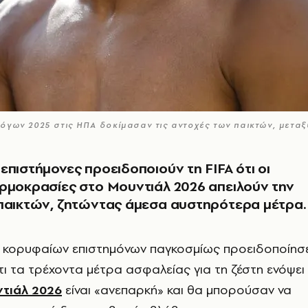
όγων 2025 στις ΗΠΑ δοκίμασαν τις αντοχές των παικτών, μεταξ
επιστήμονες προειδοποιούν τη FIFA ότι οι
ρμοκρασίες στο Μουντιάλ 2026 απειλούν την
 παικτών, ζητώντας άμεσα αυστηρότερα μέτρα.
 κορυφαίων επιστημόνων παγκοσμίως προειδοποίησ
τι τα τρέχοντα μέτρα ασφαλείας για τη ζέστη ενόψει
τιάλ 2026
είναι «ανεπαρκή» και θα μπορούσαν να