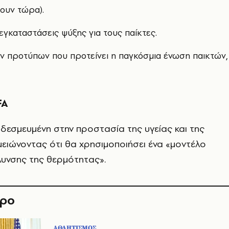
ύουν τώρα).
εγκαταστάσεις ψύξης για τους παίκτες.
ν προτύπων που προτείνει η παγκόσμια ένωση παικτών,
FA
«δεσμευμένη στην προστασία της υγείας και της
ειώνοντας ότι θα χρησιμοποιήσει ένα «μοντέλο
λυνσης της θερμότητας».
θρο
ΑΘΛΗΤΙΣΜΟΣ