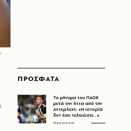
ύ
ΠΡΟΣΦΑΤΑ
Το μήνυμα του ΠΑΟΚ
μετά την ήττα από την
ε
Αντερλεχτ: «Η ιστορία
δεν έχει τελειώσει…»
Newsroom