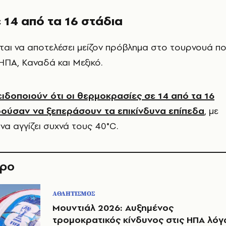
 14 από τα 16 στάδια
ται να αποτελέσει μείζον πρόβλημα στο τουρνουά π
 ΗΠΑ, Καναδά και Μεξικό.
ιδοποιούν ότι οι θερμοκρασίες σε 14 από τα 16
ούσαν να ξεπεράσουν τα επικίνδυνα επίπεδα
, με
α αγγίζει συχνά τους 40°C.
θρο
ΑΘΛΗΤΙΣΜΟΣ
Μουντιάλ 2026: Αυξημένος
τρομοκρατικός κίνδυνος στις ΗΠΑ λό