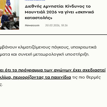
Διεθνής Αμνηστία: Κίνδυνος το
Μουντιάλ 2026 να γίνει «σκηνικό
καταστολής»
Newsroom
30.03.2026, 18:26
μβάνουν κλιματιζόμενους πάγκους, υποχρεωτικά
μματα και συνεχή μετεωρολογική υποστήριξη.
ει ότι το πρόγραμμα των αγώνων έχει σχεδιαστεί
λίμα, περιορίζοντας τα παιχνίδια
τις πιο θερμές
ς.