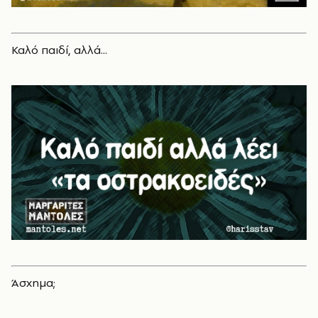
Καλό παιδί, αλλά...
Άσχημα;