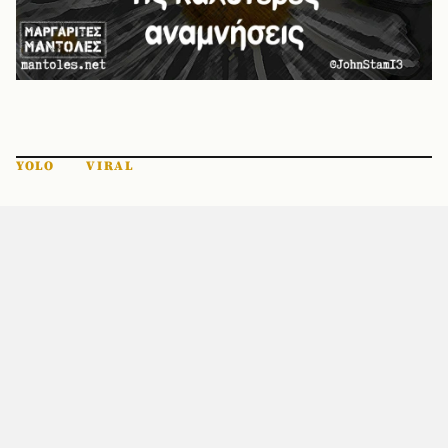
YOLO
VIRAL