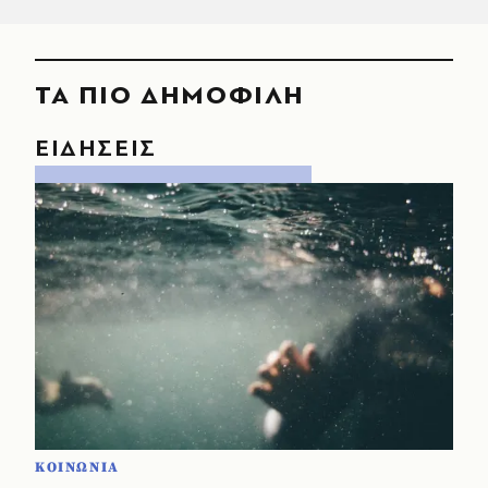
ΤΑ ΠΙΟ ΔΗΜΟΦΙΛΗ
ΕΙΔΗΣΕΙΣ
ΚΟΙΝΩΝΙΑ