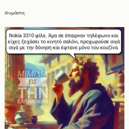
Θυμάστε;