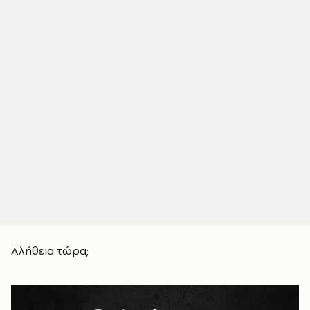
Αλήθεια τώρα;