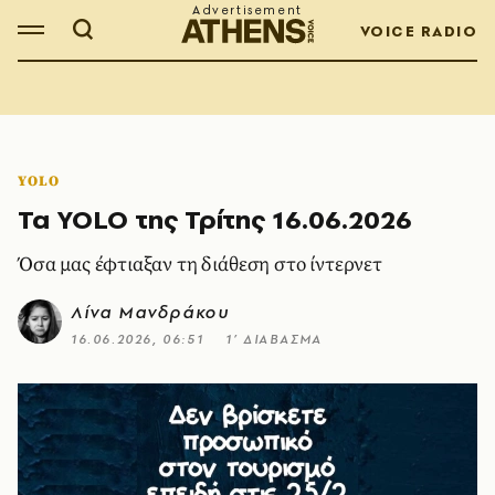
VOICE RADIO
YOLO
Τα YOLO της Τρίτης 16.06.2026
Όσα μας έφτιαξαν τη διάθεση στο ίντερνετ
Λίνα Μανδράκου
16.06.2026, 06:51
1’ ΔΙΑΒΑΣΜΑ