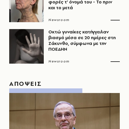
φορές τ’ όνομά του - Το πριν
και το μετά
Newsroom
Οκτώ γυναίκες κατήγγειλαν
βιασμό μέσα σε 20 ημέρες στη
Ζάκυνθο, σύμφωνα με την
ΠΟΕΔΗΝ
Newsroom
ΑΠΟΨΕΙΣ