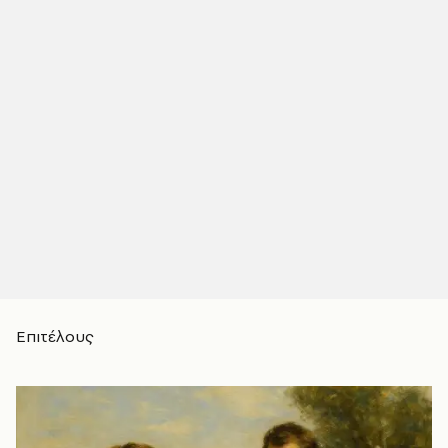
Επιτέλους