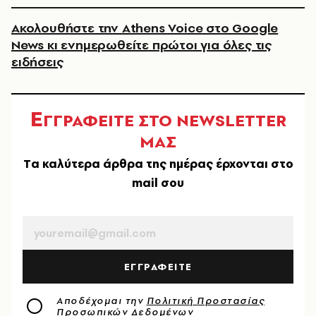
Ακολουθήστε την Athens Voice στο Google
News κι ενημερωθείτε πρώτοι για όλες τις
ειδήσεις
Ε
ΓΓΡΑΦΕΙΤΕ ΣΤΟ NEWSLETTER
ΜΑΣ
Tα καλύτερα άρθρα της ημέρας έρχονται στο
mail σου
EMAIL
ΕΓΓΡΑΦΕΙΤΕ
Αποδέχομαι την
Πολιτική Προστασίας
Προσωπικών Δεδομένων