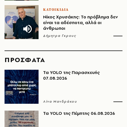
ΚΑΤΟΙΚΙΔΙΑ
Νίκος Χρυσάκης: Το πρόβλημα δεν
είναι τα αδέσποτα, αλλά οι
άνθρωποι
Δήμητρα Γκρους
ΠΡΟΣΦΑΤΑ
Τα YOLO της Παρασκευής
07.08.2026
Λίνα Μανδράκου
Τα YOLO της Πέμπτης 06.08.2026