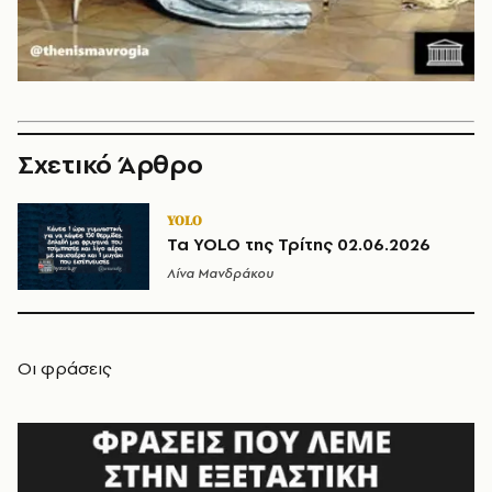
Σχετικό Άρθρο
YOLO
Τα YOLO της Τρίτης 02.06.2026
Λίνα Μανδράκου
Οι φράσεις