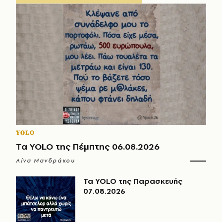
YOLO
Τα YOLO της Πέμπτης 06.08.2026
Λίνα Μανδράκου
Τα YOLO της Παρασκευής
07.08.2026