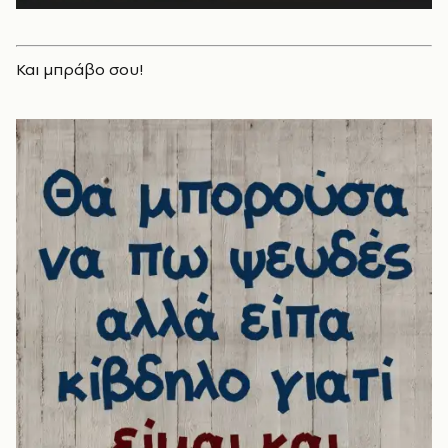
Και μπράβο σου!