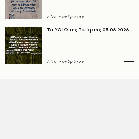
Λίνα Μανδράκου
Τα YOLO της Τετάρτης 05.08.2026
Λίνα Μανδράκου