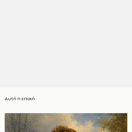
Αυτή η εποχή