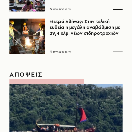
Newsroom
Μετρό Αθήνας: Στην τελική
ευθεία η μεγάλη αναβάθμιση με
29,4 χλμ. νέων σιδηροτροχιών
Newsroom
ΑΠΟΨΕΙΣ