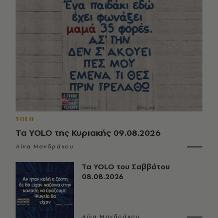
YOLO
Τα YOLO της Κυριακής 09.08.2026
Λίνα Μανδράκου
Τα YOLO του Σαββάτου
08.08.2026
Λίνα Μανδράκου