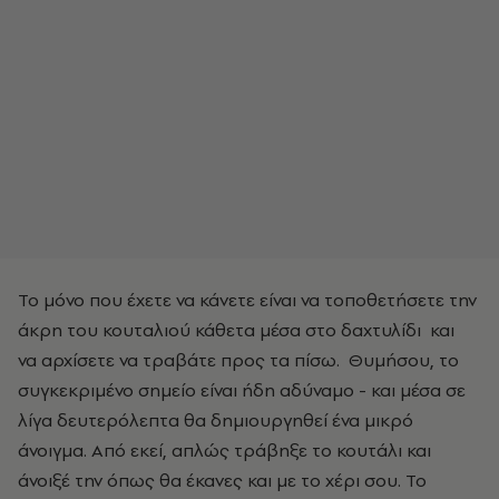
Το μόνο που έχετε να κάνετε είναι να τοποθετήσετε την
άκρη του κουταλιού κάθετα μέσα στο δαχτυλίδι και
να αρχίσετε να τραβάτε προς τα πίσω. Θυμήσου, το
συγκεκριμένο σημείο είναι ήδη αδύναμο - και μέσα σε
λίγα δευτερόλεπτα θα δημιουργηθεί ένα μικρό
άνοιγμα. Από εκεί, απλώς τράβηξε το κουτάλι και
άνοιξέ την όπως θα έκανες και με το χέρι σου. Το