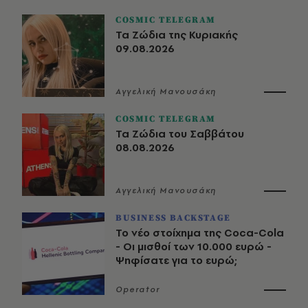
COSMIC TELEGRAM
Τα Ζώδια της Κυριακής
09.08.2026
Αγγελική Μανουσάκη
COSMIC TELEGRAM
Τα Ζώδια του Σαββάτου
08.08.2026
Αγγελική Μανουσάκη
BUSINESS BACKSTAGE
Το νέο στοίχημα της Coca-Cola
- Οι μισθοί των 10.000 ευρώ -
Ψηφίσατε για το ευρώ;
Operator