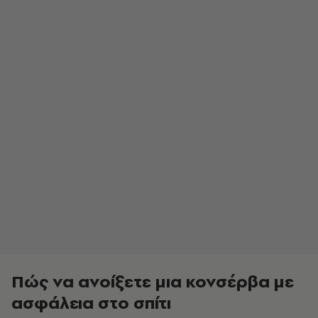
Πώς να ανοίξετε μια κονσέρβα με
ασφάλεια στο σπίτι