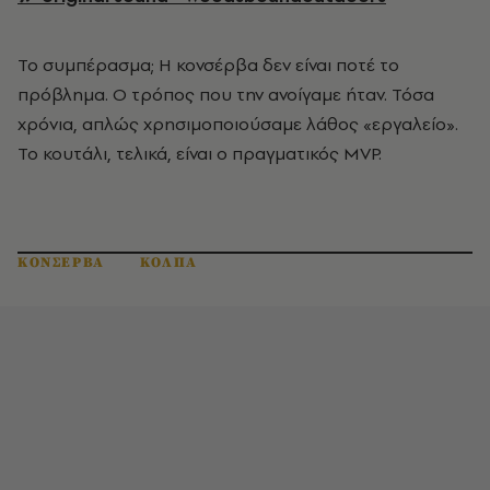
Το συμπέρασμα; Η κονσέρβα δεν είναι ποτέ το
πρόβλημα. Ο τρόπος που την ανοίγαμε ήταν. Τόσα
χρόνια, απλώς χρησιμοποιούσαμε λάθος «εργαλείο».
Το κουτάλι, τελικά, είναι ο πραγματικός MVP.
ΚΟΝΣΕΡΒΑ
ΚΟΛΠΑ