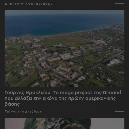
Δημήτρης Αθανασιάδης
Γούρνες Ηρακλείου: To mega project της Dimand
που αλλάζει την εικόνα της πρώην αμερικανικής
βάσης
Γιάννης Μαντζίκος