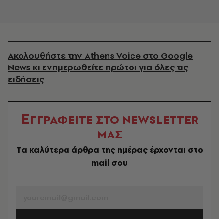
Ακολουθήστε την Athens Voice στο Google
News κι ενημερωθείτε πρώτοι για όλες τις
ειδήσεις
Ε
ΓΓΡΑΦΕΙΤΕ ΣΤΟ NEWSLETTER
ΜΑΣ
Tα καλύτερα άρθρα της ημέρας έρχονται στο
mail σου
EMAIL