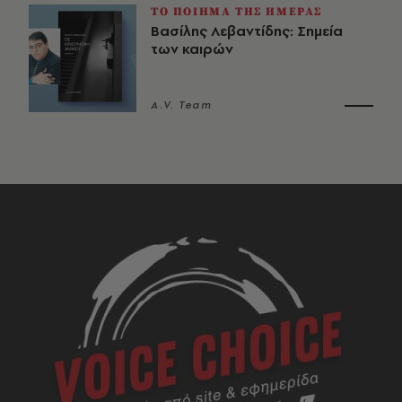
ΤΟ ΠΟΙΗΜΑ ΤΗΣ ΗΜΕΡΑΣ
Βασίλης Λεβαντίδης: Σημεία
των καιρών
A.V. Team