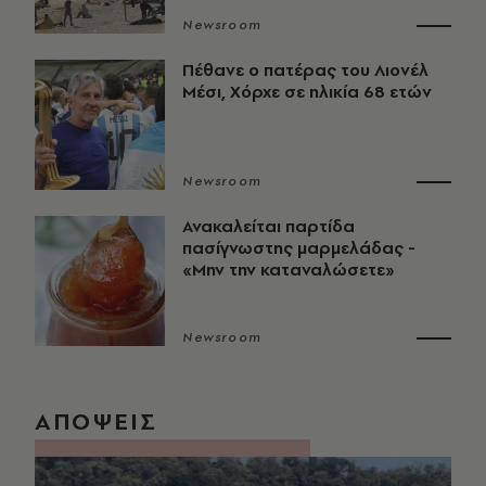
Newsroom
Πέθανε ο πατέρας του Λιονέλ
Μέσι, Χόρχε σε ηλικία 68 ετών
Newsroom
Ανακαλείται παρτίδα
πασίγνωστης μαρμελάδας -
«Μην την καταναλώσετε»
Newsroom
ΑΠΟΨΕΙΣ