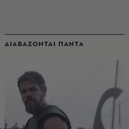
ΔΙΑΒΑΖΟΝΤΑΙ ΠΑΝΤΑ