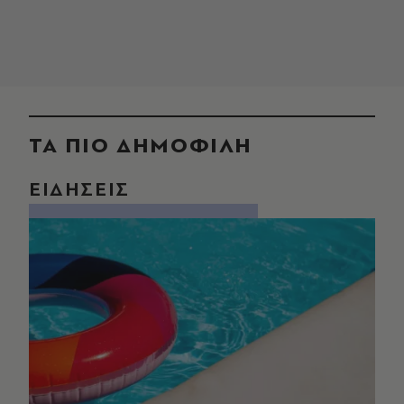
ΤΑ ΠΙΟ ΔΗΜΟΦΙΛΗ
ΕΙΔΗΣΕΙΣ