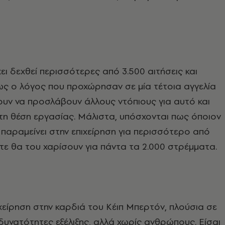
ει δεχθεί περισσότερες από 3.500 αιτήσεις και
ως ο λόγος που προχώρησαν σε μία τέτοια αγγελία
χουν να προσλάβουν άλλους ντόπιους για αυτό και
 τη θέση εργασίας. Μάλιστα, υπόσχονται πως όποιον
παραμείνει στην επιχείρηση για περισσότερο από
ότε θα του χαρίσουν για πάντα τα 2.000 στρέμματα.
ιχείρηση στην καρδιά του Κέιπ Μπερτόν, πλούσια σε
ι δυνατότητες εξέλιξης, αλλά χωρίς ανθρώπους. Είσαι