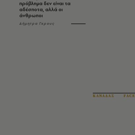
πρόβλημα δεν είναι τα
αδέσποτα, αλλά οι
άνθρωποι
Δήμητρα Γκρους
ΚΑΝΑΔΑΣ
FAC