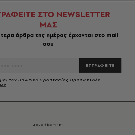
ΓΡΑΦΕΙΤΕ ΣΤΟ NEWSLETTER
ΜΑΣ
τερα άρθρα της ημέρας έρχονται στο mail
σου
ΕΓΓΡΑΦΕΙΤΕ
μαι την
Πολιτική Προστασίας Προσωπικών
νων