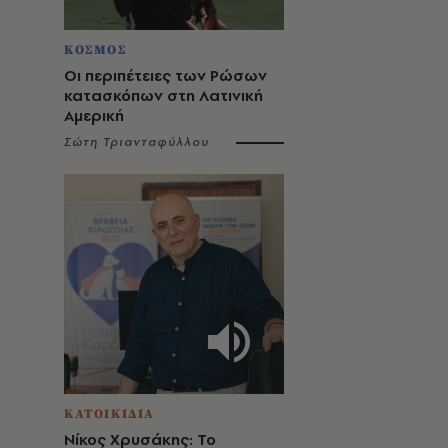
ΚΟΣΜΟΣ
Οι περιπέτειες των Ρώσων
κατασκόπων στη Λατινική
Αμερική
Σώτη Τριανταφύλλου
ΚΑΤΟΙΚΙΔΙΑ
Νίκος Χρυσάκης: Το