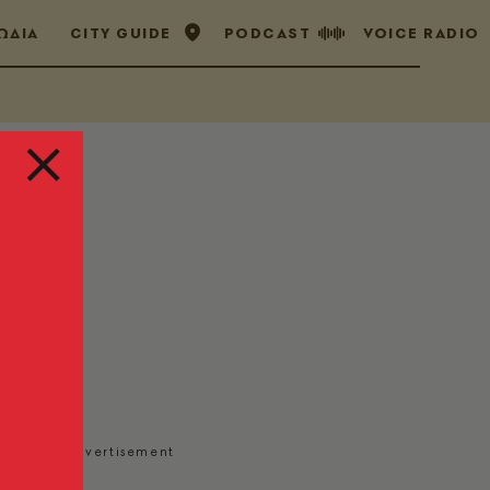
ΩΔΙΑ
CITY GUIDE
PODCAST
VOICE RADIO