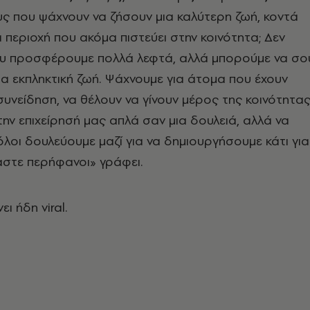
υς που ψάχνουν να ζήσουν μια καλύτερη ζωή, κοντά
α περιοχή που ακόμα πιστεύει στην κοινότητα; Δεν
υ προσφέρουμε πολλά λεφτά, αλλά μπορούμε να σο
 εκπληκτική ζωή. Ψάχνουμε για άτομα που έχουν
συνείδηση, να θέλουν να γίνουν μέρος της κοινότητα
την επιχείρησή μας απλά σαν μια δουλειά, αλλά να
λοι δουλεύουμε μαζί για να δημιουργήσουμε κάτι για
αστε περήφανοι» γράφει.
ει ήδη viral.