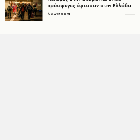
πρόσφυγες έφτασαν στην Ελλάδα
Newsroom