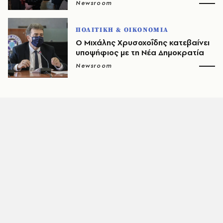
Newsroom
ΠΟΛΙΤΙΚΗ & ΟΙΚΟΝΟΜΙΑ
Ο Μιχάλης Χρυσοχοΐδης κατεβαίνει
υποψήφιος με τη Νέα Δημοκρατία
Newsroom