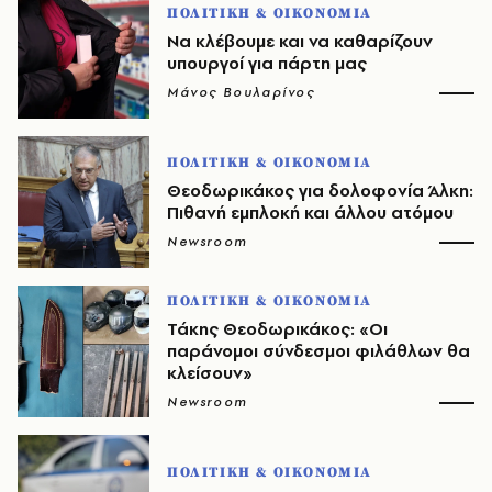
ΠΟΛΙΤΙΚΗ & ΟΙΚΟΝΟΜΙΑ
Να κλέβουμε και να καθαρίζουν
υπουργοί για πάρτη μας
Μάνος Βουλαρίνος
ΠΟΛΙΤΙΚΗ & ΟΙΚΟΝΟΜΙΑ
Θεοδωρικάκος για δολοφονία Άλκη:
Πιθανή εμπλοκή και άλλου ατόμου
Newsroom
ΠΟΛΙΤΙΚΗ & ΟΙΚΟΝΟΜΙΑ
Τάκης Θεοδωρικάκος: «Οι
παράνομοι σύνδεσμοι φιλάθλων θα
κλείσουν»
Newsroom
ΠΟΛΙΤΙΚΗ & ΟΙΚΟΝΟΜΙΑ