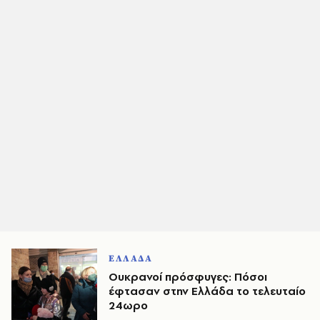
ΕΛΛΑΔΑ
Ουκρανοί πρόσφυγες: Πόσοι
έφτασαν στην Ελλάδα το τελευταίο
24ωρο