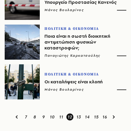
Υπουργείο Προστασίας Κανενός
Μάνος Βουλαρίνος
ΠΟΛΙΤΙΚΗ & ΟΙΚΟΝΟΜΙΑ
Ποια είναι η σωστή διοικητική
αντιμετώπιση φυσικών
καταστροφών;
Παναγιώτης Καρκατσούλης
ΠΟΛΙΤΙΚΗ & ΟΙΚΟΝΟΜΙΑ
Οι καταλήψεις είναι κλοπή
Μάνος Βουλαρίνος
7
8
9
10
11
12
13
14
15
16