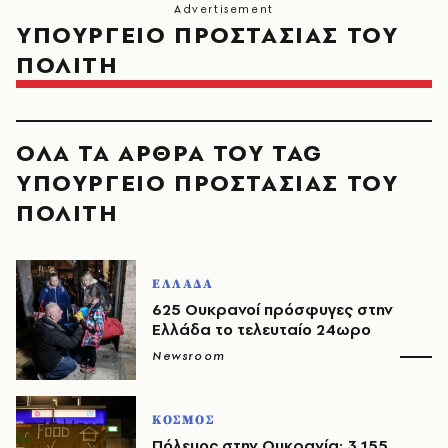
ΥΠΟΥΡΓΕΙΟ ΠΡΟΣΤΑΣΙΑΣ ΤΟΥ
ΠΟΛΙΤΗ
ΟΛΑ ΤΑ ΑΡΘΡΑ ΤΟΥ TAG
ΥΠΟΥΡΓΕΙΟ ΠΡΟΣΤΑΣΙΑΣ ΤΟΥ
ΠΟΛΙΤΗ
ΕΛΛΑΔΑ
625 Ουκρανοί πρόσφυγες στην
Ελλάδα το τελευταίο 24ωρο
Newsroom
ΚΟΣΜΟΣ
Πόλεμος στην Ουκρανία: 3.155