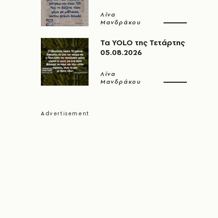
Λίνα
Μανδράκου
Τα YOLO της Τετάρτης
05.08.2026
Λίνα
Μανδράκου