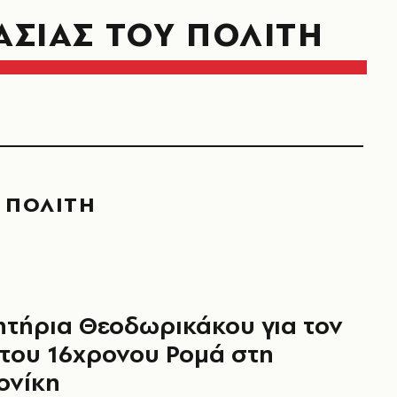
ΑΣΙΑΣ ΤΟΥ ΠΟΛΙΤΗ
 ΠΟΛΙΤΗ
τήρια Θεοδωρικάκου για τον
του 16χρονου Ρομά στη
ονίκη