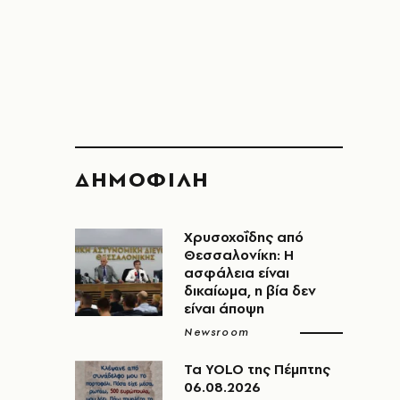
ΔΗΜΟΦΙΛΗ
Χρυσοχοΐδης από
Θεσσαλονίκη: Η
ασφάλεια είναι
δικαίωμα, η βία δεν
είναι άποψη
Newsroom
Τα YOLO της Πέμπτης
06.08.2026