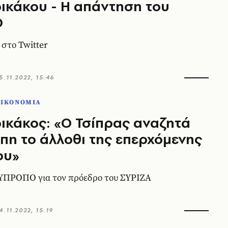
κάκου - Η απάντηση του
Ο
 στο Twitter
5.11.2022, 15:46
ΟΙΚΟΝΟΜΙΑ
κάκος: «Ο Τσίπρας αναζητά
πη το άλλοθι της επερχόμενης
ου»
 ΥΠΡΟΠΟ για τον πρόεδρο του ΣΥΡΙΖΑ
4.11.2022, 15:19