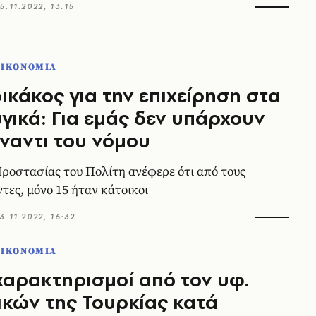
5.11.2022, 13:15
ΟΙΚΟΝΟΜΙΑ
κάκος για την επιχείρηση στα
ικά: Για εμάς δεν υπάρχουν
ναντι του νόμου
ροστασίας του Πολίτη ανέφερε ότι από τους
τες, μόνο 15 ήταν κάτοικοι
3.11.2022, 16:32
ΟΙΚΟΝΟΜΙΑ
χαρακτηρισμοί από τον υφ.
κών της Τουρκίας κατά