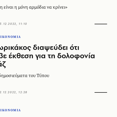
 είναι η μόνη αρμόδια να κρίνει»
3.12.2022, 11:10
ΟΙΚΟΝΟΜΙΑ
ρικάκος διαψεύδει ότι
ε έκθεση για τη δολοφονία
άζ
δημοσιεύματα του Τύπου
2.12.2022, 12:28
ΟΙΚΟΝΟΜΙΑ