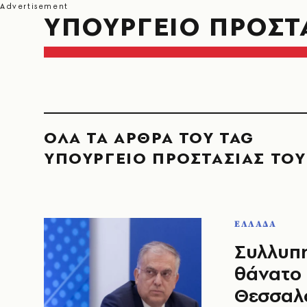
ΥΠΟΥΡΓΕΙΟ ΠΡΟΣΤ
ΟΛΑ ΤΑ ΑΡΘΡΑ ΤΟΥ TAG
ΥΠΟΥΡΓΕΙΟ ΠΡΟΣΤΑΣΙΑΣ ΤΟΥ
ΕΛΛΑΔΑ
Συλλυπη
θάνατο 
Θεσσαλ