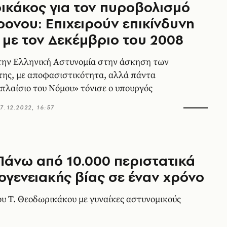
κάκος για τον πυροβολισμό
ρονου: Επιχειρούν επικίνδυνη
 με τον Δεκέμβριο του 2008
την Ελληνική Αστυνομία στην άσκηση των
ης, με αποφασιστικότητα, αλλά πάντα
πλαίσιο του Νόμου» τόνισε ο υπουργός
7.12.2022, 16:57
 Πάνω από 10.000 περιστατικά
ογενειακής βίας σε έναν χρόνο
υ Τ. Θεοδωρικάκου με γυναίκες αστυνομικούς