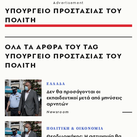
ΥΠΟΥΡΓΕΙΟ ΠΡΟΣΤΑΣΙΑΣ ΤΟΥ
ΠΟΛΙΤΗ
ΟΛΑ ΤΑ ΑΡΘΡΑ ΤΟΥ TAG
ΥΠΟΥΡΓΕΙΟ ΠΡΟΣΤΑΣΙΑΣ ΤΟΥ
ΠΟΛΙΤΗ
ΕΛΛΑΔΑ
Δεν θα προσάγονται οι
εκπαιδευτικοί μετά από μηνύσεις
αρνητών
Newsroom
ΠΟΛΙΤΙΚΗ & ΟΙΚΟΝΟΜΙΑ
Θεοδωρικάκος: Η αστυνομία θα