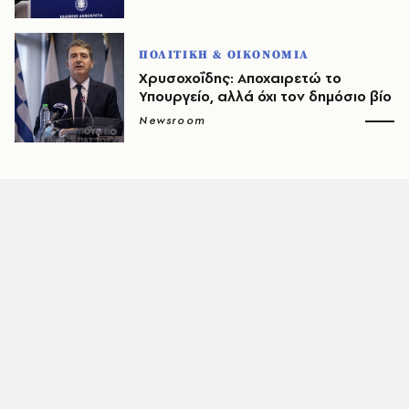
ΠΟΛΙΤΙΚΗ & ΟΙΚΟΝΟΜΙΑ
Χρυσοχοΐδης: Αποχαιρετώ το
Υπουργείο, αλλά όχι τον δημόσιο βίο
Newsroom