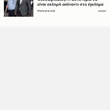
είναι σκληρή απέναντι στο έγκλημα
Newsroom