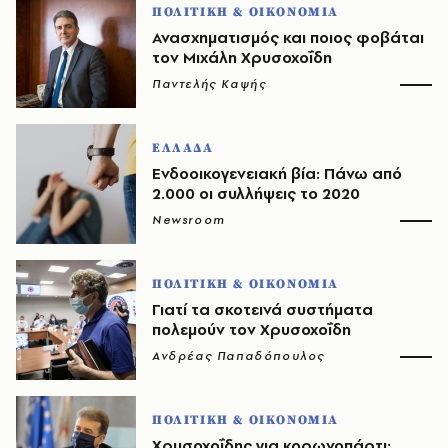
ΠΟΛΙΤΙΚΗ & ΟΙΚΟΝΟΜΙΑ
Ανασχηματισμός και ποιος φοβάται
τον Μιχάλη Χρυσοχοΐδη
Παντελής Καψής
ΕΛΛΑΔΑ
Eνδοοικογενειακή βία: Πάνω από
2.000 οι συλλήψεις το 2020
Newsroom
ΠΟΛΙΤΙΚΗ & ΟΙΚΟΝΟΜΙΑ
Γιατί τα σκοτεινά συστήματα
πολεμούν τον Χρυσοχοΐδη
Ανδρέας Παπαδόπουλος
ΠΟΛΙΤΙΚΗ & ΟΙΚΟΝΟΜΙΑ
Χρυσοχοΐδης για κορωνοπάρτι: