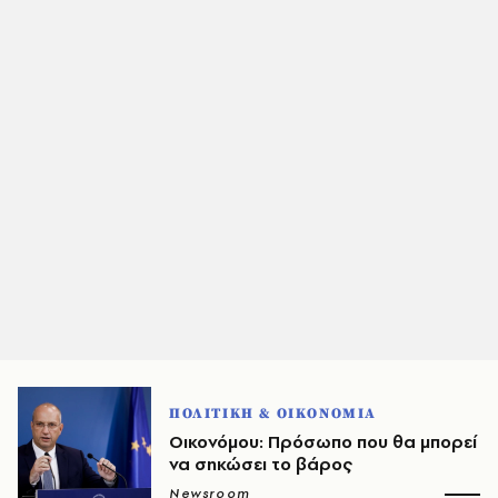
ΠΟΛΙΤΙΚΗ & ΟΙΚΟΝΟΜΙΑ
Οικονόμου: Πρόσωπο που θα μπορεί
να σηκώσει το βάρος
Newsroom