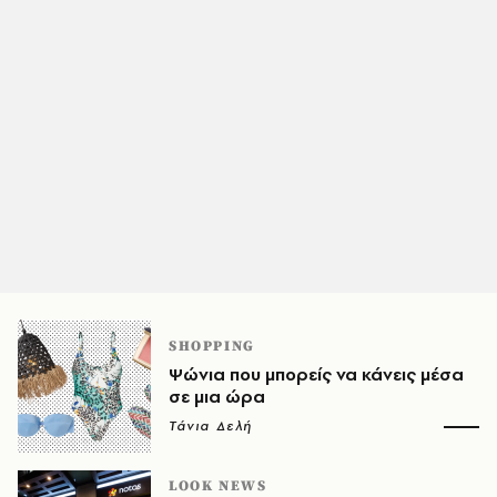
SHOPPING
Ψώνια που μπορείς να κάνεις μέσα
σε μια ώρα
Τάνια Δελή
LOOK NEWS