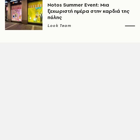
Notos Summer Event: Μια
ξεχωριστή ημέρα στην καρδιά της
πόλης
Look Team