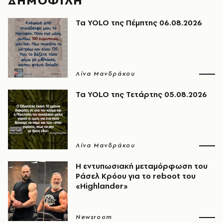
ΔΗΜΟΦΙΛΗ
Τα YOLO της Πέμπτης 06.08.2026
Λίνα Μανδράκου
Τα YOLO της Τετάρτης 05.08.2026
Λίνα Μανδράκου
Η εντυπωσιακή μεταμόρφωση του
Ράσελ Κρόου για το reboot του
«Highlander»
Newsroom