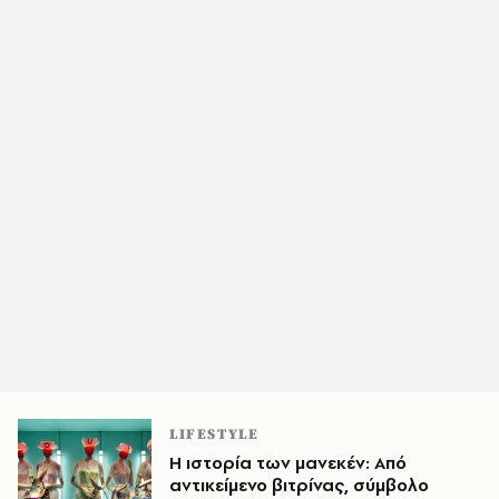
LIFESTYLE
Η ιστορία των μανεκέν: Από
αντικείμενο βιτρίνας, σύμβολο