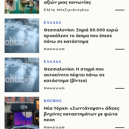
αξιών μιας κοινωνίας
Ελένη Μπεζιριάνογλου
ΕΛΛΑΔΑ
Θεσσαλονίκη: Ζημιά 50.000 ευρώ
προκάλεσε το όχημα που έπεσε
πάνω σε κατάστημα
Newsroom
ΕΛΛΑΔΑ
Θεσσαλονίκη: Η στιγμή που
αυτοκίνητο πέφτει πάνω σε
κατάστημα (βίντεο)
Newsroom
ΚΟΣΜΟΣ
Νέα Υόρκη: «Ζωντάνεψαν» άδειες
βιτρίνες καταστημάτων με φώτα
neon
Newsroom