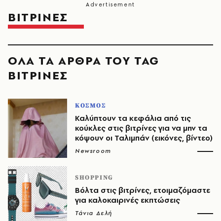
ΒΙΤΡΙΝΕΣ
ΟΛΑ ΤΑ ΑΡΘΡΑ ΤΟΥ TAG
ΒΙΤΡΙΝΕΣ
ΚΟΣΜΟΣ
Καλύπτουν τα κεφάλια από τις
κούκλες στις βιτρίνες για να μην τα
κόψουν οι Ταλιμπάν (εικόνες, βίντεο)
Newsroom
SHOPPING
Βόλτα στις βιτρίνες, ετοιμαζόμαστε
για καλοκαιρινές εκπτώσεις
Τάνια Δελή