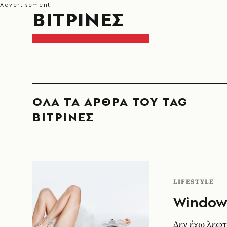
ΒΙΤΡΙΝΕΣ
ΟΛΑ ΤΑ ΑΡΘΡΑ ΤΟΥ TAG
ΒΙΤΡΙΝΕΣ
LIFESTYLE
Window
Δεν έχω λεφτ