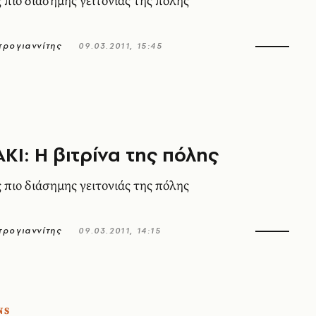
 πιο διάσηµης γειτονιάς της πόλης
ρογιαννίτης
09.03.2011, 15:45
Ι: Η βιτρίνα της πόλης
 πιο διάσηµης γειτονιάς της πόλης
ρογιαννίτης
09.03.2011, 14:15
NS