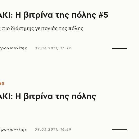
Ι: Η βιτρίνα της πόλης #5
 πιο διάσηµης γειτονιάς της πόλης
ρογιαννίτης
09.03.2011, 17:32
NS
Ι: Η βιτρίνα της πόλης
ρογιαννίτης
09.03.2011, 16:59