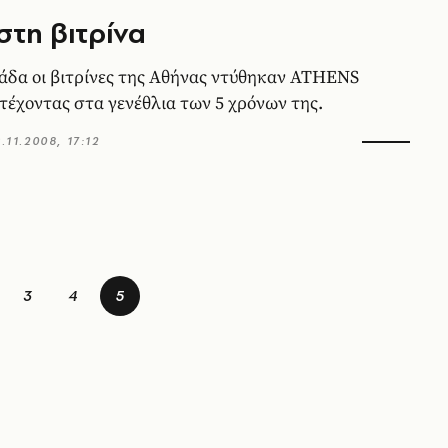
 στη βιτρίνα
μάδα οι βιτρίνες της Αθήνας ντύθηκαν ATHENS
έχοντας στα γενέθλια των 5 χρόνων της.
.11.2008, 17:12
3
4
5