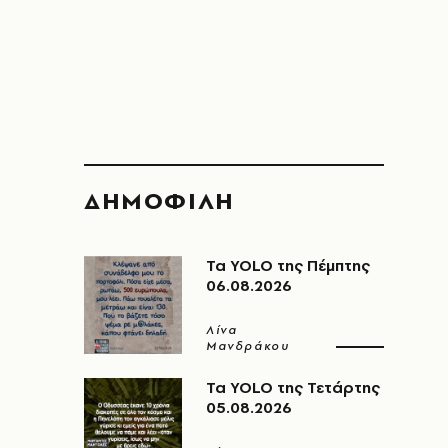
ΔΗΜΟΦΙΛΗ
Τα YOLO της Πέμπτης
06.08.2026
Λίνα
Μανδράκου
Τα YOLO της Τετάρτης
05.08.2026