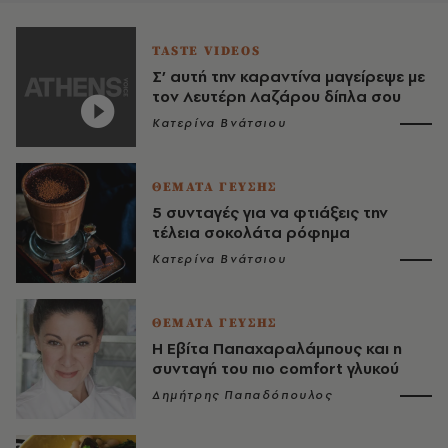
TASTE VIDEOS
Σ’ αυτή την καραντίνα μαγείρεψε με
τον Λευτέρη Λαζάρου δίπλα σου
Κατερίνα Βνάτσιου
ΘΕΜΑΤΑ ΓΕΥΣΗΣ
5 συνταγές για να φτιάξεις την
τέλεια σοκολάτα ρόφημα
Κατερίνα Βνάτσιου
ΘΕΜΑΤΑ ΓΕΥΣΗΣ
Η Εβίτα Παπαχαραλάμπους και η
συνταγή του πιο comfort γλυκού
Δημήτρης Παπαδόπουλος