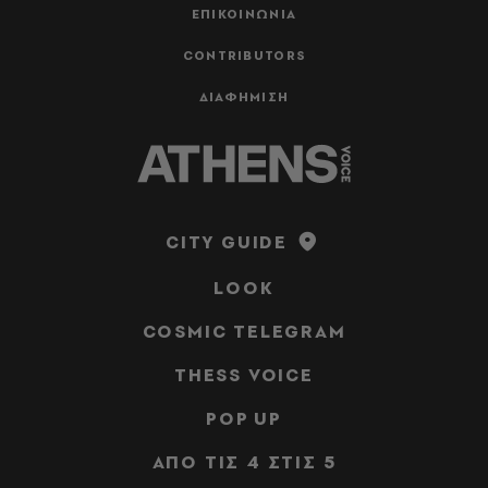
ΕΠΙΚΟΙΝΩΝΙΑ
CONTRIBUTORS
ΔΙΑΦΗΜΙΣΗ
CITY GUIDE
LOOK
COSMIC TELEGRAM
THESS VOICE
POP UP
ΑΠΟ ΤΙΣ 4 ΣΤΙΣ 5