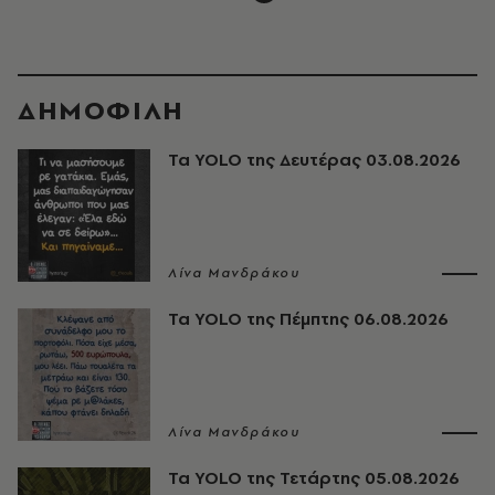
ΔΗΜΟΦΙΛΗ
Τα YOLO της Δευτέρας 03.08.2026
Λίνα Μανδράκου
Τα YOLO της Πέμπτης 06.08.2026
Λίνα Μανδράκου
Τα YOLO της Τετάρτης 05.08.2026