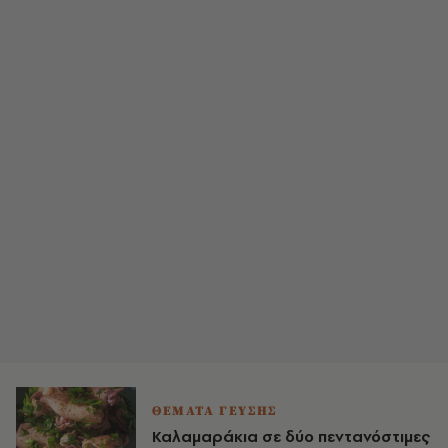
ΘΕΜΑΤΑ ΓΕΥΣΗΣ
Καλαμαράκια σε δύο πεντανόστιμες