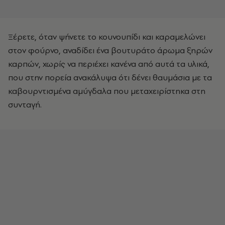
Ξέρετε, όταν ψήνετε το κουνουπίδι και καραμελώνει
στον φούρνο, αναδίδει ένα βουτυράτο άρωμα ξηρών
καρπών, χωρίς να περιέχει κανένα από αυτά τα υλικά,
που στην πορεία ανακάλυψα ότι δένει θαυμάσια με τα
καβουρντισμένα αμύγδαλα που μεταχειρίστηκα στη
συνταγή.