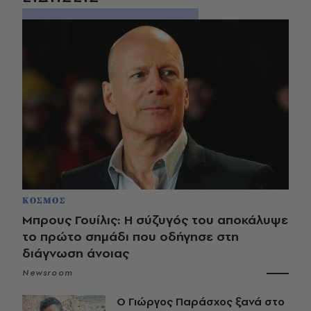
ΚΟΣΜΟΣ
Μπρους Γουίλις: Η σύζυγός του αποκάλυψε
το πρώτο σημάδι που οδήγησε στη
διάγνωση άνοιας
Newsroom
O Γιώργος Παράσχος ξανά στο