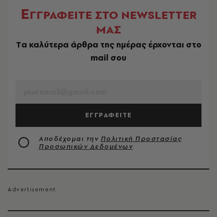
Ε
ΓΓΡΑΦΕΙΤΕ ΣΤΟ NEWSLETTER
ΜΑΣ
Tα καλύτερα άρθρα της ημέρας έρχονται στο
mail σου
EMAIL
ΕΓΓΡΑΦΕΙΤΕ
Αποδέχομαι την
Πολιτική Προστασίας
Προσωπικών Δεδομένων