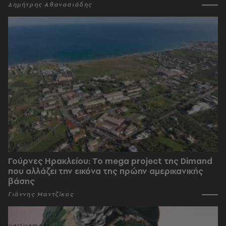
Δημήτρης Αθανασιάδης
Γούρνες Ηρακλείου: To mega project της Dimand
που αλλάζει την εικόνα της πρώην αμερικανικής
βάσης
Γιάννης Μαντζίκος