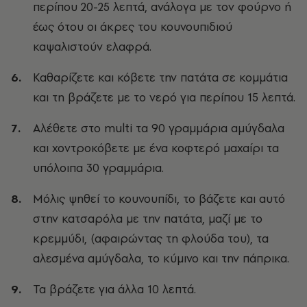
περίπου 20-25 λεπτά, ανάλογα με τον φούρνο ή
έως ότου οι άκρες του κουνουπιδιού
καψαλιστούν ελαφρά.
Καθαρίζετε και κόβετε την πατάτα σε κομμάτια
και τη βράζετε με το νερό για περίπου 15 λεπτά.
Αλέθετε στο multi τα 90 γραμμάρια αμύγδαλα
και χοντροκόβετε με ένα κοφτερό μαχαίρι τα
υπόλοιπα 30 γραμμάρια.
Μόλις ψηθεί το κουνουπίδι, το βάζετε και αυτό
στην κατσαρόλα με την πατάτα, μαζί με το
κρεμμύδι, (αφαιρώντας τη φλούδα του), τα
αλεσμένα αμύγδαλα, το κύμινο και την πάπρικα.
Τα βράζετε για άλλα 10 λεπτά.