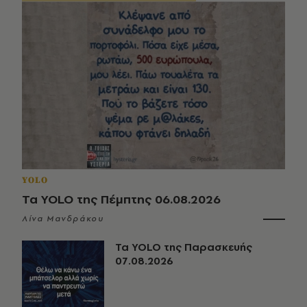
YOLO
Τα YOLO της Πέμπτης 06.08.2026
Λίνα Μανδράκου
Τα YOLO της Παρασκευής
07.08.2026