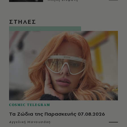
ΣΤΗΛΕΣ
COSMIC TELEGRAM
Τα Ζώδια της Παρασκευής 07.08.2026
Αγγελική Μανουσάκη