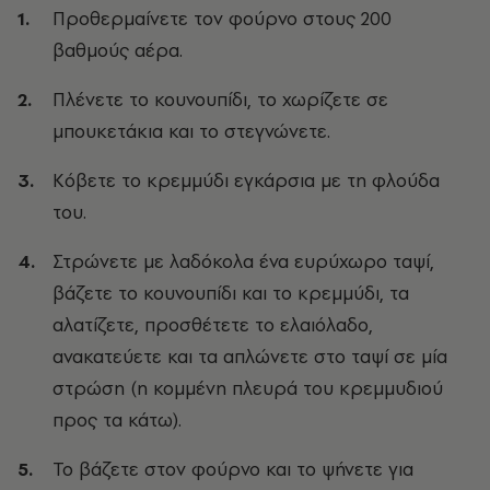
Προθερμαίνετε τον φούρνο στους 200
βαθμούς αέρα.
Πλένετε το κουνουπίδι, το χωρίζετε σε
μπουκετάκια και το στεγνώνετε.
Κόβετε το κρεμμύδι εγκάρσια με τη φλούδα
του.
Στρώνετε με λαδόκολα ένα ευρύχωρο ταψί,
βάζετε το κουνουπίδι και το κρεμμύδι, τα
αλατίζετε, προσθέτετε το ελαιόλαδο,
ανακατεύετε και τα απλώνετε στο ταψί σε μία
στρώση (η κομμένη πλευρά του κρεμμυδιού
προς τα κάτω).
Το βάζετε στον φούρνο και το ψήνετε για