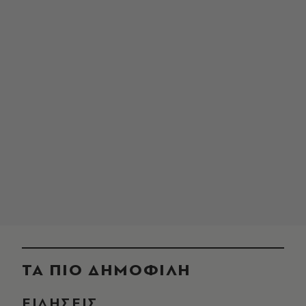
ΤΑ ΠΙΟ ΔΗΜΟΦΙΛΗ
ΕΙΔΗΣΕΙΣ