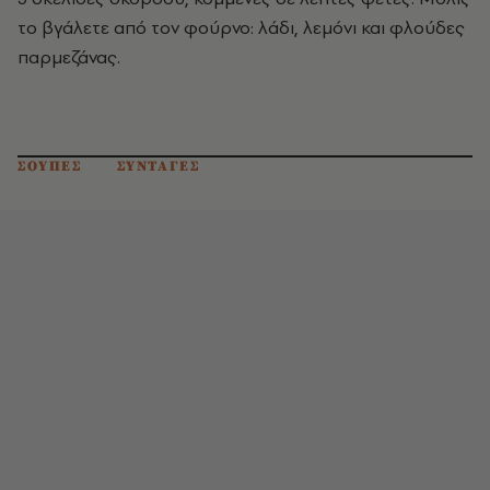
το βγάλετε από τον φούρνο: λάδι, λεμόνι και φλούδες
παρμεζάνας.
ΣΟΥΠΕΣ
ΣΥΝΤΑΓΕΣ