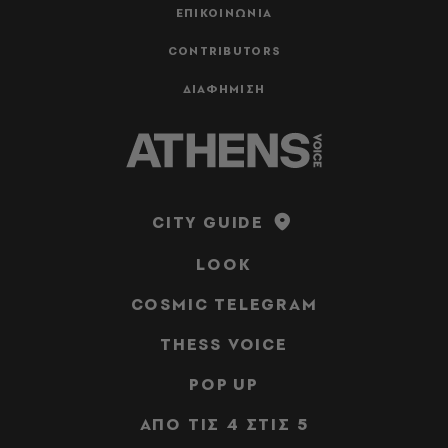
ΕΠΙΚΟΙΝΩΝΙΑ
CONTRIBUTORS
ΔΙΑΦΗΜΙΣΗ
CITY GUIDE
LOOK
COSMIC TELEGRAM
THESS VOICE
POP UP
ΑΠΟ ΤΙΣ 4 ΣΤΙΣ 5