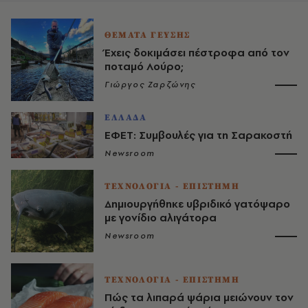
ΘΕΜΑΤΑ ΓΕΥΣΗΣ
Έχεις δοκιμάσει πέστροφα από τον
ποταμό Λούρο;
Γιώργος Ζαρζώνης
ΕΛΛΑΔΑ
ΕΦΕΤ: Συμβουλές για τη Σαρακοστή
Newsroom
ΤΕΧΝΟΛΟΓΙΑ - ΕΠΙΣΤΗΜΗ
Δημιουργήθηκε υβριδικό γατόψαρο
με γονίδιο αλιγάτορα
Newsroom
ΤΕΧΝΟΛΟΓΙΑ - ΕΠΙΣΤΗΜΗ
Πώς τα λιπαρά ψάρια μειώνουν τον