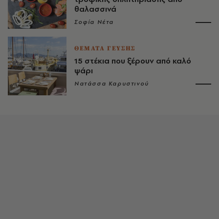
θαλασσινά
Σοφία Νέτα
ΘΕΜΑΤΑ ΓΕΥΣΗΣ
15 στέκια που ξέρουν από καλό
ψάρι
Νατάσσα Καρυστινού