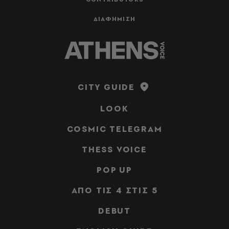
ΔΙΑΦΗΜΙΣΗ
CITY GUIDE
LOOK
COSMIC TELEGRAM
THESS VOICE
POP UP
ΑΠΟ ΤΙΣ 4 ΣΤΙΣ 5
DEBUT