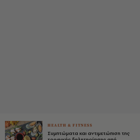
HEALTH & FITNESS
Συμπτώματα και αντιμετώπιση της
τροφικής δηλητηρίασης από