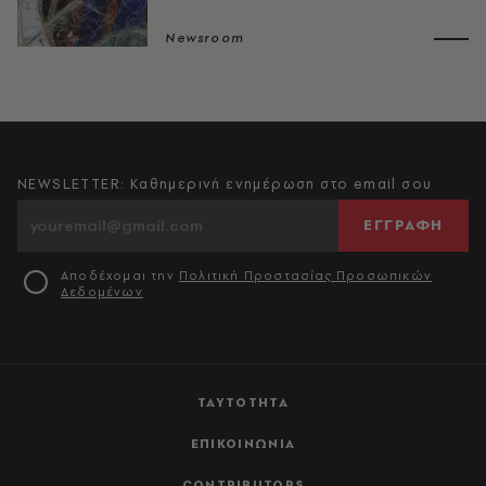
Newsroom
NEWSLETTER: Καθημερινή ενημέρωση στο email σου
ΕΓΓΡΑΦΗ
Αποδέχομαι την
Πολιτική Προστασίας Προσωπικών
Δεδομένων
ΤΑΥΤΟΤΗΤΑ
ΕΠΙΚΟΙΝΩΝΙΑ
CONTRIBUTORS