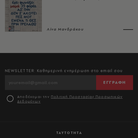
Λίνα Μανδράκου
NEWSLETTER: Καθημερινή ενημέρωση στο email σου
ΕΓΓΡΑΦΗ
Αποδέχομαι την
Πολιτική Προστασίας Προσωπικών
Δεδομένων
ΤΑΥΤΟΤΗΤΑ