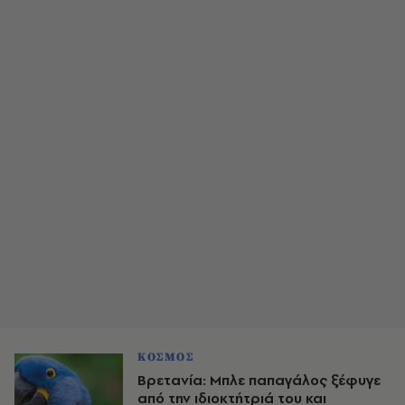
ΚΟΣΜΟΣ
Βρετανία: Μπλε παπαγάλος ξέφυγε
από την ιδιοκτήτριά του και