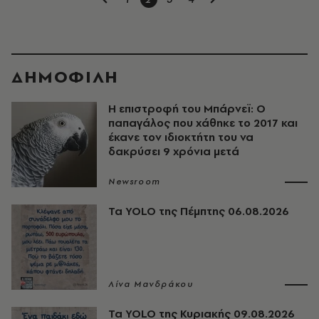
ΔΗΜΟΦΙΛΗ
Η επιστροφή του Μπάρνεϊ: Ο
παπαγάλος που χάθηκε το 2017 και
έκανε τον ιδιοκτήτη του να
δακρύσει 9 χρόνια μετά
Newsroom
Τα YOLO της Πέμπτης 06.08.2026
Λίνα Μανδράκου
Τα YOLO της Κυριακής 09.08.2026