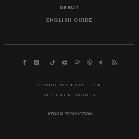
DEBUT
ENGLISH GUIDE
ΠΟΛΙΤΙΚΗ ΑΠΟΡΡΗΤΟΥ - GDPR
ΟΡΟΙ ΧΡΗΣΗΣ - COOKIES