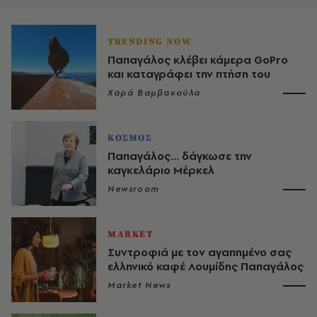
TRENDING NOW
Παπαγάλος κλέβει κάμερα GoPro
και καταγράφει την πτήση του
Χαρά Βαμβακούλα
ΚΟΣΜΟΣ
Παπαγάλος... δάγκωσε την
καγκελάριο Μέρκελ
Newsroom
MARKET
Συντροφιά με τον αγαπημένο σας
ελληνικό καφέ Λουμίδης Παπαγάλος
Market News