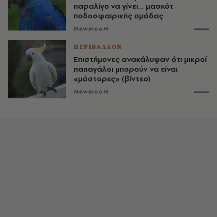
παραλίγο να γίνει... μασκότ
ποδοσφαιρικής ομάδας
Newsroom
ΠΕΡΙΒΑΛΛΟΝ
Επιστήμονες ανακάλυψαν ότι μικροί
παπαγάλοι μπορούν να είναι
«μάστορες» (βίντεο)
Newsroom