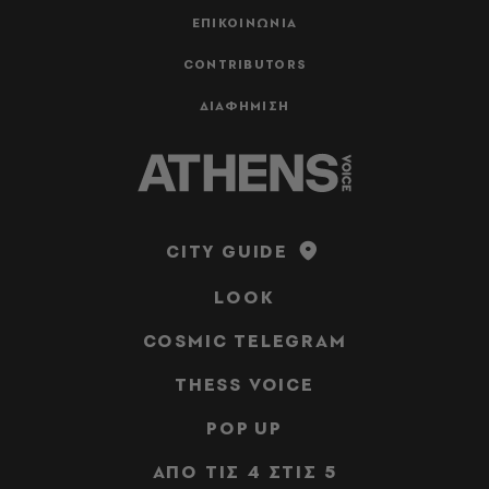
ΕΠΙΚΟΙΝΩΝΙΑ
CONTRIBUTORS
ΔΙΑΦΗΜΙΣΗ
CITY GUIDE
LOOK
COSMIC TELEGRAM
THESS VOICE
POP UP
ΑΠΟ ΤΙΣ 4 ΣΤΙΣ 5