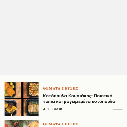
ΘΕΜΑΤΑ ΓΕΥΣΗΣ
Κοτόπουλα Κουσιάκης: Ποιοτικά
νωπά και μαγειρεμένα κοτόπουλα
A.V. Team
ΘΕΜΑΤΑ ΓΕΥΣΗΣ