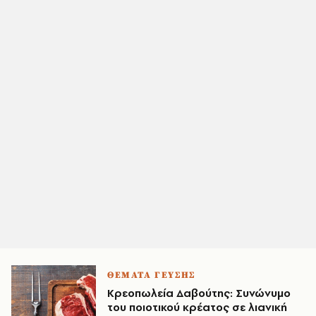
ΘΕΜΑΤΑ ΓΕΥΣΗΣ
Κρεοπωλεία Δαβούτης: Συνώνυμο
του ποιοτικού κρέατος σε λιανική