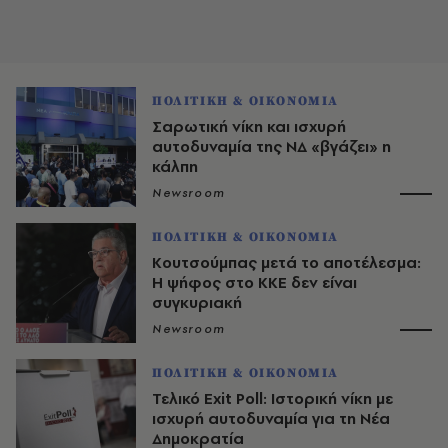
ΠΟΛΙΤΙΚΗ & ΟΙΚΟΝΟΜΙΑ
Σαρωτική νίκη και ισχυρή
αυτοδυναμία της ΝΔ «βγάζει» η
κάλπη
Newsroom
ΠΟΛΙΤΙΚΗ & ΟΙΚΟΝΟΜΙΑ
Κουτσούμπας μετά το αποτέλεσμα:
Η ψήφος στο ΚΚΕ δεν είναι
συγκυριακή
Newsroom
ΠΟΛΙΤΙΚΗ & ΟΙΚΟΝΟΜΙΑ
Τελικό Exit Poll: Ιστορική νίκη με
ισχυρή αυτοδυναμία για τη Νέα
Δημοκρατία