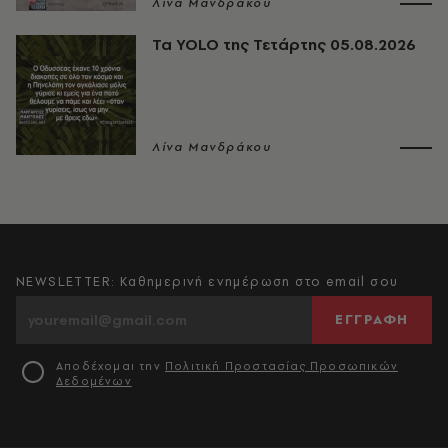
Λίνα Μανδράκου
Τα YOLO της Τετάρτης 05.08.2026
Λίνα Μανδράκου
NEWSLETTER: Καθημερινή ενημέρωση στο email σου
ΕΓΓΡΑΦΗ
Αποδέχομαι την
Πολιτική Προστασίας Προσωπικών
Δεδομένων