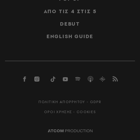
ΑΠΟ ΤΙΣ 4 ΣΤΙΣ 5
DEBUT
ENGLISH GUIDE
ΠΟΛΙΤΙΚΗ ΑΠΟΡΡΗΤΟΥ - GDPR
ΟΡΟΙ ΧΡΗΣΗΣ - COOKIES