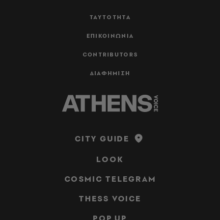
ΤΑΥΤΟΤΗΤΑ
ΕΠΙΚΟΙΝΩΝΙΑ
CONTRIBUTORS
ΔΙΑΦΗΜΙΣΗ
CITY GUIDE
LOOK
COSMIC TELEGRAM
THESS VOICE
POP UP