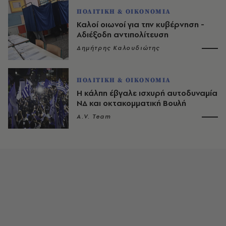
ΠΟΛΙΤΙΚΗ & ΟΙΚΟΝΟΜΙΑ
Καλοί οιωνοί για την κυβέρνηση -
Αδιέξοδη αντιπολίτευση
Δημήτρης Καλουδιώτης
ΠΟΛΙΤΙΚΗ & ΟΙΚΟΝΟΜΙΑ
Η κάλπη έβγαλε ισχυρή αυτοδυναμία
ΝΔ και οκτακομματική Βουλή
A.V. Team