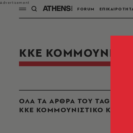
FORUM
ΕΠΙΚΑΙΡΟΤΗΤ
ΚΚΕ ΚΟΜΜΟΥΝΙΣΤ
ΟΛΑ ΤΑ ΑΡΘΡΑ ΤΟΥ TAG
ΚΚΕ ΚΟΜΜΟΥΝΙΣΤΙΚΟ ΚΟΜΜ