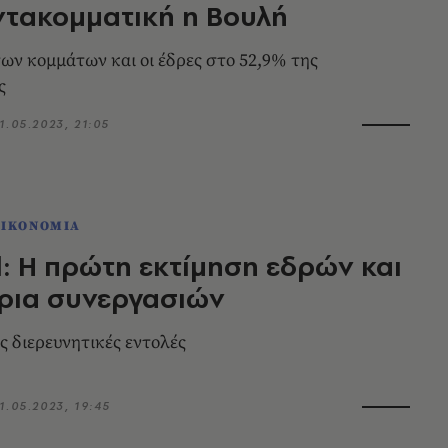
ντακομματική η Βουλή
ων κομμάτων και οι έδρες στο 52,9% της
ς
1.05.2023, 21:05
ΟΙΚΟΝΟΜΙΑ
ll: Η πρώτη εκτίμηση εδρών και
ρια συνεργασιών
τις διερευνητικές εντολές
1.05.2023, 19:45