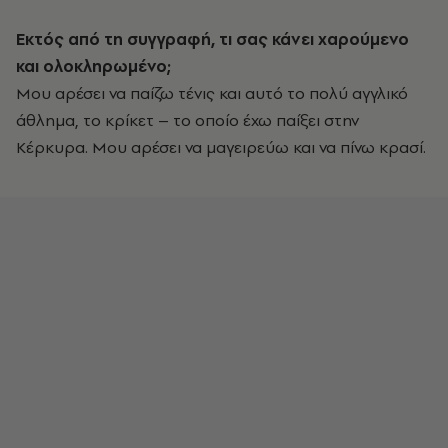
Εκτός από τη συγγραφή, τι σας κάνει χαρούμενο
και ολοκληρωμένο;
Μου αρέσει να παίζω τένις και αυτό το πολύ αγγλικό
άθλημα, το κρίκετ – το οποίο έχω παίξει στην
Κέρκυρα. Μου αρέσει να μαγειρεύω και να πίνω κρασί.