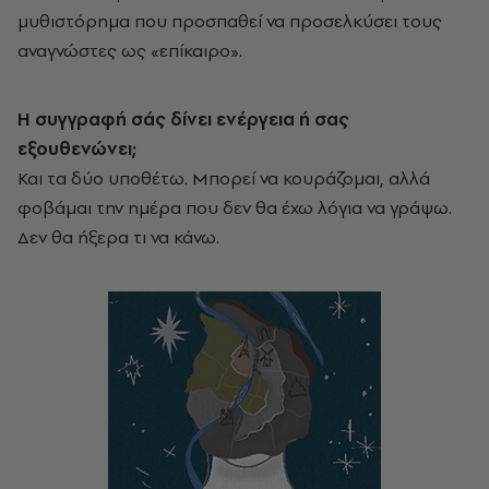
μυθιστόρημα που προσπαθεί να προσελκύσει τους
αναγνώστες ως «επίκαιρο».
Η συγγραφή σάς δίνει ενέργεια ή σας
εξουθενώνει;
Και τα δύο υποθέτω. Μπορεί να κουράζομαι, αλλά
φοβάμαι την ημέρα που δεν θα έχω λόγια να γράψω.
Δεν θα ήξερα τι να κάνω.