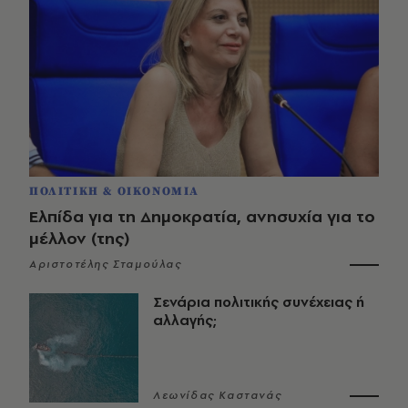
ΠΟΛΙΤΙΚΗ & ΟΙΚΟΝΟΜΙΑ
Ελπίδα για τη Δημοκρατία, ανησυχία για το
μέλλον (της)
Αριστοτέλης Σταμούλας
Σενάρια πολιτικής συνέχειας ή
αλλαγής;
Λεωνίδας Καστανάς