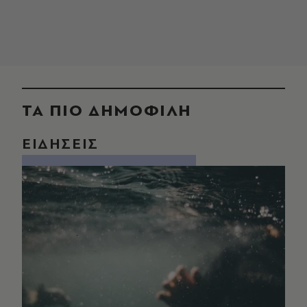
ΤΑ ΠΙΟ ΔΗΜΟΦΙΛΗ
ΕΙΔΗΣΕΙΣ