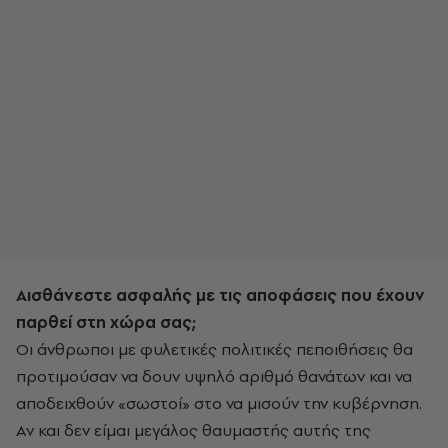
Αισθάνεστε ασφαλής με τις αποφάσεις που έχουν
παρθεί στη χώρα σας;
Οι άνθρωποι με φυλετικές πολιτικές πεποιθήσεις θα
προτιμούσαν να δουν υψηλό αριθμό θανάτων και να
αποδειχθούν «σωστοί» στο να μισούν την κυβέρνηση.
Αν και δεν είμαι μεγάλος θαυμαστής αυτής της