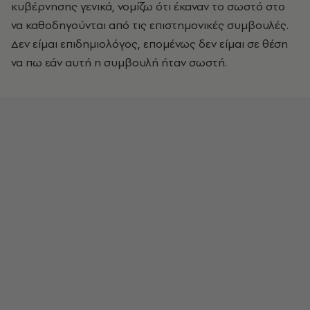
κυβέρνησης γενικά, νομίζω ότι έκαναν το σωστό στο
να καθοδηγούνται από τις επιστημονικές συμβουλές.
Δεν είμαι επιδημιολόγος, επομένως δεν είμαι σε θέση
να πω εάν αυτή η συμβουλή ήταν σωστή.