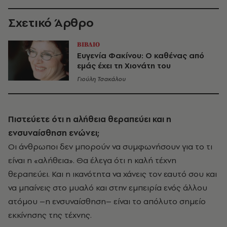
Σχετικό Άρθρο
ΒΙΒΛΙΟ
Ευγενία Φακίνου: Ο καθένας από
εμάς έχει τη Χιονάτη του
Γιούλη Τσακάλου
Πιστεύετε ότι η αλήθεια θεραπεύει και η
ενσυναίσθηση ενώνει;
Οι άνθρωποι δεν μπορούν να συμφωνήσουν για το τι
είναι η «αλήθεια». Θα έλεγα ότι η καλή τέχνη
θεραπεύει. Και η ικανότητα να χάνεις τον εαυτό σου και
να μπαίνεις στο μυαλό και στην εμπειρία ενός άλλου
ατόμου –η ενσυναίσθηση– είναι το απόλυτο σημείο
εκκίνησης της τέχνης.