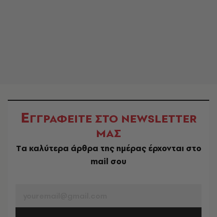
Ε
ΓΓΡΑΦΕΙΤΕ ΣΤΟ NEWSLETTER
ΜΑΣ
Tα καλύτερα άρθρα της ημέρας έρχονται στο
mail σου
EMAIL