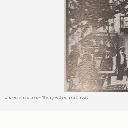
Ο Κήπος του Λεωνίδα Αρνιώτη, 1862-1939