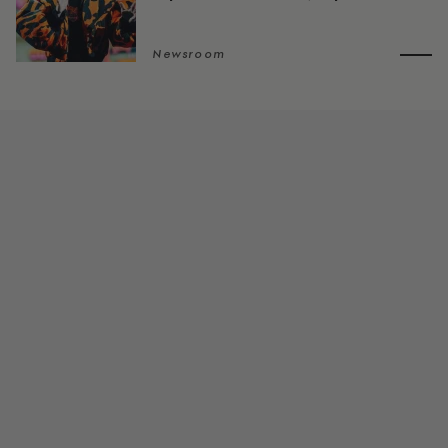
Newsroom