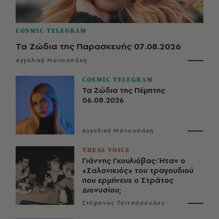
COSMIC TELEGRAM
Τα Ζώδια της Παρασκευής 07.08.2026
Αγγελική Μανουσάκη
COSMIC TELEGRAM
Τα Ζώδια της Πέμπτης
06.08.2026
Αγγελική Μανουσάκη
THESS VOICE
Γιάννης Γκουλιόβας: Ήταν ο
«Σαλονικιός» του τραγουδιού
που ερμήνευε ο Στράτος
Διονυσίου;
Στέφανος Τσιτσόπουλος