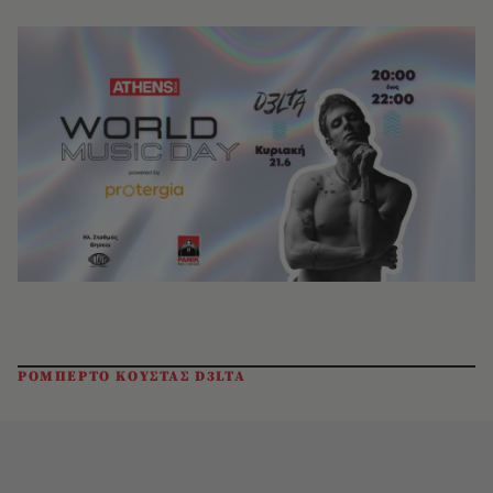
ΡΟΜΠΕΡΤΟ ΚΟΥΣΤΑΣ D3LTA