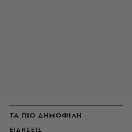
ΤΑ ΠΙΟ ΔΗΜΟΦΙΛΗ
ΕΙΔΗΣΕΙΣ