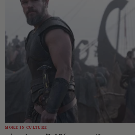
MORE IN CULTURE