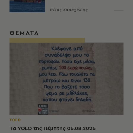
Νίκος Καραχάλιος
ΘΕΜΑΤΑ
YOLO
Τα YOLO της Πέμπτης 06.08.2026