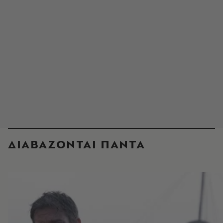
ΔΙΑΒΑΖΟΝΤΑΙ ΠΑΝΤΑ