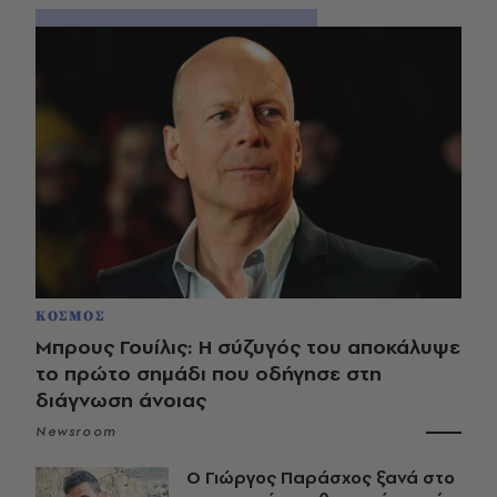
ΚΟΣΜΟΣ
Μπρους Γουίλις: Η σύζυγός του αποκάλυψε
το πρώτο σημάδι που οδήγησε στη
διάγνωση άνοιας
Newsroom
O Γιώργος Παράσχος ξανά στο