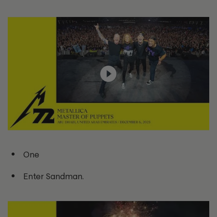
One
Enter Sandman.