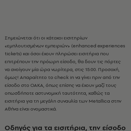
Σημειώνεται ότι οι κάτοχοι εισιτηρίων
«εμπλουτισμένων εμπειριών» (enhanced experiences
tickets) και όσοι έχουν πληρώσει εισιτήρια που
επιτρέπουν την πρόωρη είσοδο, θα δουν τις πόρτες
να ανοίγουν μία ώρα νωρίτερα, στις 15:00. Προσοχή,
όμως! Απαραίτητο το check in να γίνει πριν από την
είσοδο στο ΟΑΚΑ, όπως επίσης να έχουν μαζί τους
οπωσδήποτε αστυνομική ταυτότητα, καθώς τα
εισιτήρια για τη μεγάλη συναυλία των Metallica στην
Αθήνα είναι ονομαστικά.
Οδηγός για τα εισιτήρια, την είσοδο