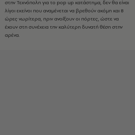
στην Τεχνόπολη για το pop up κατάστημα, δεν θα είναι
λίγοι εκείνοι που αναμένεται να βρεθούν ακόμη και 8
ώρες νωρίτερα, πριν ανοίξουν οι πόρτες, ώστε να
έχουν στη συνέχεια την καλύτερη δυνατή θέση στην
αρένα.