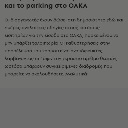
και το parking στο ΟΑΚΑ
Οι διοργανωτές έχουν δώσει στη δημοσιότητα εδώ και
ημέρες αναλυτικές οδηγίες στους κατόχους
εισιτηρίων για την είσοδο στο ΟΑΚΑ, προκειμένου να
μην υπάρξει ταλαιπωρία. Οι καθυστερήσεις στην
προσέλευση του κόσμου είναι αναπόφευκτες,
λαμβάνοντας υπ' όψιν τον τεράστιο αριθμό θεατών,
ωστόσο υπάρχουν συγκεκριμένες διαδρομές που
μπορείτε να ακολουθήσετε. Αναλυτικά: