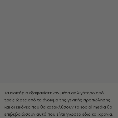
Τα εισιτήρια εξαφανίστηκαν μέσα σε λιγότερο από
τρεις ώρες από το άνοιγμα της γενικής προπώλησης
και οι εικόνες που θα κατακλύσουν τα social media θα
επιβεβαιώσουν αυτό που είναι γνωστό εδώ και χρόνια.