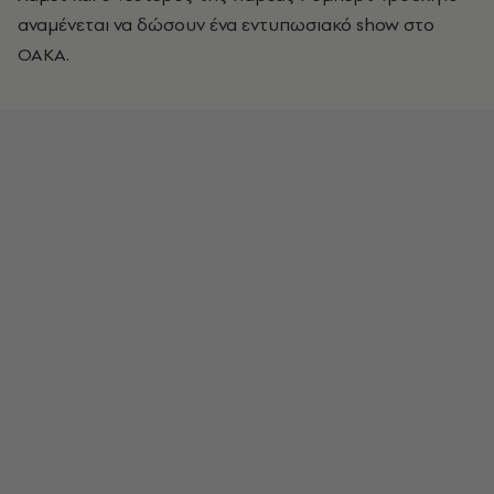
αναμένεται να δώσουν ένα εντυπωσιακό show στο
ΟΑΚΑ.