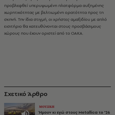
προβλεφθεί υπερυψωμένη πλατφόρμα αυξημένης
χωρητικότητας με βελτιωμένη ορατότητα προς τη
σκηνή. Την ίδια στιγμή, οι χρήστες αμαξιδίου με απλό
εισιτήριο θα κατευθύνονται στους προσβάσιμους
χώρους που έχουν οριστεί από το ΟΑΚΑ.
Σχετικό Άρθρο
ΜΟΥΣΙΚΗ
Ήμουν κι εγώ στους Metallica το '26