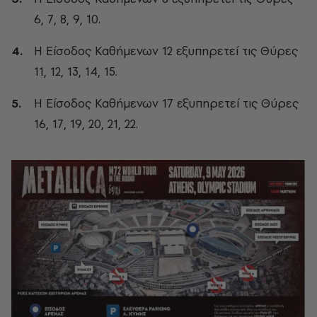
6, 7, 8, 9, 10.
H Είσοδος Καθήμενων 12 εξυπηρετεί τις Θύρες
11, 12, 13, 14, 15.
H Είσοδος Καθήμενων 17 εξυπηρετεί τις Θύρες
16, 17, 19, 20, 21, 22.