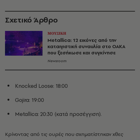
Σχετικό Άρθρο
ΜΟΥΣΙΚΗ
Metallica: 12 εικόνες από την
καταιγιστική συναυλία στο ΟΑΚΑ
που ξεσήκωσε και συγκίνησε
Newsroom
Knocked Loose: 18:00
Gojira: 19:00
Metallica: 20:30 (κατά προσέγγιση).
Κρίνοντας από τις ουρές που σχηματίστηκαν χθες