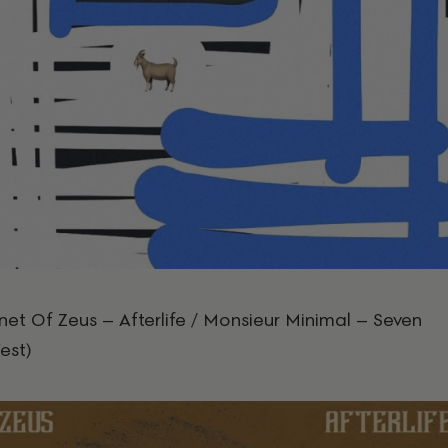
net Of Zeus – Afterlife / Monsieur Minimal – Seven
est)