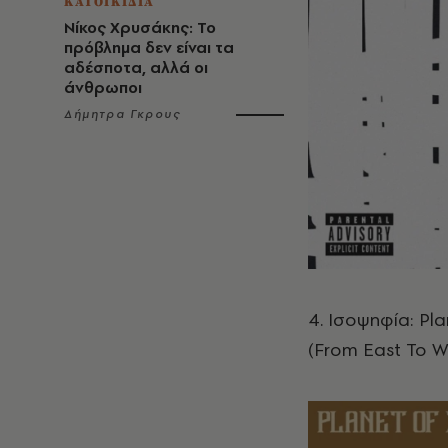
ΚΑΤΟΙΚΙΔΙΑ
Νίκος Χρυσάκης: Το
πρόβλημα δεν είναι τα
αδέσποτα, αλλά οι
άνθρωποι
Δήμητρα Γκρους
4. Ισοψηφία: Pla
(From East To W