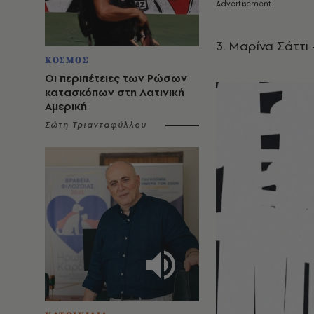
3. Μαρίνα Σάττι –
ΚΟΣΜΟΣ
Οι περιπέτειες των Ρώσων
κατασκόπων στη Λατινική
Αμερική
Σώτη Τριανταφύλλου