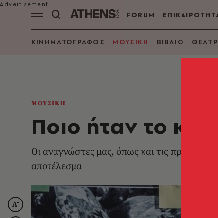
FORUM
ΕΠΙΚΑΙΡΟΤΗΤ
ΚΙΝΗΜΑΤΟΓΡΑΦΟΣ
ΜΟΥΣΙΚΗ
ΒΙΒΛΙΟ
ΘΕΑΤΡ
ΜΟΥΣΙΚΗ
Ποιο ήταν το καλ
Οι αναγνώστες μας, όπως και τις προηγούμεν
αποτέλεσμα