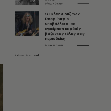
Μαρκάκης
O Γκλεν Χιουζ των
Deep Purple
υποβάλλεται σε
εγχείρηση καρδιάς
βάζοντας τέλος στις
περιοδείες
Newsroom