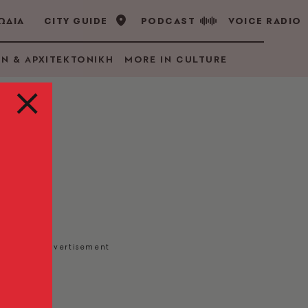
ΩΔΙΑ
CITY GUIDE
PODCAST
VOICE RADIO
GN & ΑΡΧΙΤΕΚΤΟΝΙΚΗ
MORE IN CULTURE