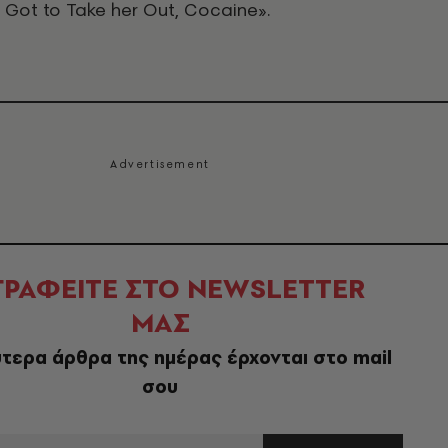
 Got to Take her Out, Cocaine».
ΓΡΑΦΕΙΤΕ ΣΤΟ NEWSLETTER
ΜΑΣ
τερα άρθρα της ημέρας έρχονται στο mail
σου