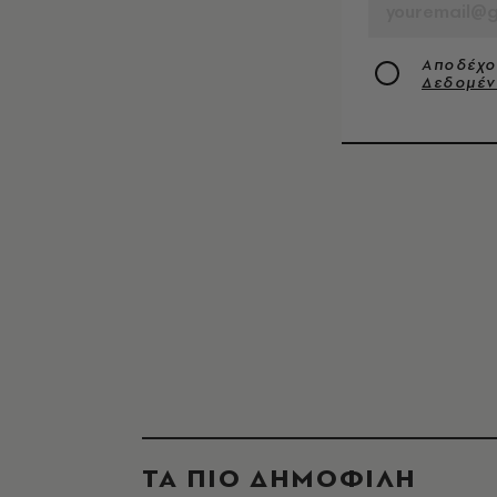
Αποδέχο
Δεδομέ
ΤΑ ΠΙΟ ΔΗΜΟΦΙΛΗ