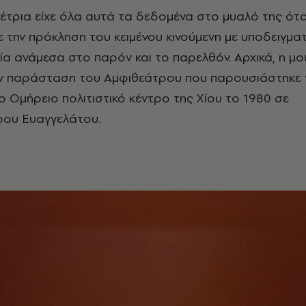
έτρια είχε όλα αυτά τα δεδομένα στο μυαλό της ότ
 την πρόκληση του κειμένου κινούμενη με υποδειγματ
α ανάμεσα στο παρόν και το παρελθόν. Αρχικά, η μο
ην παράσταση του Αμφιθεάτρου που παρουσιάστηκε 
Ομήρειο πολιτιστικό κέντρο της Χίου το 1980 σε
ρου Ευαγγελάτου.