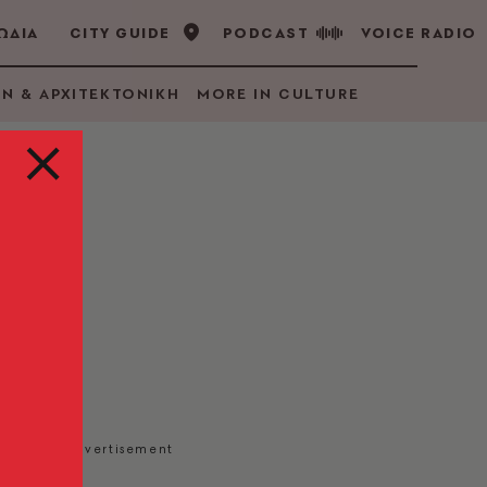
ΩΔΙΑ
CITY GUIDE
PODCAST
VOICE RADIO
GN & ΑΡΧΙΤΕΚΤΟΝΙΚΗ
MORE IN CULTURE