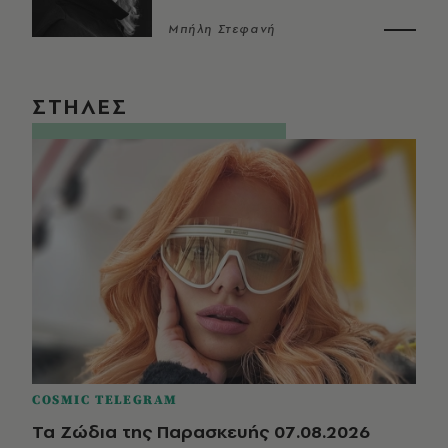
Μπήλη Στεφανή
ΣΤΗΛΕΣ
COSMIC TELEGRAM
Τα Ζώδια της Παρασκευής 07.08.2026