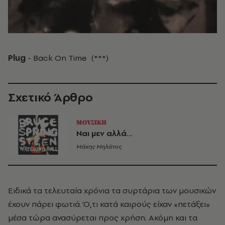
Plug
- Back On Time (***)
Σχετικό Άρθρο
ΜΟΥΣΙΚΗ
Ναι μεν αλλά…
Μάκης Μηλάτος
Ειδικά τα τελευταία χρόνια τα συρτάρια των μουσικών
έχουν πάρει φωτιά. Ό,τι κατά καιρούς είχαν «πετάξει»
μέσα τώρα ανασύρεται προς χρήση. Ακόμη και τα