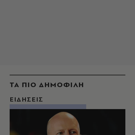
ΤΑ ΠΙΟ ΔΗΜΟΦΙΛΗ
ΕΙΔΗΣΕΙΣ