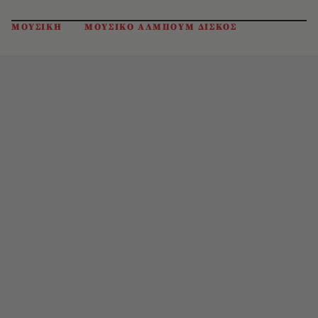
ΜΟΥΣΙΚΗ
ΜΟΥΣΙΚΟ ΑΛΜΠΟΥΜ ΔΙΣΚΟΣ