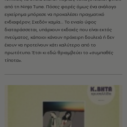
από τη Ninja Tune. Πόσες φορές όμως ένα ανάλογο
εγχείρημα μπόρεσε να προκαλέσει πραγματικό
ενδιαφέρον; Σχεδόν καμία… Το ενιαίο ύφος
διαταράσσεται, υπάρχουν εκδοχές που είναι εκτός
πνεύματος, κάποιοι κάνουν πρόχειρη δουλειά ή δεν
έχουν να προτείνουν κάτι καλύτερο από το
πρωτότυπο. Έτσι κι εδώ θριαμβεύει το «συμπαθές
τίποτα».