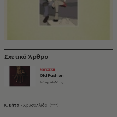
Σχετικό Άρθρο
ΜΟΥΣΙΚΗ
Old Fashion
Μάκης Μηλάτος
Κ. Βήτα
- Χρυσαλλίδα (***)