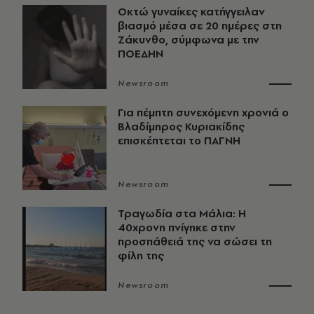
Οκτώ γυναίκες κατήγγειλαν
βιασμό μέσα σε 20 ημέρες στη
Ζάκυνθο, σύμφωνα με την
ΠΟΕΔΗΝ
Newsroom
Για πέμπτη συνεχόμενη χρονιά ο
Βλαδίμηρος Κυριακίδης
επισκέπτεται το ΠΑΓΝΗ
Newsroom
Τραγωδία στα Μάλια: Η
40χρονη πνίγηκε στην
προσπάθειά της να σώσει τη
φίλη της
Newsroom