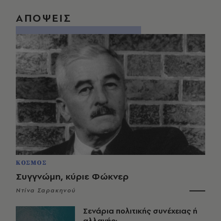
ΑΠΟΨΕΙΣ
ΚΟΣΜΟΣ
Συγγνώμη, κύριε Φώκνερ
Ντίνα Σαρακηνού
Σενάρια πολιτικής συνέχειας ή
αλλαγής;