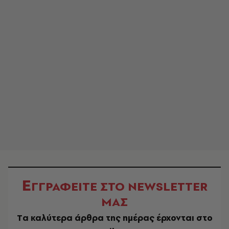
Ε
ΓΓΡΑΦΕΙΤΕ ΣΤΟ NEWSLETTER
ΜΑΣ
Tα καλύτερα άρθρα της ημέρας έρχονται στο