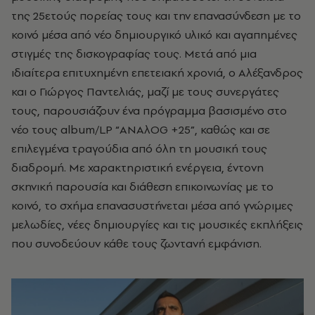
της 25ετούς πορείας τους και την επανασύνδεση με το
κοινό μέσα από νέο δημιουργικό υλικό και αγαπημένες
στιγμές της δισκογραφίας τους.
Μετά από μια
ιδιαίτερα επιτυχημένη επετειακή χρονιά, ο Αλέξανδρος
και ο Γιώργος Παντελιάς, μαζί με τους συνεργάτες
τους, παρουσιάζουν ένα πρόγραμμα βασισμένο στο
νέο τους album/LP “ANAλOG +25”, καθώς και σε
επιλεγμένα τραγούδια από όλη τη μουσική τους
διαδρομή.
Με χαρακτηριστική ενέργεια, έντονη
σκηνική παρουσία και διάθεση επικοινωνίας με το
κοινό, το σχήμα επανασυστήνεται μέσα από γνώριμες
μελωδίες, νέες δημιουργίες και τις μουσικές εκπλήξεις
που συνοδεύουν κάθε τους ζωντανή εμφάνιση.