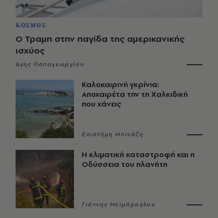
ΚΟΣΜΟΣ
Ο Τραμπ στην παγίδα της αμερικανικής
ισχύος
Άγης Παπαγεωργίου
Καλοκαιρινή γκρίνια:
Αποχαιρέτα την τη Χαλκιδική
που χάνεις
Επιστήμη Μπινάζη
Η κλιματική καταστροφή και η
Οδύσσεια του πλανήτη
Γιάννης Μεϊμάρογλου