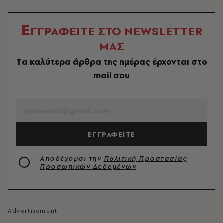
Ε
ΓΓΡΑΦΕΙΤΕ ΣΤΟ NEWSLETTER
ΜΑΣ
Tα καλύτερα άρθρα της ημέρας έρχονται στο
mail σου
EMAIL
ΕΓΓΡΑΦΕΙΤΕ
Αποδέχομαι την
Πολιτική Προστασίας
Προσωπικών Δεδομένων