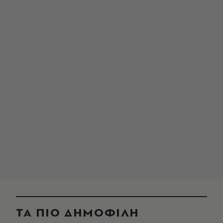
ΤΑ ΠΙΟ ΔΗΜΟΦΙΛΗ