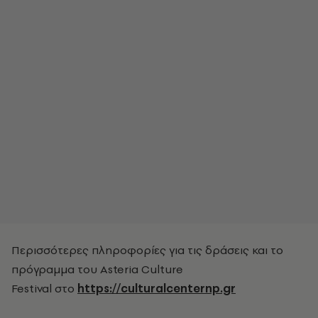
Περισσότερες πληροφορίες για τις δράσεις και το
πρόγραμμα του
Asteria Culture
Festival
στο
https://culturalcenternp.gr