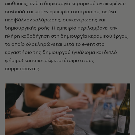
αισθήσεις, ενώ η δημιουργία κεραμικού αντικειμένου
συνδυάζεται με την εμπειρία του κρασιού, σε ένα
περιβάλλον χαλάρωσης, συγκέντρωσης και
δημιουργικής ροής. Η εμπειρία περιλαμβάνει την
πλήρη καθοδήγηση στη δημιουργία κεραμικού έργου,
το οποίο ολοκληρώνεται μετά το event στο
εργαστήριο της δημιουργού (γυάλωμα και διπλό
ψήσιμο) και επιστρέφεται έτοιμο στους
συμμετέχοντες.