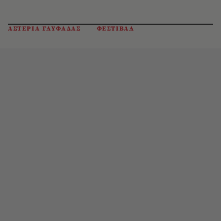
ΑΣΤΕΡΙΑ ΓΛΥΦΑΔΑΣ
ΦΕΣΤΙΒΑΛ