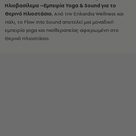
Ηλιοβασίλεμα –
Εμπειρία Yoga & Sound για το
Θερινό Ηλιοστάσιο.
Από την Enkardia Wellness και
πάλι, το
Flow into Sound
αποτελεί μια μοναδική
εμπειρία yoga και ηχοθεραπείας αφιερωμένη στο
Θερινό Ηλιοστάσιο.