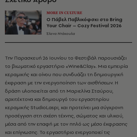
MORE IN CULTURE
Ο Πάβελ Παβλικόφσκι στο Bring
Your Chair – Cozy Festival 2026
Έλενα Ντάκουλα
Την Παρασκευή 26 Ιουνίου το Φεστιβάλ παρουσιάζει
το βιωματικό εργαστήριο «Wine&Clay». Μια εμπειρία
κεραμικής και οίνου που συνδυάζει τη δημιουργική
έκφραση με την ενεργοποίηση των αισθήσεων.
Η
δράση υλοποιείται από τη Μαριελίνα Σταύρου,
αρχιτέκτονα και δημιουργό του εργαστηρίου
κεραμικής StudioLaspi, και προτείνει μια σύγχρονη
προσέγγιση στη σχέση τέχνης, σώματος και υλικού,
μέσα από την επαφή με τον πηλό ως μέσο έκφρασης
και επίγνωσης.
Το εργαστήριο ενεργοποιεί τις