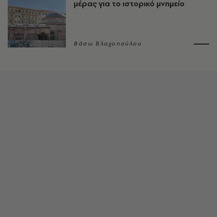
μέρας για το ιστορικό μνημείο
Βάσω Βλαχοπούλου