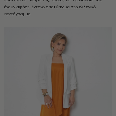
έχουν αφήσει έντονο αποτύπωμα στο ελληνικό
πεντάγραμμο.