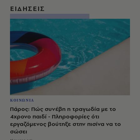
ΕΙΔΗΣΕΙΣ
ΚΟΙΝΩΝΙΑ
Πάρος: Πώς συνέβη η τραγωδία με το
4χρονο παιδί - Πληροφορίες ότι
εργαζόμενος βούτηξε στην πισίνα να το
σώσει