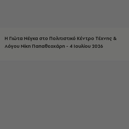
Η Γιώτα Νέγκα στο Πολιτιστικό Κέντρο Τέχνης &
Λόγου Νίκη Παπαθεοχάρη -
4 Ιουλίου 2026