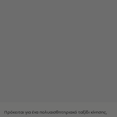
Πρόκειται για ένα πολυαισθητηριακό ταξίδι κίνησης,