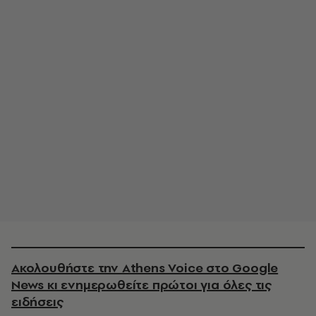
Ακολουθήστε την Athens Voice στο Google
News κι ενημερωθείτε πρώτοι για όλες τις
ειδήσεις