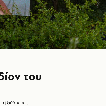
εδίον του
τα βράδια μας