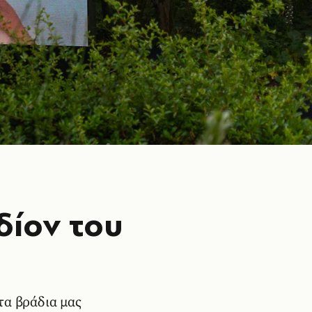
εδίον του
τα βράδια μας