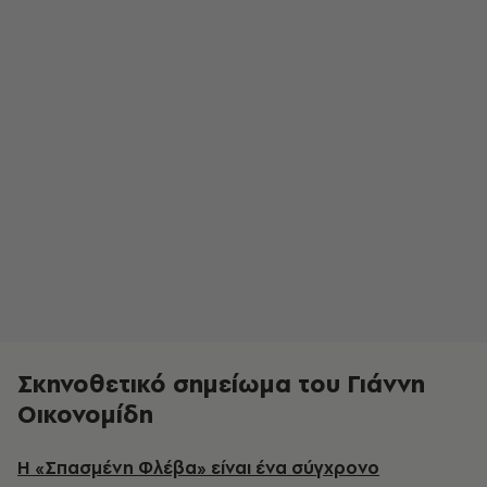
Σκηνοθετικό σημείωμα του Γιάννη
Οικονομίδη
Η «Σπασμένη Φλέβα» είναι ένα σύγχρονο