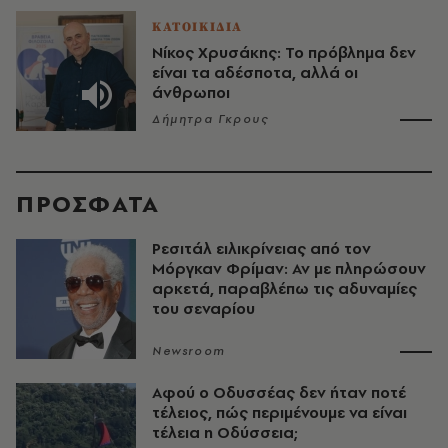
ΚΑΤΟΙΚΙΔΙΑ
Νίκος Χρυσάκης: Το πρόβλημα δεν
είναι τα αδέσποτα, αλλά οι
άνθρωποι
Δήμητρα Γκρους
ΠΡΟΣΦΑΤΑ
Ρεσιτάλ ειλικρίνειας από τον
Μόργκαν Φρίμαν: Αν με πληρώσουν
αρκετά, παραβλέπω τις αδυναμίες
του σεναρίου
Newsroom
Αφού ο Οδυσσέας δεν ήταν ποτέ
τέλειος, πώς περιμένουμε να είναι
τέλεια η Οδύσσεια;