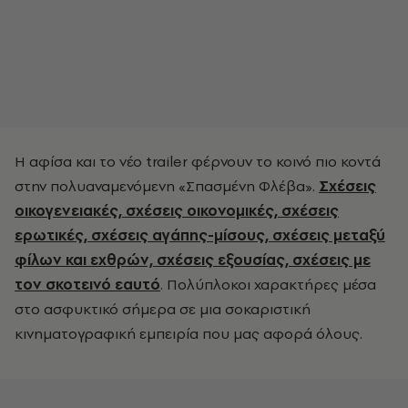
Η αφίσα και το νέο trailer φέρνουν το κοινό πιο κοντά
στην πολυαναμενόμενη «Σπασμένη Φλέβα».
Σχέσεις
οικογενειακές, σχέσεις οικονομικές, σχέσεις
ερωτικές, σχέσεις αγάπης-μίσους, σχέσεις μεταξύ
φίλων και εχθρών, σχέσεις εξουσίας, σχέσεις με
τον σκοτεινό εαυτό
. Πολύπλοκοι χαρακτήρες μέσα
στο ασφυκτικό σήμερα σε μια σοκαριστική
κινηματογραφική εμπειρία που μας αφορά όλους.