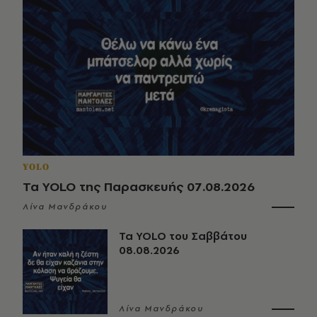
YOLO
Τα YOLO της Παρασκευής 07.08.2026
Λίνα Μανδράκου
Τα YOLO του Σαββάτου
08.08.2026
Λίνα Μανδράκου