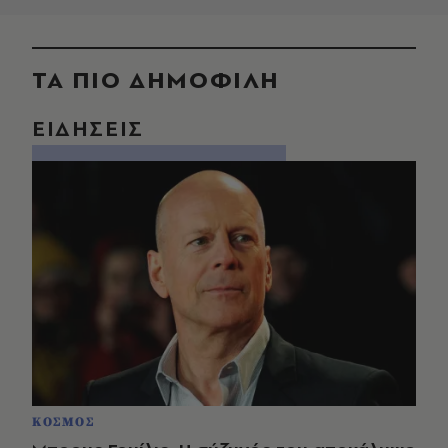
ΤΑ ΠΙΟ ΔΗΜΟΦΙΛΗ
ΕΙΔΗΣΕΙΣ
ΚΟΣΜΟΣ