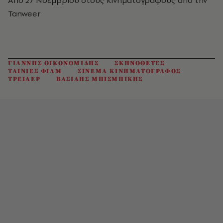
Tanweer
ΓΙΑΝΝΗΣ ΟΙΚΟΝΟΜΙΔΗΣ
ΣΚΗΝΟΘΕΤΕΣ
ΤΑΙΝΙΕΣ ΦΙΛΜ
ΣΙΝΕΜΑ ΚΙΝΗΜΑΤΟΓΡΑΦΟΣ
ΤΡΕΙΛΕΡ
ΒΑΣΙΛΗΣ ΜΠΙΣΜΠΙΚΗΣ