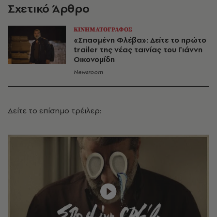
Σχετικό Άρθρο
ΚΙΝΗΜΑΤΟΓΡΑΦΟΣ
«Σπασμένη Φλέβα»: Δείτε το πρώτο
trailer της νέας ταινίας του Γιάννη
Οικονομίδη
Newsroom
Δείτε το επίσημο τρέιλερ: