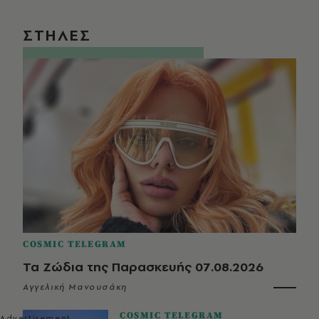
ΣΤΗΛΕΣ
COSMIC TELEGRAM
Τα Ζώδια της Παρασκευής 07.08.2026
Αγγελική Μανουσάκη
COSMIC TELEGRAM