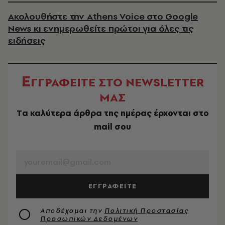
Ακολουθήστε την Athens Voice στο Google
News κι ενημερωθείτε πρώτοι για όλες τις
ειδήσεις
Ε
ΓΓΡΑΦΕΙΤΕ ΣΤΟ NEWSLETTER
ΜΑΣ
Tα καλύτερα άρθρα της ημέρας έρχονται στο
mail σου
EMAIL
ΕΓΓΡΑΦΕΙΤΕ
Αποδέχομαι την
Πολιτική Προστασίας
Προσωπικών Δεδομένων