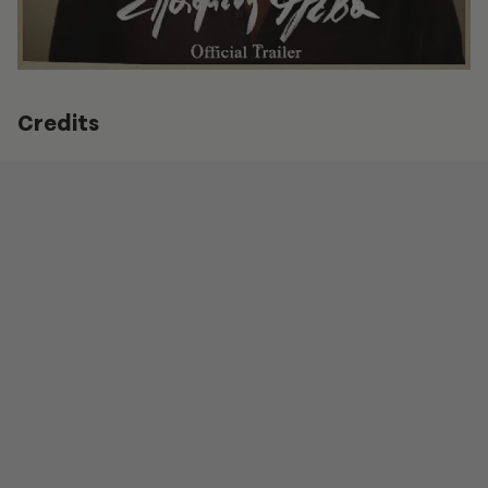
Credits