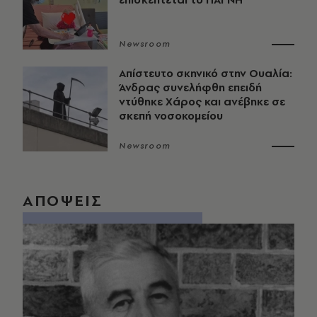
Newsroom
Απίστευτο σκηνικό στην Ουαλία:
Άνδρας συνελήφθη επειδή
ντύθηκε Χάρος και ανέβηκε σε
σκεπή νοσοκομείου
Newsroom
ΑΠΟΨΕΙΣ