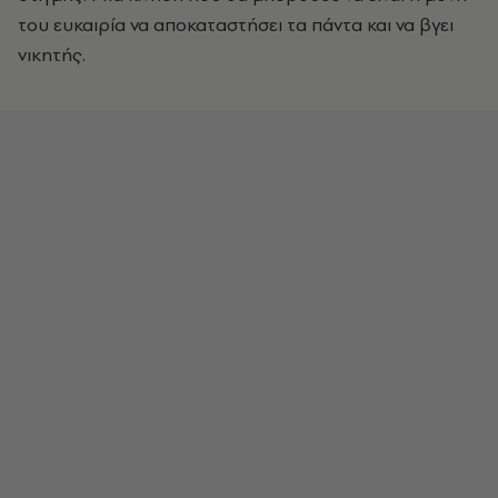
του ευκαιρία να αποκαταστήσει τα πάντα και να βγει
νικητής.