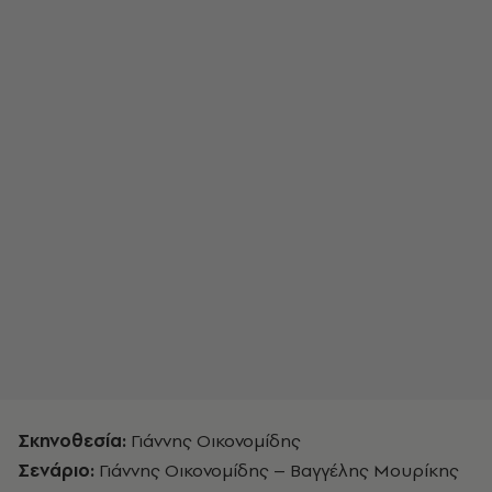
Σκηνοθεσία:
Γιάννης Οικονομίδης
Σενάριο:
Γιάννης Οικονομίδης – Βαγγέλης Μουρίκης