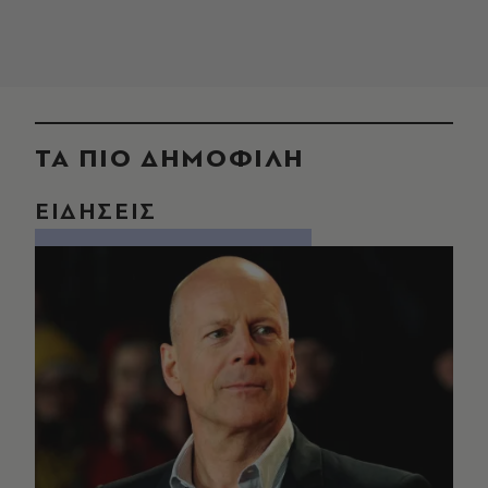
ΤΑ ΠΙΟ ΔΗΜΟΦΙΛΗ
ΕΙΔΗΣΕΙΣ