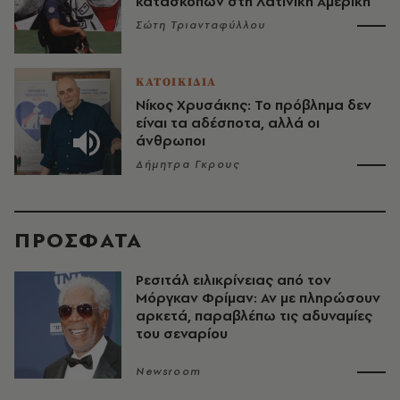
κατασκόπων στη Λατινική Αμερική
Σώτη Τριανταφύλλου
ΚΑΤΟΙΚΙΔΙΑ
Νίκος Χρυσάκης: Το πρόβλημα δεν
είναι τα αδέσποτα, αλλά οι
άνθρωποι
Δήμητρα Γκρους
ΠΡΟΣΦΑΤΑ
Ρεσιτάλ ειλικρίνειας από τον
Μόργκαν Φρίμαν: Αν με πληρώσουν
αρκετά, παραβλέπω τις αδυναμίες
του σεναρίου
Newsroom