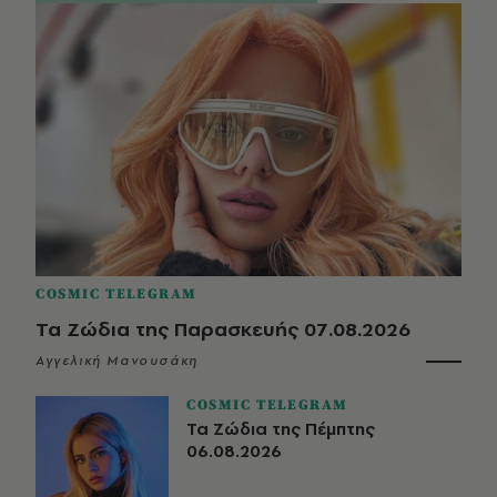
COSMIC TELEGRAM
Τα Ζώδια της Παρασκευής 07.08.2026
Αγγελική Μανουσάκη
COSMIC TELEGRAM
Τα Ζώδια της Πέμπτης
06.08.2026