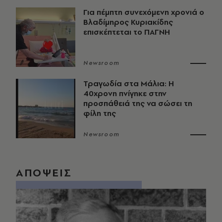
Για πέμπτη συνεχόμενη χρονιά ο
Βλαδίμηρος Κυριακίδης
επισκέπτεται το ΠΑΓΝΗ
Newsroom
Τραγωδία στα Μάλια: Η
40χρονη πνίγηκε στην
προσπάθειά της να σώσει τη
φίλη της
Newsroom
ΑΠΟΨΕΙΣ