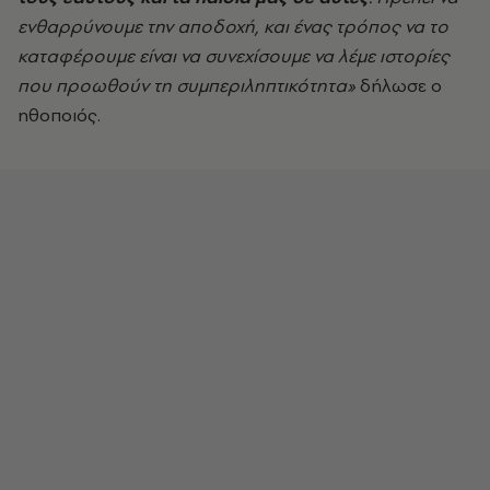
ενθαρρύνουμε την αποδοχή, και ένας τρόπος να το
καταφέρουμε είναι να συνεχίσουμε να λέμε ιστορίες
που προωθούν τη συμπεριληπτικότητα»
δήλωσε ο
ηθοποιός.