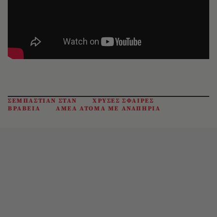
ΣΕΜΠΑΣΤΙΑΝ ΣΤΑΝ
ΧΡΥΣΕΣ ΣΦΑΙΡΕΣ
ΒΡΑΒΕΙΑ
ΑΜΕΑ ΑΤΟΜΑ ΜΕ ΑΝΑΠΗΡΙΑ