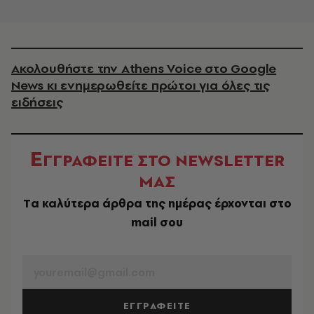
Ακολουθήστε την Athens Voice στο Google
News κι ενημερωθείτε πρώτοι για όλες τις
ειδήσεις
Ε
ΓΓΡΑΦΕΙΤΕ ΣΤΟ NEWSLETTER
ΜΑΣ
Tα καλύτερα άρθρα της ημέρας έρχονται στο
mail σου
EMAIL
ΕΓΓΡΑΦΕΙΤΕ