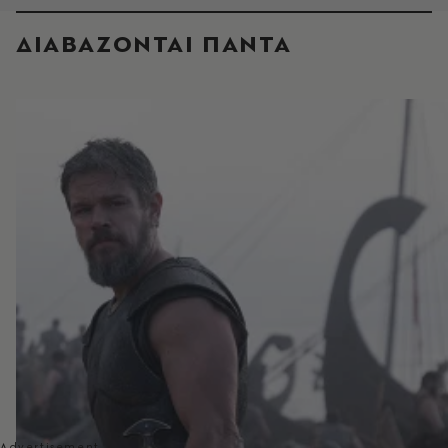
ΔΙΑΒΑΖΟΝΤΑΙ ΠΑΝΤΑ