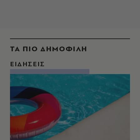
ΤΑ ΠΙΟ ΔΗΜΟΦΙΛΗ
ΕΙΔΗΣΕΙΣ