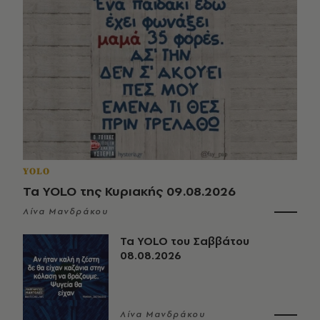
YOLO
Τα YOLO της Κυριακής 09.08.2026
Λίνα Μανδράκου
Τα YOLO του Σαββάτου
08.08.2026
Λίνα Μανδράκου