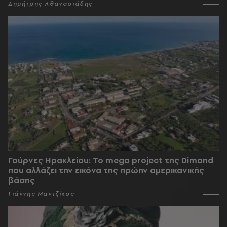
Δημήτρης Αθανασιάδης
Γούρνες Ηρακλείου: To mega project της Dimand
που αλλάζει την εικόνα της πρώην αμερικανικής
βάσης
Γιάννης Μαντζίκος