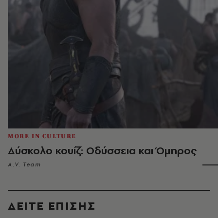
MORE IN CULTURE
Δύσκολο κουίζ: Οδύσσεια και Όμηρος
A.V. Team
ΔΕΙΤΕ ΕΠΙΣΗΣ