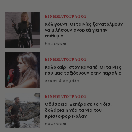
ΚΙΝΗΜΑΤΟΓΡΑΦΟΣ
Χόλιγουντ: Οι ταινίες ξανατολμούν
να μιλήσουν ανοιχτά για την
επιθυμία
Newsroom
ΚΙΝΗΜΑΤΟΓΡΑΦΟΣ
Καλοκαίρι στον καναπέ: Οι ταινίες
που μας ταξιδεύουν στην παραλία
Λεμονιά Καψάλη
ΚΙΝΗΜΑΤΟΓΡΑΦΟΣ
Οδύσσεια: Ξεπέρασε το 1 δισ.
δολάρια η νέα ταινία του
Κρίστοφορ Νόλαν
Newsroom