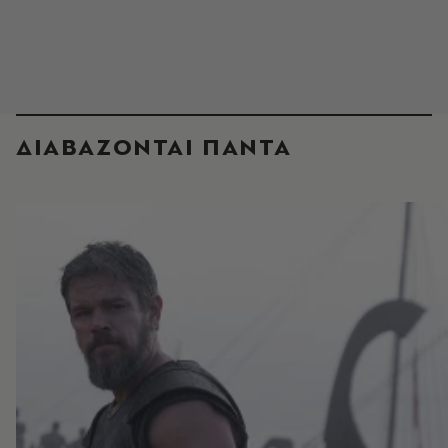
ΔΙΑΒΑΖΟΝΤΑΙ ΠΑΝΤΑ