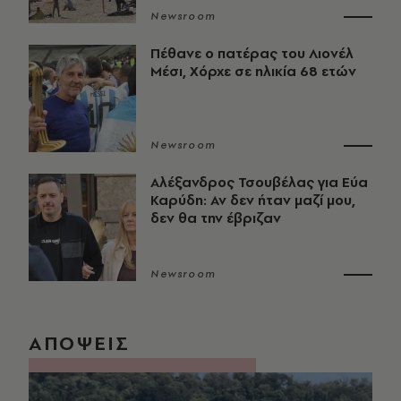
Newsroom
Πέθανε ο πατέρας του Λιονέλ
Μέσι, Χόρχε σε ηλικία 68 ετών
Newsroom
Αλέξανδρος Τσουβέλας για Εύα
Καρύδη: Αν δεν ήταν μαζί μου,
δεν θα την έβριζαν
Newsroom
ΑΠΟΨΕΙΣ