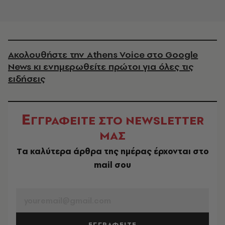
Ακολουθήστε την Athens Voice στο Google
News κι ενημερωθείτε πρώτοι για όλες τις
ειδήσεις
Ε
ΓΓΡΑΦΕΙΤΕ ΣΤΟ NEWSLETTER
ΜΑΣ
Tα καλύτερα άρθρα της ημέρας έρχονται στο
mail σου
EMAIL
ΕΓΓΡΑΦΕΙΤΕ