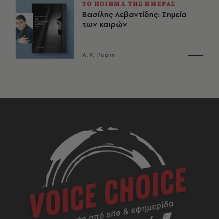
ΤΟ ΠΟΙΗΜΑ ΤΗΣ ΗΜΕΡΑΣ
Βασίλης Λεβαντίδης: Σημεία
των καιρών
A.V. Team