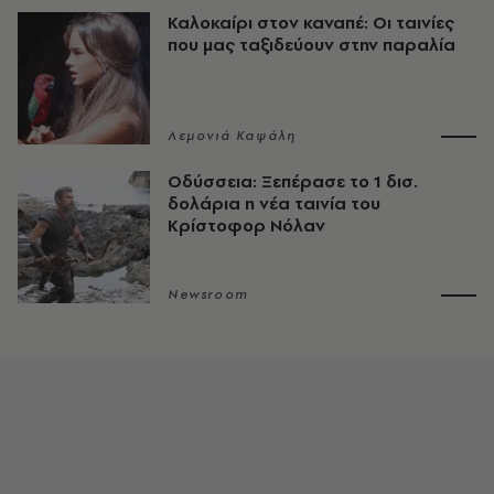
Καλοκαίρι στον καναπέ: Οι ταινίες
που μας ταξιδεύουν στην παραλία
Λεμονιά Καψάλη
Οδύσσεια: Ξεπέρασε το 1 δισ.
δολάρια η νέα ταινία του
Κρίστοφορ Νόλαν
Newsroom