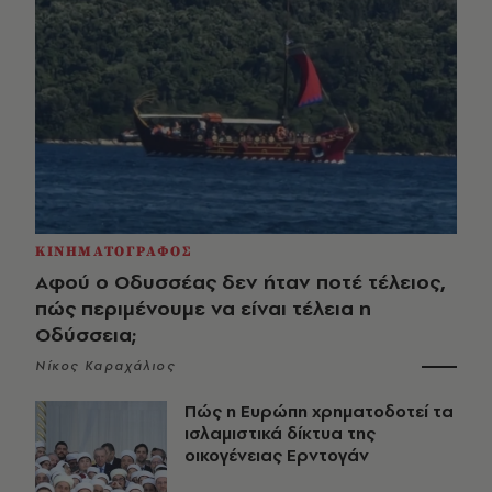
ΚΙΝΗΜΑΤΟΓΡΑΦΟΣ
Αφού ο Οδυσσέας δεν ήταν ποτέ τέλειος,
πώς περιμένουμε να είναι τέλεια η
Οδύσσεια;
Νίκος Καραχάλιος
Πώς η Ευρώπη χρηματοδοτεί τα
ισλαμιστικά δίκτυα της
οικογένειας Ερντογάν