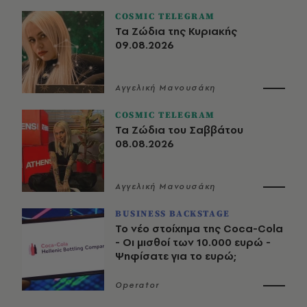
COSMIC TELEGRAM
Τα Ζώδια της Κυριακής
09.08.2026
Αγγελική Μανουσάκη
COSMIC TELEGRAM
Τα Ζώδια του Σαββάτου
08.08.2026
Αγγελική Μανουσάκη
BUSINESS BACKSTAGE
Το νέο στοίχημα της Coca-Cola
- Οι μισθοί των 10.000 ευρώ -
Ψηφίσατε για το ευρώ;
Operator