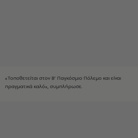
«Τοποθετείται στον B’ Παγκόσμιο Πόλεμο και είναι
πραγματικά καλό», συμπλήρωσε.