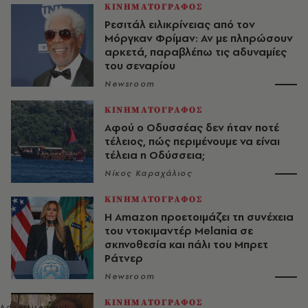
ΚΙΝΗΜΑΤΟΓΡΑΦΟΣ
Ρεσιτάλ ειλικρίνειας από τον
Μόργκαν Φρίμαν: Αν με πληρώσουν
αρκετά, παραβλέπω τις αδυναμίες
του σεναρίου
Newsroom
ΚΙΝΗΜΑΤΟΓΡΑΦΟΣ
Αφού ο Οδυσσέας δεν ήταν ποτέ
τέλειος, πώς περιμένουμε να είναι
τέλεια η Οδύσσεια;
Νίκος Καραχάλιος
ΚΙΝΗΜΑΤΟΓΡΑΦΟΣ
Η Amazon προετοιμάζει τη συνέχεια
του ντοκιμαντέρ Melania σε
σκηνοθεσία και πάλι του Μπρετ
Ράτνερ
Newsroom
ΚΙΝΗΜΑΤΟΓΡΑΦΟΣ