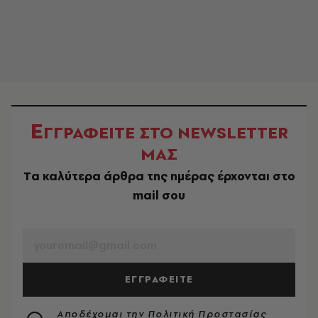
Ε
ΓΓΡΑΦΕΙΤΕ ΣΤΟ NEWSLETTER
ΜΑΣ
Tα καλύτερα άρθρα της ημέρας έρχονται στο
mail σου
EMAIL
ΕΓΓΡΑΦΕΙΤΕ
Αποδέχομαι την
Πολιτική Προστασίας