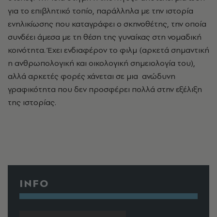
για το επιβλητικό τοπίο, παράλληλα με την ιστορία
ενηλικίωσης που καταγράφει ο σκηνοθέτης, την οποία
συνδέει άμεσα με τη θέση της γυναίκας στη νομαδική
κοινότητα. Έχει ενδιαφέρον το φιλμ (αρκετά σημαντική
η ανθρωπολογική και οικολογική σημειολογία του),
αλλά αρκετές φορές χάνεται σε μια ανώδυνη
γραφικότητα που δεν προσφέρει πολλά στην εξέλιξη
της ιστορίας.
INFO