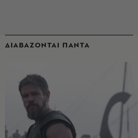
ΔΙΑΒΑΖΟΝΤΑΙ ΠΑΝΤΑ