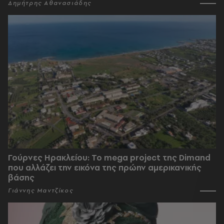
Δημήτρης Αθανασιάδης
Γούρνες Ηρακλείου: To mega project της Dimand
που αλλάζει την εικόνα της πρώην αμερικανικής
βάσης
Γιάννης Μαντζίκος