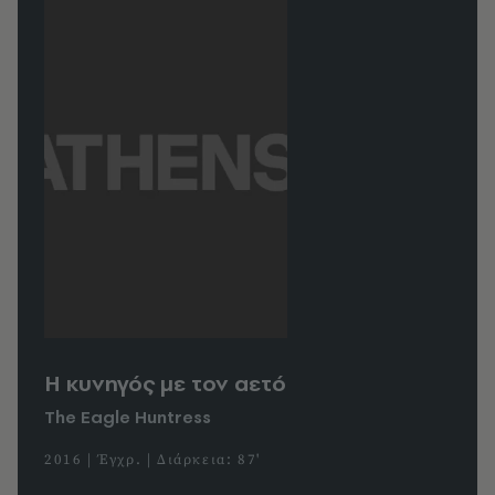
Η κυνηγός με τον αετό
The Eagle Huntress
2016 | Έγχρ. | Διάρκεια: 87'