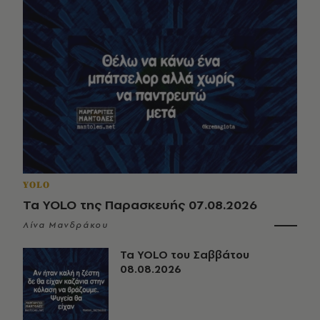
YOLO
Τα YOLO της Παρασκευής 07.08.2026
Λίνα Μανδράκου
Τα YOLO του Σαββάτου
08.08.2026