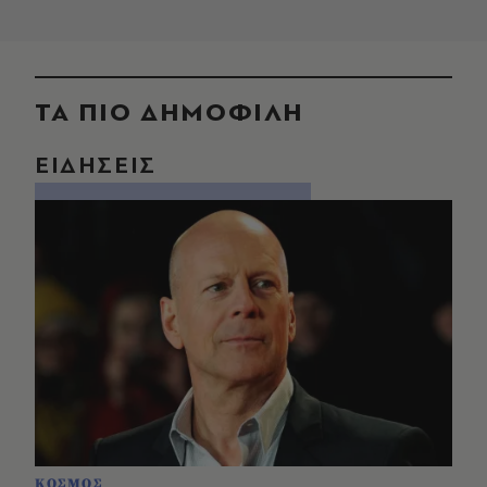
ΤΑ ΠΙΟ ΔΗΜΟΦΙΛΗ
ΕΙΔΗΣΕΙΣ
ΚΟΣΜΟΣ