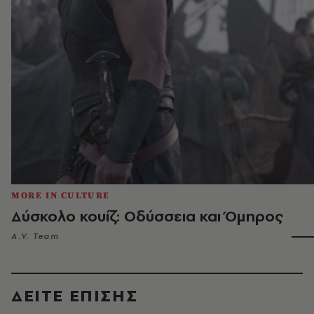
MORE IN CULTURE
Δύσκολο κουίζ: Οδύσσεια και Όμηρος
A.V. Team
ΔΕΙΤΕ ΕΠΙΣΗΣ