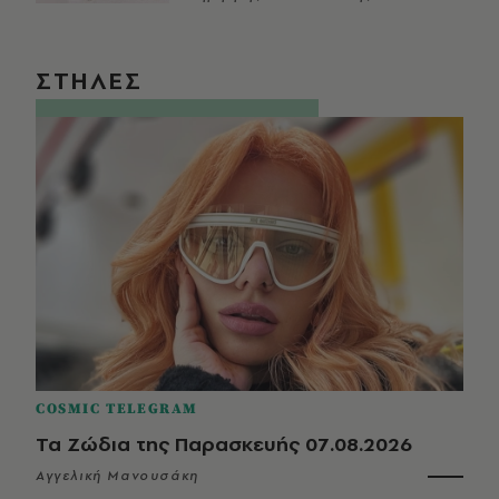
ΣΤΗΛΕΣ
COSMIC TELEGRAM
Τα Ζώδια της Παρασκευής 07.08.2026
Αγγελική Μανουσάκη