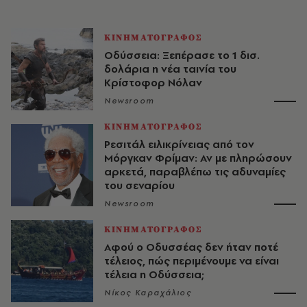
ΚΙΝΗΜΑΤΟΓΡΑΦΟΣ
Οδύσσεια: Ξεπέρασε το 1 δισ.
δολάρια η νέα ταινία του
Κρίστοφορ Νόλαν
Newsroom
ΚΙΝΗΜΑΤΟΓΡΑΦΟΣ
Ρεσιτάλ ειλικρίνειας από τον
Μόργκαν Φρίμαν: Αν με πληρώσουν
αρκετά, παραβλέπω τις αδυναμίες
του σεναρίου
Newsroom
ΚΙΝΗΜΑΤΟΓΡΑΦΟΣ
Αφού ο Οδυσσέας δεν ήταν ποτέ
τέλειος, πώς περιμένουμε να είναι
τέλεια η Οδύσσεια;
Νίκος Καραχάλιος