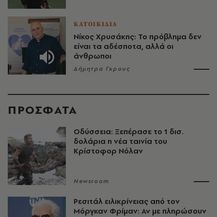
ΚΑΤΟΙΚΙΔΙΑ
Νίκος Χρυσάκης: Το πρόβλημα δεν
είναι τα αδέσποτα, αλλά οι
άνθρωποι
Δήμητρα Γκρους
ΠΡΟΣΦΑΤΑ
Οδύσσεια: Ξεπέρασε το 1 δισ.
δολάρια η νέα ταινία του
Κρίστοφορ Νόλαν
Newsroom
Ρεσιτάλ ειλικρίνειας από τον
Μόργκαν Φρίμαν: Αν με πληρώσουν