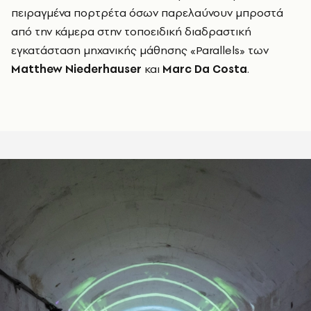
πειραγμένα πορτρέτα όσων παρελαύνουν μπροστά
από την κάμερα στην τοποειδική διαδραστική
εγκατάσταση μηχανικής μάθησης «Parallels» των
Matthew
Niederhauser
και
Marc
Da
Costa
.