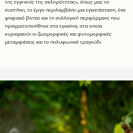
της εγγενούς της σκληρότητας», όπως μας το
συστήνει, το έργο περιλαμβάνει μια εγκατάσταση, ένα
ψηφιακό βίντεο και τη συλλογική περφόρμανς που
πραγματοποιήθηκε στα εγκαίνια, στα οποία
κυριαρχούν οι ζωομορφικές και φυτομορφικές
μεταμφιέσεις και το πολυφωνικό τραγούδι.