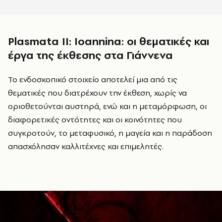
Plasmata
II
:
Ioannina
: οι θεματικές και
έργα της έκθεσης στα Γιάννενα
Το ενδοσκοπικό στοιχείο αποτελεί μια από τις
θεματικές που διατρέχουν την έκθεση, χωρίς να
οριοθετούνται αυστηρά, ενώ και η μεταμόρφωση, οι
διαφορετικές οντότητες και οι κοινότητες που
συγκροτούν, το μεταφυσικό, η μαγεία και η παράδοση
απασχόλησαν καλλιτέχνες και επιμελητές.