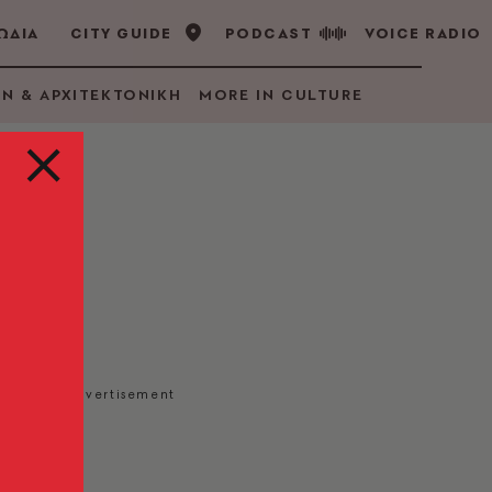
ΩΔΙΑ
CITY GUIDE
PODCAST
VOICE RADIO
GN & ΑΡΧΙΤΕΚΤΟΝΙΚΗ
MORE IN CULTURE
ου