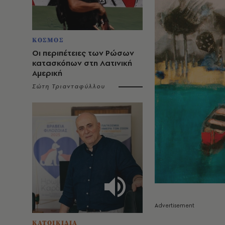
ΚΟΣΜΟΣ
Οι περιπέτειες των Ρώσων
κατασκόπων στη Λατινική
Αμερική
Σώτη Τριανταφύλλου
ΚΑΤΟΙΚΙΔΙΑ