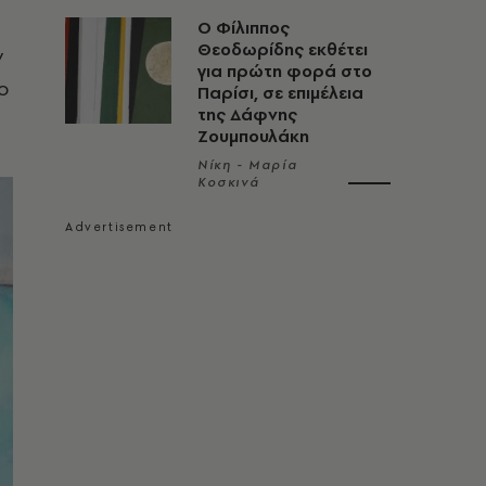
Ο Φίλιππος
Θεοδωρίδης εκθέτει
ν
για πρώτη φορά στο
ο
Παρίσι, σε επιμέλεια
της Δάφνης
Ζουμπουλάκη
Νίκη - Μαρία
Κοσκινά