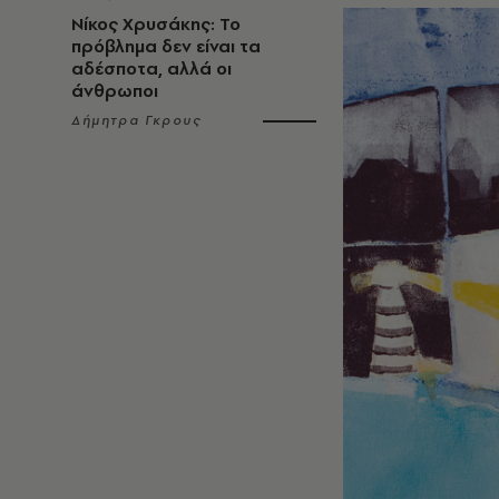
Νίκος Χρυσάκης: Το
πρόβλημα δεν είναι τα
αδέσποτα, αλλά οι
άνθρωποι
Δήμητρα Γκρους