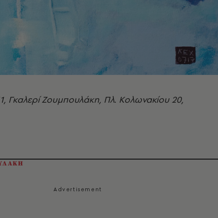
/11, Γκαλερί Ζουμπουλάκη, Πλ. Κολωνακίου 20,
ΥΛΑΚΗ