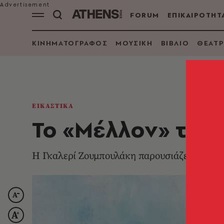
FORUM
ΕΠΙΚΑΙΡΟΤΗΤ
ΚΙΝΗΜΑΤΟΓΡΑΦΟΣ
ΜΟΥΣΙΚΗ
ΒΙΒΛΙΟ
ΘΕΑΤΡ
ΕΙΚΑΣΤΙΚΑ
Το «Μέλλον» του
Η Γκαλερί Ζουμπουλάκη παρουσιάζει την τε