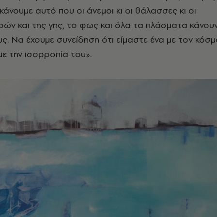
κάνουμε αυτό που οι άνεμοι κι οι θάλασσες κι οι
ρών και της γης, το φως και όλα τα πλάσματα κάνου
ς. Να έχουμε συνείδηση ότι είμαστε ένα με τον κόσμ
με την ισορροπία του».