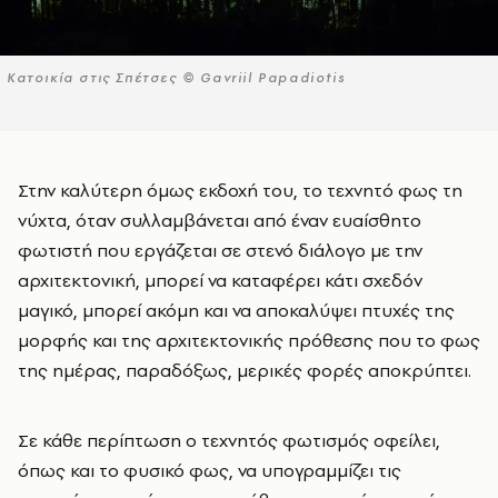
Κατοικία στις Σπέτσες © Gavriil Papadiotis
Στην καλύτερη όμως εκδοχή του, το τεχνητό φως τη
νύχτα, όταν συλλαμβάνεται από έναν ευαίσθητο
φωτιστή που εργάζεται σε στενό διάλογο με την
αρχιτεκτονική, μπορεί να καταφέρει κάτι σχεδόν
μαγικό, μπορεί ακόμη και να αποκαλύψει πτυχές της
μορφής και της αρχιτεκτονικής πρόθεσης που το φως
της ημέρας, παραδόξως, μερικές φορές αποκρύπτει.
Σε κάθε περίπτωση ο τεχνητός φωτισμός οφείλει,
όπως και το φυσικό φως, να υπογραμμίζει τις