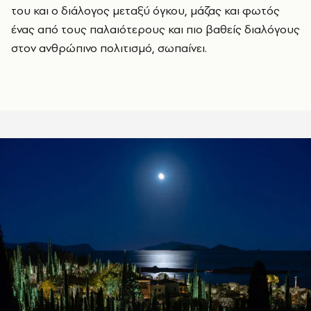
του και ο διάλογος μεταξύ όγκου, μάζας και φωτός
ένας από τους παλαιότερους και πιο βαθείς διαλόγους
στον ανθρώπινο πολιτισμό, σωπαίνει.