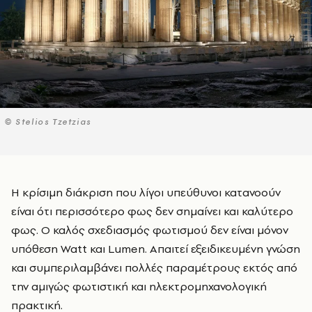
© Stelios Tzetzias
Η κρίσιμη διάκριση που λίγοι υπεύθυνοι κατανοούν
είναι ότι περισσότερο φως δεν σημαίνει και καλύτερο
φως. Ο καλός σχεδιασμός φωτισμού δεν είναι μόνον
υπόθεση Watt και Lumen. Απαιτεί εξειδικευμένη γνώση
και συμπεριλαμβάνει πολλές παραμέτρους εκτός από
την αμιγώς φωτιστική και ηλεκτρομηχανολογική
πρακτική.