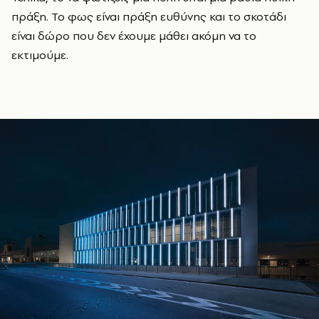
πράξη. Το φως είναι πράξη ευθύνης και το σκοτάδι
είναι δώρο που δεν έχουμε μάθει ακόμη να το
εκτιμούμε.