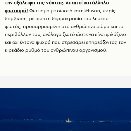
την εξάλειψη της νύχτας. Απαιτεί κατάλληλο
φωτισμό!
Φωτισμό με σωστή κατεύθυνση, χωρίς
θάμβωση, με σωστή θερμοκρασία του λευκού
φωτός, προσαρμοσμένη στο ανθρώπινο σώμα και το
περιβάλλον του, ανάλογα ζεστό ώστε να είναι φιλόξενο
και όχι έντονα ψυχρό που στρεσάρει επηρεάζοντας τον
κιρκάδιο ρυθμό του ανθρώπινου οργανισμού.