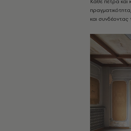
Κάθε πέτρα και 
πραγματικότητα,
και συνδέοντας 