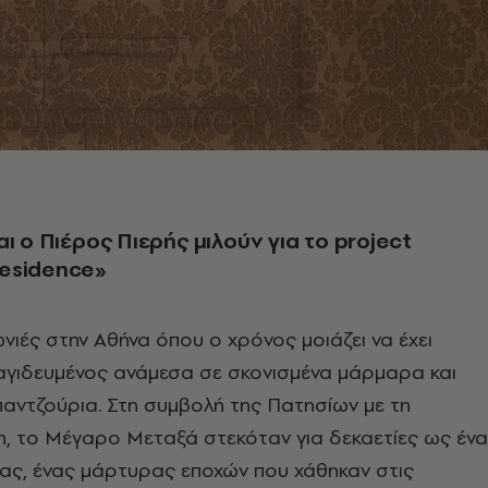
αι ο Πιέρος Πιερής μιλούν για το project
esidence»
νιές στην Αθήνα όπου ο χρόνος μοιάζει να έχει
αγιδευμένος ανάμεσα σε σκονισμένα μάρμαρα και
αντζούρια. Στη συμβολή της Πατησίων με τη
, το Μέγαρο Μεταξά στεκόταν για δεκαετίες ως έν
ας, ένας μάρτυρας εποχών που χάθηκαν στις