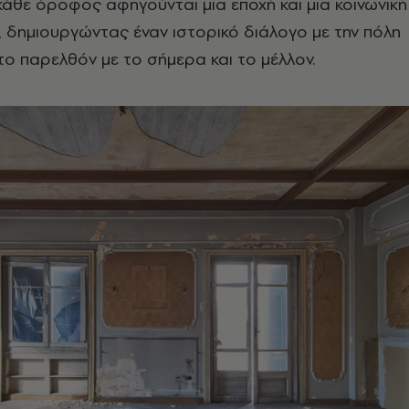
κάθε όροφος αφηγούνται μια εποχή και μια κοινωνική
 δημιουργώντας έναν ιστορικό διάλογο με την πόλη
το παρελθόν με το σήμερα και το μέλλον.