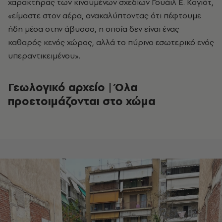
χαρακτήρας των κινουμένων σχεδίων Γουάιλ Ε. Κογιότ,
«είμαστε στον αέρα, ανακαλύπτοντας ότι πέφτουμε
ήδη μέσα στην άβυσσο, η οποία δεν είναι ένας
καθαρός κενός χώρος, αλλά το πύρινο εσωτερικό ενός
υπεραντικειμένου».
Γεωλογικό αρχείο | Όλα
προετοιμάζονται στο χώμα