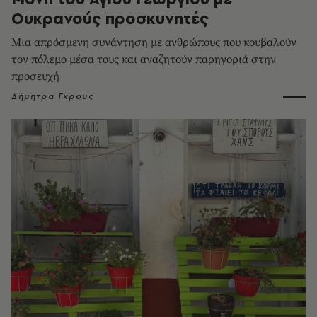
Ουκρανούς προσκυνητές
Μια απρόσμενη συνάντηση με ανθρώπους που κουβαλούν
τον πόλεμο μέσα τους και αναζητούν παρηγοριά στην
προσευχή
Δήμητρα Γκρους