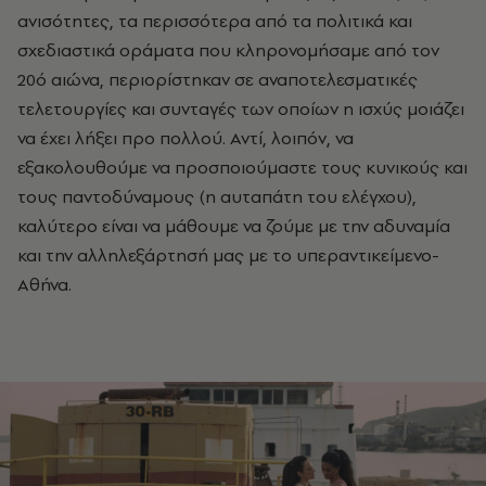
ανισότητες, τα περισσότερα από τα πολιτικά και
σχεδιαστικά οράματα που κληρονομήσαμε από τον
20ό αιώνα, περιορίστηκαν σε αναποτελεσματικές
τελετουργίες και συνταγές των οποίων η ισχύς μοιάζει
να έχει λήξει προ πολλού. Αντί, λοιπόν, να
εξακολουθούμε να προσποιούμαστε τους κυνικούς και
τους παντοδύναμους (η αυταπάτη του ελέγχου),
καλύτερο είναι να μάθουμε να ζούμε με την αδυναμία
και την αλληλεξάρτησή μας με το υπεραντικείμενο-
Αθήνα.