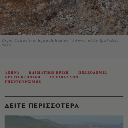
Oryio Collective, Hypochthonics | Αθήνα, οδός Τραλλέων,
2026
ΑΘΗΝΑ
ΚΛΙΜΑΤΙΚΗ ΚΡΙΣΗ
ΠΟΛΕΟΔΟΜΙΑ
ΑΡΧΙΤΕΚΤΟΝΙΚΗ
ΠΕΡΙΒΑΛΛΟΝ
ΥΠΕΡΤΟΥΡΙΣΜΟΣ
ΔΕΙΤΕ ΠΕΡΙΣΣΟΤΕΡΑ