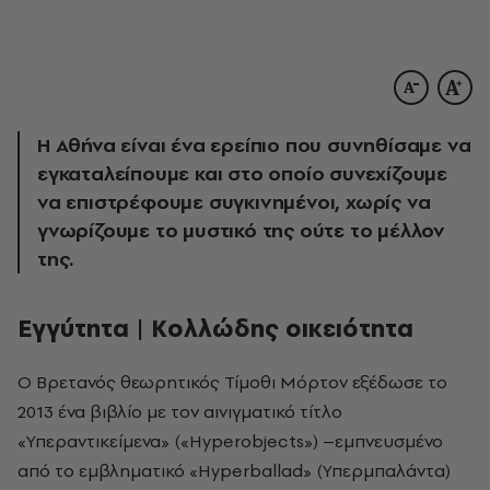
Η Αθήνα είναι ένα ερείπιο που συνηθίσαμε να
εγκαταλείπουμε και στο οποίο συνεχίζουμε
να επιστρέφουμε συγκινημένοι, χωρίς να
γνωρίζουμε το μυστικό της ούτε το μέλλον
της.
Εγγύτητα | Κολλώδης οικειότητα
Ο Βρετανός θεωρητικός Τίμοθι Μόρτον εξέδωσε το
2013 ένα βιβλίο με τον αινιγματικό τίτλο
«Υπεραντικείμενα» («Hyperobjects») –εμπνευσμένο
από το εμβληματικό «Hyperballad» (Υπερμπαλάντα)