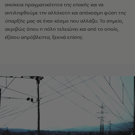
ανοίκεια πραγματικότητα της εποχής και να
αντιληφθούμε την αλλόκοτη και απόκοσμη φύση της
ύπαρξής μας σε έναν κόσμο που αλλάζει. Το σημείο,
ακριβώς όπου η πόλη τελειώνει και από το οποίο,
εξίσου απρόβλεπτα, ξεκινά επίσης.