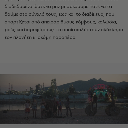
διαδεδομένα ώστε να μην μπορέσουμε ποτέ να τα
δούμε στο σύνολό τους, έως και το διαδίκτυο, που
απαρτίζεται από απειράριθμους κόμβους, καλώδια,
ροές και δορυφόρους, τα οποία καλύπτουν ολόκληρο
τον πλανήτη κι ακόμη παραπέρα.