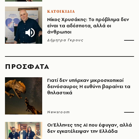
ΚΑΤΟΙΚΙΔΙΑ
Νίκος Χρυσάκης: Το πρόβλημα δεν
είναι τα αδέσποτα, αλλά οι
άνθρωποι
Δήμητρα Γκρους
ΠΡΟΣΦΑΤΑ
Γιατί δεν υπήρχαν μικροσκοπικοί
δεινόσαυροι; Η ευθύνη βαραίνει τα
θηλαστικά
Newsroom
Οι Έλληνες της ΑΙ που έφυγαν, αλλά
δεν εγκατέλειψαν την Ελλάδα