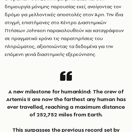
δημιουργία μόνιμης παρουσίας εκεί, ανοίγοντας τον
δρόμο για μελλοντικές αποστολές στον Άρη. Την ίδια
στιγμή, επιστήμονες στο Κέντρο Διαστημικών
Πτήσεων Johnson παρακολουθούν και καταγράφουν
σε πραγματικό χρόνο τις παρατηρήσεις του
πληρώματος, αξιοποιώντας τα δεδομένα για την
επόμενη γενιά διαστημικής εξερεύνησης.
A new milestone for humankind: The crew of
Artemis II are now the farthest any human has
ever travelled, reaching a maximum distance
of 252,752 miles from Earth.
This surpasses the previous record set by