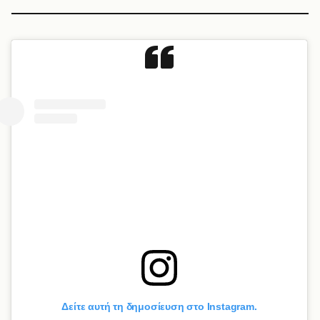
Δείτε αυτή τη δημοσίευση στο Instagram.