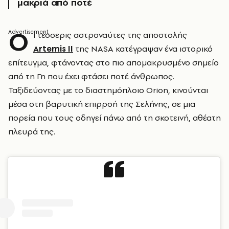
μακριά από ποτέ
Ο
ι τέσσερις αστροναύτες της αποστολής
Artemis II
της NASA κατέγραψαν ένα ιστορικό
επίτευγμα, φτάνοντας στο πιο απομακρυσμένο σημείο
από τη Γη που έχει φτάσει ποτέ άνθρωπος.
Ταξιδεύοντας με το διαστημόπλοιο Orion, κινούνται
μέσα στη βαρυτική επιρροή της Σελήνης, σε μια
πορεία που τους οδηγεί πάνω από τη σκοτεινή, αθέατη
πλευρά της.