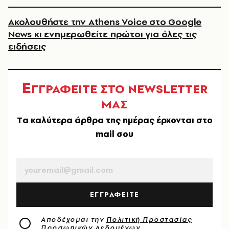
Ακολουθήστε την Athens Voice στο Google
News κι ενημερωθείτε πρώτοι για όλες τις
ειδήσεις
Ε
ΓΓΡΑΦΕΙΤΕ ΣΤΟ NEWSLETTER
ΜΑΣ
Tα καλύτερα άρθρα της ημέρας έρχονται στο
mail σου
EMAIL
ΕΓΓΡΑΦΕΙΤΕ
Αποδέχομαι την
Πολιτική Προστασίας
Προσωπικών Δεδομένων