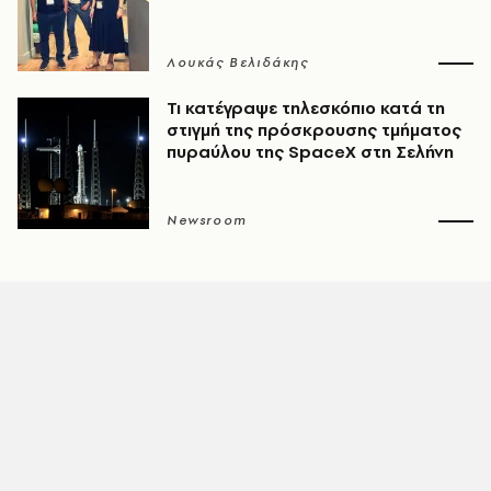
Λουκάς Βελιδάκης
Τι κατέγραψε τηλεσκόπιο κατά τη
στιγμή της πρόσκρουσης τμήματος
πυραύλου της SpaceX στη Σελήνη
Newsroom