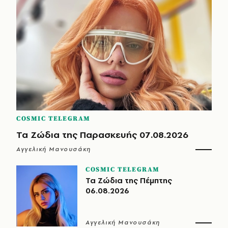
COSMIC TELEGRAM
Τα Ζώδια της Παρασκευής 07.08.2026
Αγγελική Μανουσάκη
COSMIC TELEGRAM
Τα Ζώδια της Πέμπτης
06.08.2026
Αγγελική Μανουσάκη