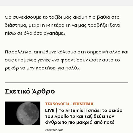
Θα συνεχίσουμε το ταξίδι μας ακόμη πιο βαθιά στο
διάστημα, μέχρι η Μητέρα Γη να μας τραβήξει ξανά
πίσω σε όλα όσα αγαπάμε».
Παράλληλα, απηύθυνε κάλεσμα στη σημερινή αλλά και
στις επόμενες γενιές «να φροντίσουν ώστε αυτό το
ρεκόρ να μην κρατήσει για πολύ».
Σχετικό Άρθρο
ΤΕΧΝΟΛΟΓΙΑ - ΕΠΙΣΤΗΜΗ
LIVE | Το Artemis II σπάει το ρεκόρ
του Apollo 13 και ταξιδεύει τον
άνθρωπο πιο μακριά από ποτέ
Newsroom