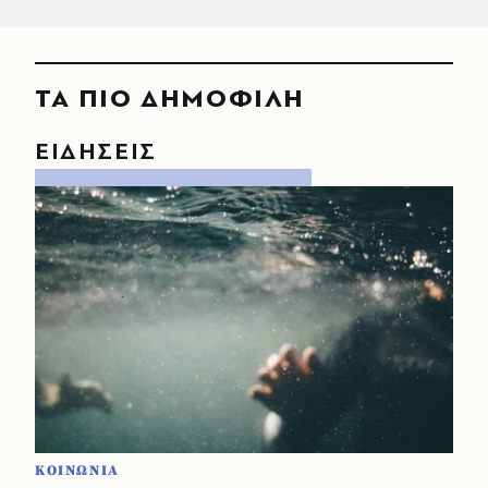
ΤΑ ΠΙΟ ΔΗΜΟΦΙΛΗ
ΕΙΔΗΣΕΙΣ
ΚΟΙΝΩΝΙΑ