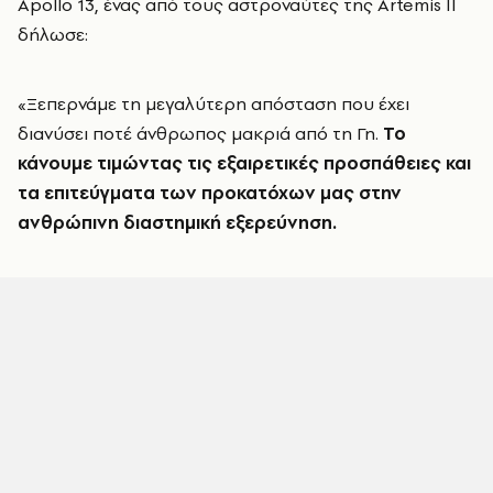
Apollo 13, ένας από τους αστροναύτες της Artemis II
δήλωσε:
«Ξεπερνάμε τη μεγαλύτερη απόσταση που έχει
διανύσει ποτέ άνθρωπος μακριά από τη Γη.
Το
κάνουμε τιμώντας τις εξαιρετικές προσπάθειες και
τα επιτεύγματα των προκατόχων μας στην
ανθρώπινη διαστημική εξερεύνηση.