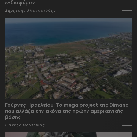
ενδιαφέρον
Δημήτρης Αθανασιάδης
Γούρνες Ηρακλείου: To mega project της Dimand
που αλλάζει την εικόνα της πρώην αμερικανικής
βάσης
Γιάννης Μαντζίκος