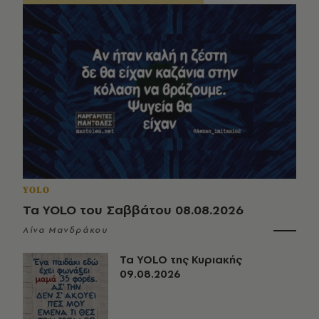
YOLO
Τα YOLO του Σαββάτου 08.08.2026
Λίνα Μανδράκου
Τα YOLO της Κυριακής
09.08.2026