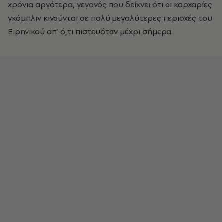
χρόνια αργότερα, γεγονός που δείχνει ότι οι καρχαρίες
γκόμπλιν κινούνται σε πολύ μεγαλύτερες περιοχές του
Ειρηνικού απ’ ό,τι πιστευόταν μέχρι σήμερα.