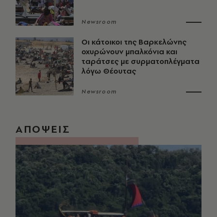
Newsroom
Οι κάτοικοι της Βαρκελώνης
οχυρώνουν μπαλκόνια και
ταράτσες με συρματοπλέγματα
λόγω Θέουτας
Newsroom
ΑΠΟΨΕΙΣ