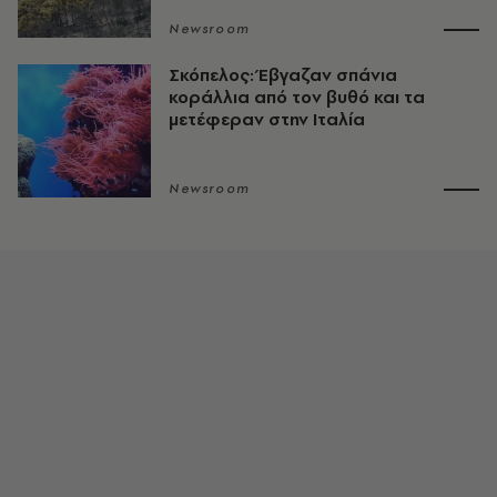
Newsroom
Σκόπελος: Έβγαζαν σπάνια
κοράλλια από τον βυθό και τα
μετέφεραν στην Ιταλία
Newsroom