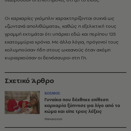
Οι καρχαρίες γκόμπλιν χαρακτηρίζονται συχνά ως
«ζωντανά απολιθώματα», καθώς η εξελικτική τους
γραμμή εκτιμάται ότι υπάρχει εδώ και περίπου 125
εκατομμύρια χρόνια. Με άλλα λόγια, πρόγονοί τους
κολυμπούσαν ήδη στους ωκεανούς όταν ακόμη
κυριαρχούσαν οι δεινόσαυροι στη Γη.
Σχετικό Άρθρο
ΚΟΣΜΟΣ
Γυναίκα που δέχθηκε επίθεση
καρχαρία ξύπνησε για λίγο από το
κώμα και είπε τρεις λέξεις
Newsroom