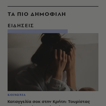
ΤΑ ΠΙΟ ΔΗΜΟΦΙΛΗ
ΕΙΔΗΣΕΙΣ
ΚΟΙΝΩΝΙΑ
Καταγγελία σοκ στην Κρήτη: Τουρίστας