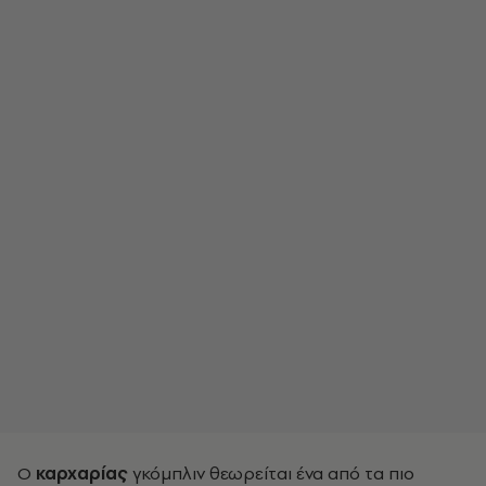
Ο
καρχαρίας
γκόμπλιν θεωρείται ένα από τα πιο