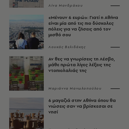
Λίνα Μανδράκου
«Μένουν 6 ευρώ»: Γιατί η Αθήνα
είναι μία από τις πιο δύσκολες
πόλεις για να ζήσεις από τον
μισθό σου
Λουκάς Βελιδάκης
Αν θες να γνωρίσεις τη Λέσβο,
μάθε πρώτα λίγες λέξεις της
ντοπιολαλιάς της
Μαριάννα Μανωλοπούλου
6 μαγαζιά στην Αθήνα όπου θα
νιώσεις σαν να βρίσκεσαι σε
νησί