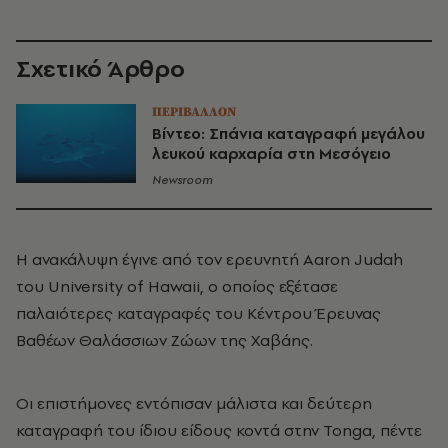
Σχετικό Άρθρο
ΠΕΡΙΒΑΛΛΟΝ
Βίντεο: Σπάνια καταγραφή μεγάλου
λευκού καρχαρία στη Μεσόγειο
Newsroom
Η ανακάλυψη έγινε από τον ερευνητή
Aaron Judah
του
University of Hawaii
, ο οποίος εξέτασε
παλαιότερες καταγραφές του Κέντρου Έρευνας
Βαθέων Θαλάσσιων Ζώων της Χαβάης.
Οι επιστήμονες εντόπισαν μάλιστα και δεύτερη
καταγραφή του ίδιου είδους κοντά στην
Tonga
, πέντε