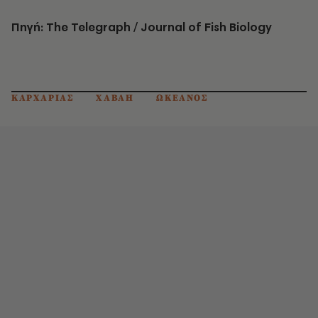
Πηγή: The Telegraph / Journal of Fish Biology
ΚΑΡΧΑΡΙΑΣ
ΧΑΒΑΗ
ΩΚΕΑΝΟΣ