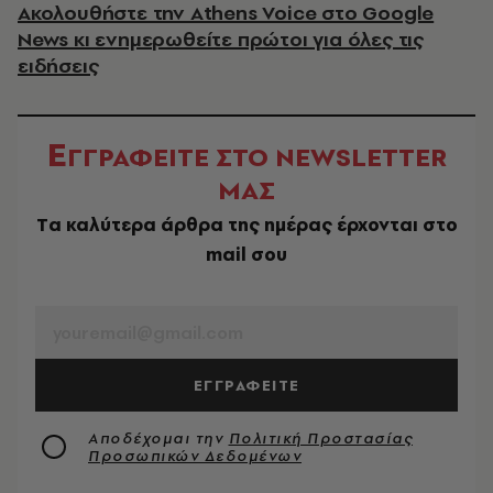
Ακολουθήστε την Athens Voice στο Google
News κι ενημερωθείτε πρώτοι για όλες τις
ειδήσεις
Ε
ΓΓΡΑΦΕΙΤΕ ΣΤΟ NEWSLETTER
ΜΑΣ
Tα καλύτερα άρθρα της ημέρας έρχονται στο
mail σου
EMAIL
ΕΓΓΡΑΦΕΙΤΕ
Αποδέχομαι την
Πολιτική Προστασίας
Προσωπικών Δεδομένων