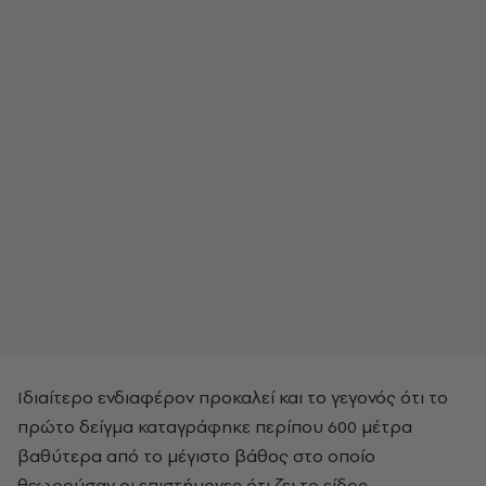
Ιδιαίτερο ενδιαφέρον προκαλεί και το γεγονός ότι το
πρώτο δείγμα καταγράφηκε περίπου 600 μέτρα
βαθύτερα από το μέγιστο βάθος στο οποίο
θεωρούσαν οι επιστήμονες ότι ζει το είδος.