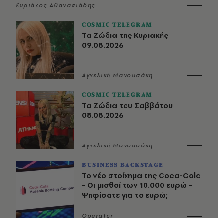
Κυριάκος Αθανασιάδης
COSMIC TELEGRAM
Τα Ζώδια της Κυριακής
09.08.2026
Αγγελική Μανουσάκη
COSMIC TELEGRAM
Τα Ζώδια του Σαββάτου
08.08.2026
Αγγελική Μανουσάκη
BUSINESS BACKSTAGE
Το νέο στοίχημα της Coca-Cola
- Οι μισθοί των 10.000 ευρώ -
Ψηφίσατε για το ευρώ;
Operator