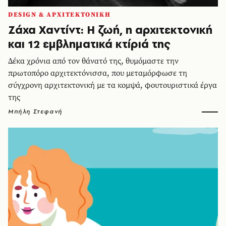
DESIGN & ΑΡΧΙΤΕΚΤΟΝΙΚΗ
Ζάχα Χαντίντ: Η ζωή, η αρχιτεκτονική
και 12 εμβληματικά κτίριά της
Δέκα χρόνια από τον θάνατό της, θυμόμαστε την
πρωτοπόρο αρχιτεκτόνισσα, που μεταμόρφωσε τη
σύγχρονη αρχιτεκτονική με τα κομψά, φουτουριστικά έργα
της
Μπήλη Στεφανή