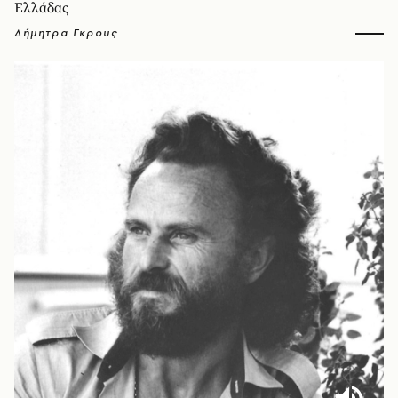
Ελλάδας
Δήμητρα Γκρους