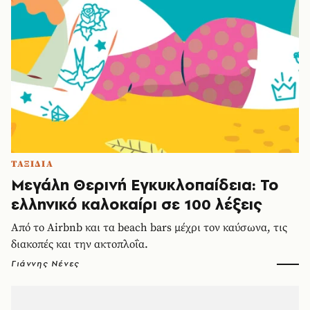
ΤΑΞΙΔΙΑ
Μεγάλη Θερινή Εγκυκλοπαίδεια: Το
ελληνικό καλοκαίρι σε 100 λέξεις
Από το Airbnb και τα beach bars μέχρι τον καύσωνα, τις
διακοπές και την ακτοπλοΐα.
Γιάννης Νένες