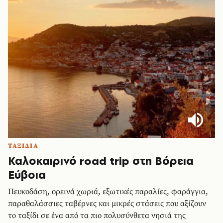
ΤΑΞΙΔΙΑ
Καλοκαιρινό road trip στη Βόρεια
Εύβοια
Πευκοδάση, ορεινά χωριά, εξωτικές παραλίες, φαράγγια,
παραθαλάσσιες ταβέρνες και μικρές στάσεις που αξίζουν
το ταξίδι σε ένα από τα πιο πολυσύνθετα νησιά της