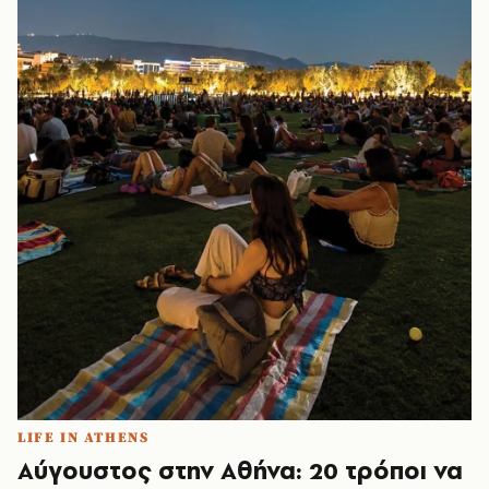
LIFE IN ATHENS
Αύγουστος στην Αθήνα: 20 τρόποι να