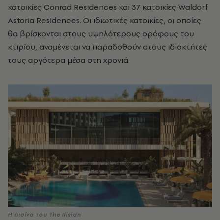
κατοικίες Conrad Residences και 37 κατοικίες Waldorf
Astoria Residences. Οι ιδιωτικές κατοικίες, οι οποίες
θα βρίσκονται στους υψηλότερους ορόφους του
κτιρίου, αναμένεται να παραδοθούν στους ιδιοκτήτες
τους αργότερα μέσα στη χρονιά.
Η πισίνα του The Ilisian