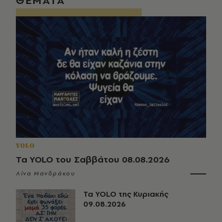
ΘΕΜΑΤΑ
YOLO
Τα YOLO του Σαββάτου 08.08.2026
Λίνα Μανδράκου
Τα YOLO της Κυριακής
09.08.2026