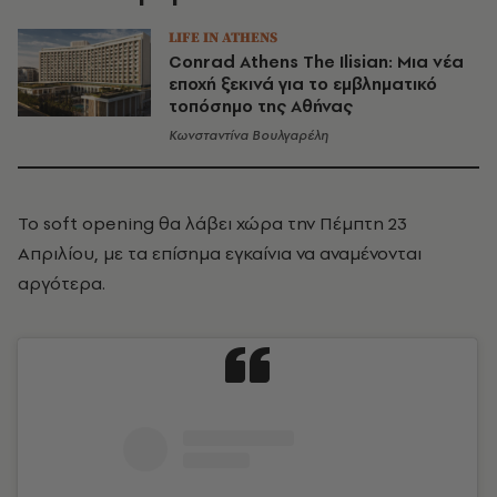
LIFE IN ATHENS
Conrad Athens The Ilisian: Μια νέα
εποχή ξεκινά για το εμβληματικό
τοπόσημο της Αθήνας
Κωνσταντίνα Βουλγαρέλη
Το soft opening θα λάβει χώρα την Πέμπτη 23
Απριλίου, με τα επίσημα εγκαίνια να αναμένονται
αργότερα.