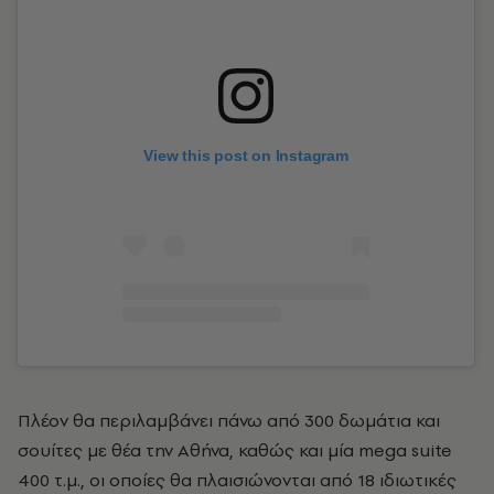
View this post on Instagram
Πλέον θα περιλαμβάνει πάνω από 300 δωμάτια και
σουίτες με θέα την Αθήνα, καθώς και μία mega suite
400 τ.μ., οι οποίες θα πλαισιώνονται από 18 ιδιωτικές