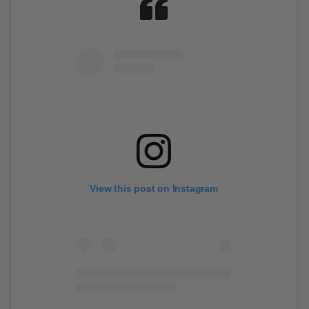
View this post on Instagram