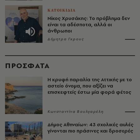
ΚΑΤΟΙΚΙΔΙΑ
Νίκος Χρυσάκης: Το πρόβλημα δεν
είναι τα αδέσποτα, αλλά οι
άνθρωποι
Δήμητρα Γκρους
ΠΡΟΣΦΑΤΑ
Η κρυφή παραλία της Αττικής με το
αστείο όνομα, που αξίζει να
επισκεφτείς έστω μία φορά φέτος
Κωνσταντίνα Βουλγαρέλη
Δήμος Αθηναίων: 43 σχολικές αυλές
γίνονται πιο πράσινες και δροσερές