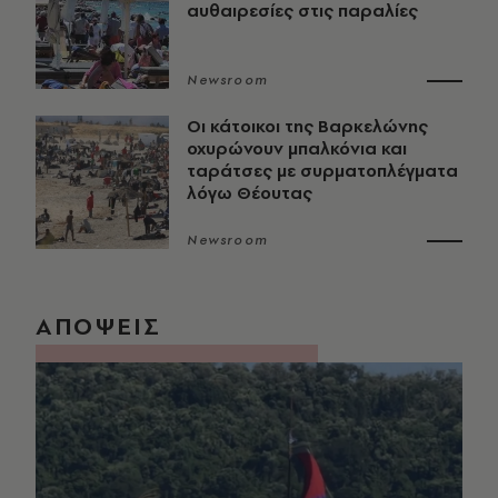
αυθαιρεσίες στις παραλίες
Newsroom
Οι κάτοικοι της Βαρκελώνης
οχυρώνουν μπαλκόνια και
ταράτσες με συρματοπλέγματα
λόγω Θέουτας
Newsroom
ΑΠΟΨΕΙΣ