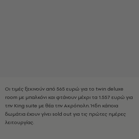
Οι τιμές ξεκινούν από 565 ευρώ για το twin deluxe
room με μπαλκόνι και φτάνουν μέχρι τα 1.557 ευρώ για
την King suite με θέα την Ακρόπολη. Ήδη κάποια
δωμάτια έχουν γίνει sold out για τις πρώτες ημέρες
λειτουργίας.