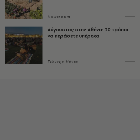
Newsroom
Αύγουστος στην Αθήνα: 20 τρόποι
να περάσετε υπέροχα
Γιάννης Νένες