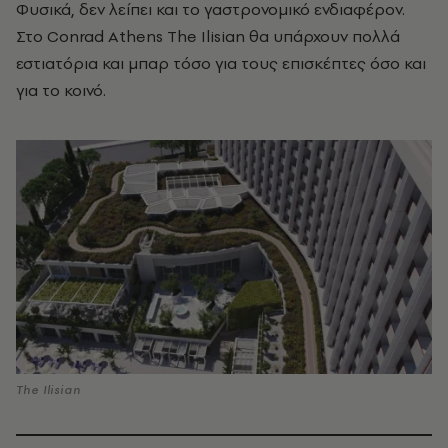
Φυσικά, δεν λείπει και το γαστρονομικό ενδιαφέρον.
Στο Conrad Athens The Ilisian θα υπάρχουν πολλά
εστιατόρια και μπαρ τόσο για τους επισκέπτες όσο και
για το κοινό.
The Ilisian