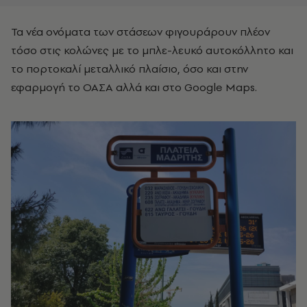
Τα νέα ονόματα των στάσεων φιγουράρουν πλέον
τόσο στις κολώνες με το μπλε-λευκό αυτοκόλλητο και
το πορτοκαλί μεταλλικό πλαίσιο, όσο και στην
εφαρμογή το ΟΑΣΑ αλλά και στο Google Maps.