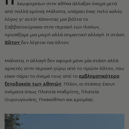
λεωφορείων στην Αθήνα άλλαξαν όνομα μετά
από πολλά χρόνια; Μάλιστα, υπάρχει ένας πολύ καλός
λόγος γι' αυτό! Κάνοντας μια βόλτα το
Σαββατοκύριακο στην περιοχή των Ιλισίων,
προσέξαμε μια μικρή αλλά σημαντική αλλαγή. Η στάση
Χίλτον
δεν λέγεται πια Χίλτον.
Μάλιστα, η αλλαγή δεν αφορά μόνο μία στάση αλλά
αρκετές στην περιοχή γύρω από το πρώην Χίλτον, που
είχαν πάρει το όνομά τους από το
εμβληματικότερο
ξενοδοχείο των Αθηνών
. Πλέον, οι στάσεις έχουν
ονόματα όπως Πλατεία Μαδρίτης, Πλατεία
Ουρουγουάης, Πινακοθήκη και Δρομέας.