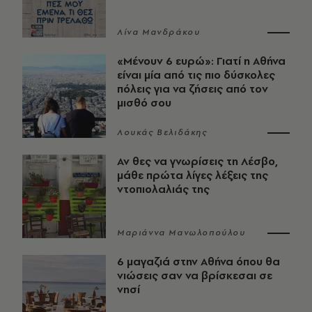
Λίνα Μανδράκου
«Μένουν 6 ευρώ»: Γιατί η Αθήνα
είναι μία από τις πιο δύσκολες
πόλεις για να ζήσεις από τον
μισθό σου
Λουκάς Βελιδάκης
Αν θες να γνωρίσεις τη Λέσβο,
μάθε πρώτα λίγες λέξεις της
ντοπιολαλιάς της
Μαριάννα Μανωλοπούλου
6 μαγαζιά στην Αθήνα όπου θα
νιώσεις σαν να βρίσκεσαι σε
νησί