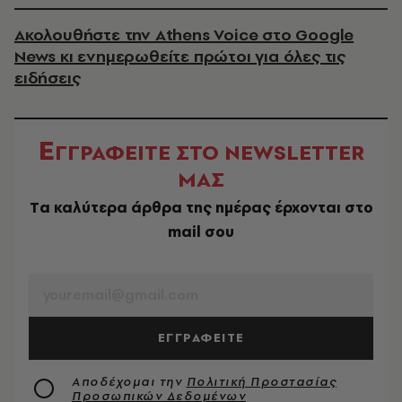
Ακολουθήστε την Athens Voice στο Google
News κι ενημερωθείτε πρώτοι για όλες τις
ειδήσεις
Ε
ΓΓΡΑΦΕΙΤΕ ΣΤΟ NEWSLETTER
ΜΑΣ
Tα καλύτερα άρθρα της ημέρας έρχονται στο
mail σου
EMAIL
ΕΓΓΡΑΦΕΙΤΕ
Αποδέχομαι την
Πολιτική Προστασίας
Προσωπικών Δεδομένων