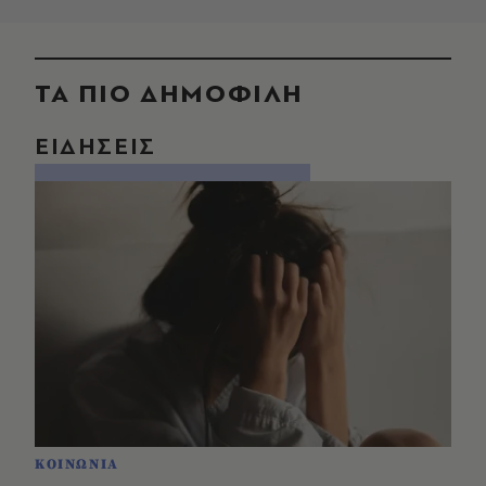
ΤΑ ΠΙΟ ΔΗΜΟΦΙΛΗ
ΕΙΔΗΣΕΙΣ
ΚΟΙΝΩΝΙΑ