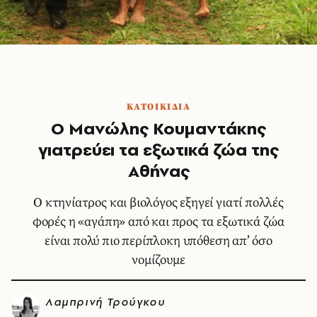
ΚΑΤΟΙΚΙΔΙΑ
Ο Μανώλης Κουμαντάκης
γιατρεύει τα εξωτικά ζώα της
Αθήνας
Ο κτηνίατρος και βιολόγος εξηγεί γιατί πολλές
φορές η «αγάπη» από και προς τα εξωτικά ζώα
είναι πολύ πιο περίπλοκη υπόθεση απ’ όσο
νομίζουμε
Λαμπρινή Τρούγκου