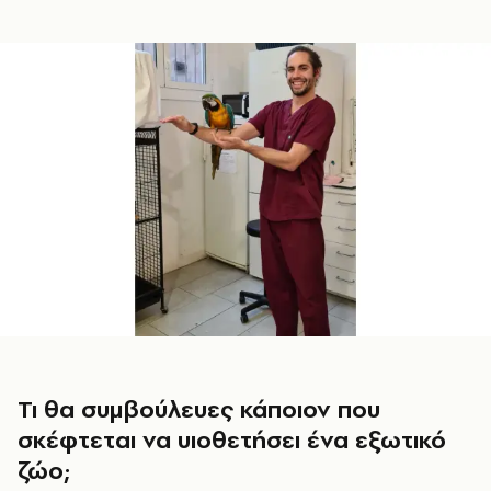
Τι θα συμβούλευες κάποιον που
σκέφτεται να υιοθετήσει ένα εξωτικό
ζώο;