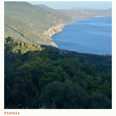
ΤΑΞΙΔΙΑ