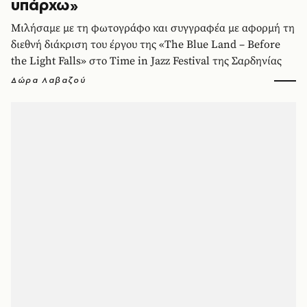
υπάρχω»
Μιλήσαμε με τη φωτογράφο και συγγραφέα με αφορμή τη
διεθνή διάκριση του έργου της «The Blue Land – Before
the Light Falls» στο Time in Jazz Festival της Σαρδηνίας
Δώρα Λαβαζού