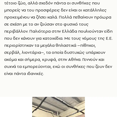
τέτοιο ζώο, αλλά σχεδόν πάντα οι συνθήκες που
μπορείς να του προσφέρεις δεν είναι οι κατάλληλες
προκειμένου να ζήσει καλά. Πολλά πεθαίνουν πρόωρα
σε σχέση με το αν ζούσαν στο φυσικό τους
περιβάλλον. Παλιότερα στην Ελλάδα πουλιούνταν είδη
που δεν κάνουν για κατοικίδια. Με τους νόμους της Ε.Ε.
περιορίστηκαν τα μεγάλα θηλαστικά –πίθηκοι,
σερβάλ, λιοντάρια–, τα οποία δυστυχώς υπάρχουν
ακόμα και σήμερα, κρυφά, στην Αθήνα. Γεννούν και
συχνά τα εμπορεύονται, ενώ οι συνθήκες που ζουν δεν
είναι πάντα ιδανικές.