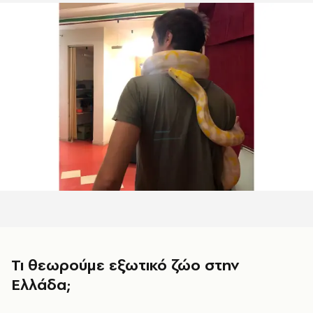
Τι θεωρούμε εξωτικό ζώο στην
Ελλάδα;