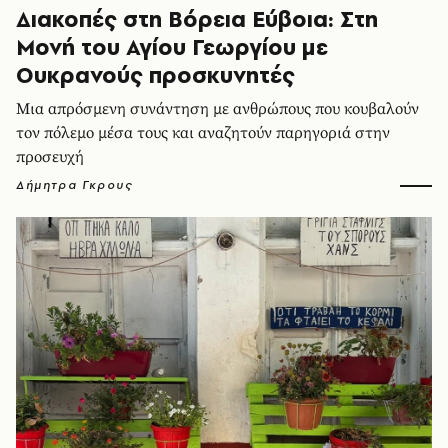
Διακοπές στη Βόρεια Εύβοια: Στη
Μονή του Αγίου Γεωργίου με
Ουκρανούς προσκυνητές
Μια απρόσμενη συνάντηση με ανθρώπους που κουβαλούν
τον πόλεμο μέσα τους και αναζητούν παρηγοριά στην
προσευχή
Δήμητρα Γκρους