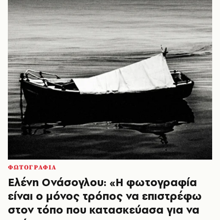
ΦΩΤΟΓΡΑΦΙΑ
Ελένη Ονάσογλου: «Η φωτογραφία
είναι ο μόνος τρόπος να επιστρέφω
στον τόπο που κατασκεύασα για να