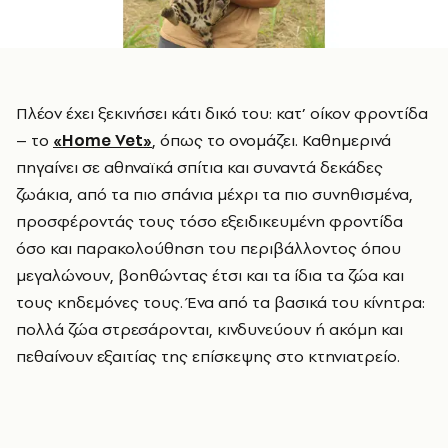
Πλέον έχει ξεκινήσει κάτι δικό του: κατ’ οίκον φροντίδα
– το
«Home Vet»
, όπως το ονομάζει. Καθημερινά
πηγαίνει σε αθηναϊκά σπίτια και συναντά δεκάδες
ζωάκια, από τα πιο σπάνια μέχρι τα πιο συνηθισμένα,
προσφέροντάς τους τόσο εξειδικευμένη φροντίδα
όσο και παρακολούθηση του περιβάλλοντος όπου
μεγαλώνουν, βοηθώντας έτσι και τα ίδια τα ζώα και
τους κηδεμόνες τους. Ένα από τα βασικά του κίνητρα:
πολλά ζώα στρεσάρονται, κινδυνεύουν ή ακόμη και
πεθαίνουν εξαιτίας της επίσκεψης στο κτηνιατρείο.