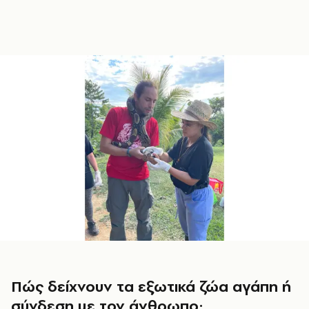
Πώς δείχνουν τα εξωτικά ζώα αγάπη ή
σύνδεση με τον άνθρωπο;