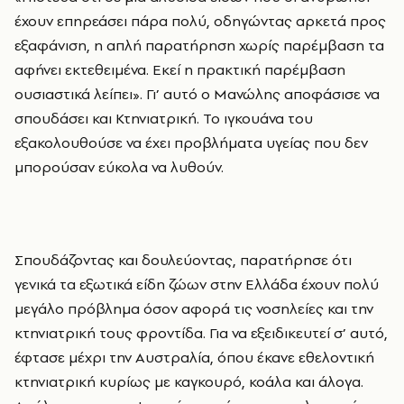
έχουν επηρεάσει πάρα πολύ, οδηγώντας αρκετά προς
εξαφάνιση, η απλή παρατήρηση χωρίς παρέμβαση τα
αφήνει εκτεθειμένα. Εκεί η πρακτική παρέμβαση
ουσιαστικά λείπει». Γι’ αυτό ο Μανώλης αποφάσισε να
σπουδάσει και Κτηνιατρική. Το ιγκουάνα του
εξακολουθούσε να έχει προβλήματα υγείας που δεν
μπορούσαν εύκολα να λυθούν.
Σπουδάζοντας και δουλεύοντας, παρατήρησε ότι
γενικά τα εξωτικά είδη ζώων στην Ελλάδα έχουν πολύ
μεγάλο πρόβλημα όσον αφορά τις νοσηλείες και την
κτηνιατρική τους φροντίδα. Για να εξειδικευτεί σ’ αυτό,
έφτασε μέχρι την Αυστραλία, όπου έκανε εθελοντική
κτηνιατρική κυρίως με καγκουρό, κοάλα και άλογα.