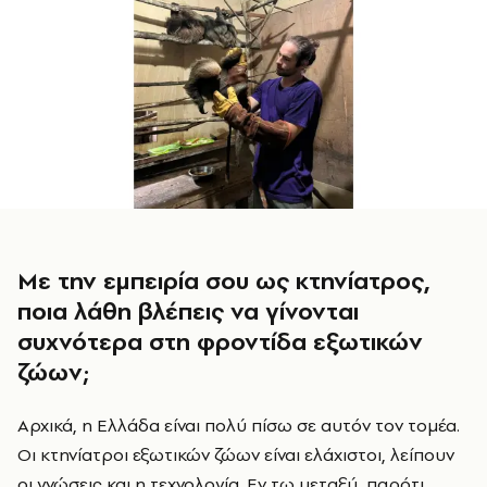
Με την εμπειρία σου ως κτηνίατρος,
ποια λάθη βλέπεις να γίνονται
συχνότερα στη φροντίδα εξωτικών
ζώων;
Αρχικά, η Ελλάδα είναι πολύ πίσω σε αυτόν τον τομέα.
Οι κτηνίατροι εξωτικών ζώων είναι ελάχιστοι, λείπουν
οι γνώσεις και η τεχνολογία. Εν τω μεταξύ, παρότι