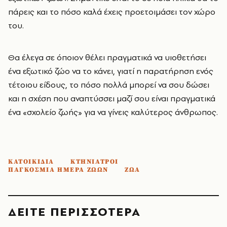
πάρεις και το πόσο καλά έχεις προετοιμάσει τον χώρο
του.
Θα έλεγα σε όποιον θέλει πραγματικά να υιοθετήσει
ένα εξωτικό ζώο να το κάνει, γιατί η παρατήρηση ενός
τέτοιου είδους, το πόσο πολλά μπορεί να σου δώσει
και η σχέση που αναπτύσσει μαζί σου είναι πραγματικά
ένα «σχολείο ζωής» για να γίνεις καλύτερος άνθρωπος.
ΚΑΤΟΙΚΙΔΙΑ
ΚΤΗΝΙΑΤΡΟΙ
ΠΑΓΚΟΣΜΙΑ ΗΜΕΡΑ ΖΩΩΝ
ΖΩΑ
ΔΕΙΤΕ ΠΕΡΙΣΣΟΤΕΡΑ