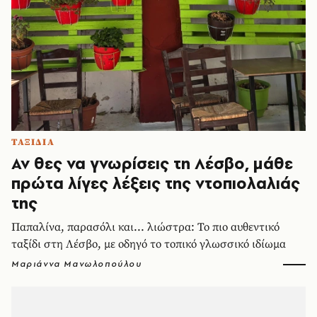
ΤΑΞΙΔΙΑ
Αν θες να γνωρίσεις τη Λέσβο, μάθε
πρώτα λίγες λέξεις της ντοπιολαλιάς
της
Παπαλίνα, παρασόλι και... λιώστρα: Το πιο αυθεντικό
ταξίδι στη Λέσβο, με οδηγό το τοπικό γλωσσικό ιδίωμα
Μαριάννα Μανωλοπούλου