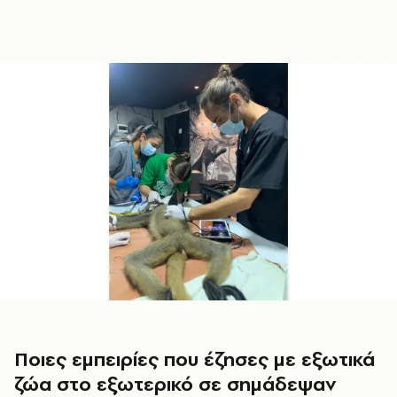
Ποιες εμπειρίες που έζησες με εξωτικά
ζώα στο εξωτερικό σε σημάδεψαν