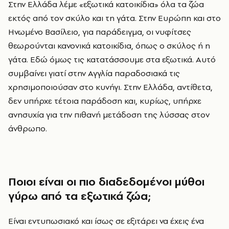
Στην Ελλάδα λέμε «εξωτικά κατοικίδια» όλα τα ζώα
εκτός από τον σκύλο και τη γάτα. Στην Ευρώπη και στο
Ηνωμένο Βασίλειο, για παράδειγμα, οι νυφίτσες
θεωρούνται κανονικά κατοικίδια, όπως ο σκύλος ή η
γάτα. Εδώ όμως τις κατατάσσουμε στα εξωτικά. Αυτό
συμβαίνει γιατί στην Αγγλία παραδοσιακά τις
χρησιμοποιούσαν στο κυνήγι. Στην Ελλάδα, αντίθετα,
δεν υπήρχε τέτοια παράδοση και, κυρίως, υπήρχε
ανησυχία για την πιθανή μετάδοση της λύσσας στον
άνθρωπο.
Ποιοι είναι οι πιο διαδεδομένοι μύθοι
γύρω από τα εξωτικά ζώα;
Είναι εντυπωσιακό και ίσως σε εξιτάρει να έχεις ένα