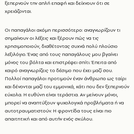
ξεπερνούν την απλή επαφή και δείχνουν ότι σε
χρειάζονται.
Οι παπαγάλοι ακόμη περισσότερο: αναγνωρίζουν τι
σημαίνουν οι λέξεις και ξέρουν πώς να τις
χρησιμοποιούν, διαθέτοντας συχνά πολύ πλούσιο
λεξιλόγιο. Ένας από τους παπαγάλους μου βγαίνει
μόνος του βόλτα και επιστρέφει σπίτι. Έπειτα από
καιρό αναγνωρίζεις το δέσιμο που έχει μαζί σου.
Πολλοί παπαγάλοι προτιμούν έναν άνθρωπο ως ταίρι
και δένονται μαζί του εμμονικά, κάτι που δεν ξεπερνούν
εύκολα. Η ευθύνη είναι τεράστια. Αν μείνουν μόνοι,
μπορεί να αναπτύξουν ψυχολογικά προβλήματα ή να
αυτοτραυματιστούν. Η φροντίδα τους είναι πιο
απαιτητική και από αυτήν ενός σκύλου.