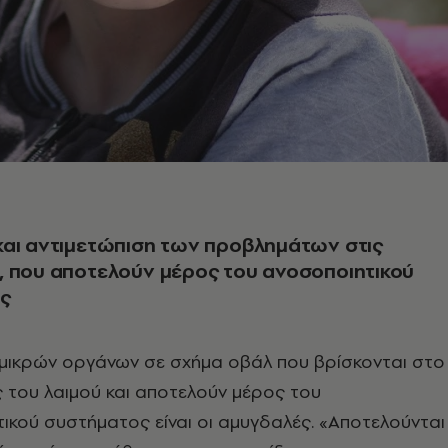
και αντιμετώπιση των προβλημάτων στις
, που αποτελούν μέρος του ανοσοποιητικού
ς
 μικρών οργάνων σε σχήμα οβάλ που βρίσκονται στο
 του λαιμού και αποτελούν μέρος του
ικού συστήματος είναι οι αμυγδαλές. «Αποτελούνται