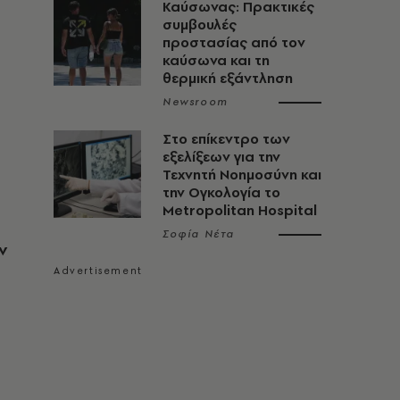
Καύσωνας: Πρακτικές
συμβουλές
προστασίας από τον
καύσωνα και τη
θερμική εξάντληση
Newsroom
Στο επίκεντρο των
εξελίξεων για την
Τεχνητή Νοημοσύνη και
την Ογκολογία το
Metropolitan Hospital
Σοφία Νέτα
ν