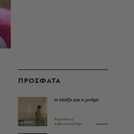
ΠΡΟΣΦΑΤΑ
Η πλήξη και η μνήμη
Κυριάκος
Αθανασιάδης