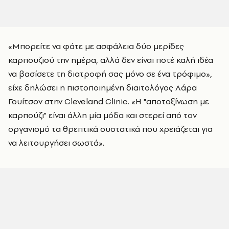
«Μπορείτε να φάτε με ασφάλεια δύο μερίδες
καρπουζιού την ημέρα, αλλά δεν είναι ποτέ καλή ιδέα
να βασίσετε τη διατροφή σας μόνο σε ένα τρόφιμο»,
είχε δηλώσει η πιστοποιημένη διαιτολόγος Λάρα
Γουίτσον στην Cleveland Clinic. «Η "αποτοξίνωση με
καρπούζι" είναι άλλη μία μόδα και στερεί από τον
οργανισμό τα θρεπτικά συστατικά που χρειάζεται για
να λειτουργήσει σωστά».