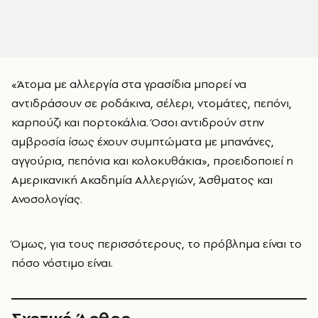
«Άτομα με αλλεργία στα γρασίδια μπορεί να
αντιδράσουν σε ροδάκινα, σέλερι, ντομάτες, πεπόνι,
καρπούζι και πορτοκάλια. Όσοι αντιδρούν στην
αμβροσία ίσως έχουν συμπτώματα με μπανάνες,
αγγούρια, πεπόνια και κολοκυθάκια», προειδοποιεί η
Αμερικανική Ακαδημία Αλλεργιών, Άσθματος και
Ανοσολογίας.
Όμως, για τους περισσότερους, το πρόβλημα είναι το
πόσο νόστιμο είναι.