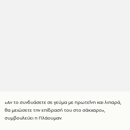
«Αν το συνδυάσετε σε γεύμα με πρωτεΐνη και λιπαρά,
θα μειώσετε την επίδρασή του στο σάκχαρο»,
συμβουλεύει η Πλάουμαν.