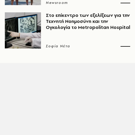
Newsroom
Στο επίκεντρο των εξελίξεων για την
Τεχνητή Νοημοσύνη και την
Ογκολογία το Metropolitan Hospital
Σοφία Νέτα