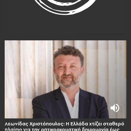
Λεωνίδας Χριστόπουλος: Η Ελλάδα χτίζει σταθερό
πλαίσιο για την οπτικοακουστική δημιουργία έως