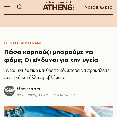
VOICE RADIO
HEALTH & FITNESS
Πόσο καρπούζι μπορούμε να
φάμε; Οι κίνδυνοι για την υγεία
Αν και ενυδατικό και θρεπτικό, μπορεί να προκαλέσει
πεπτικά και άλλα προβλήματα
Newsroom
02.08.2025, 12:29
1’ ΔΙΑΒΑΣΜΑ