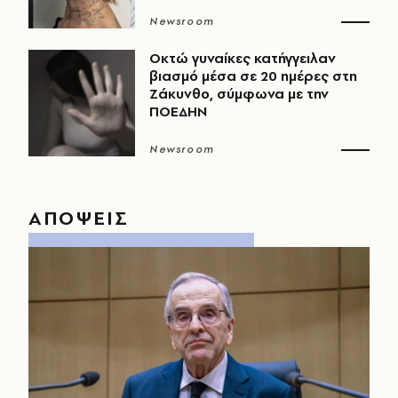
Newsroom
Οκτώ γυναίκες κατήγγειλαν
βιασμό μέσα σε 20 ημέρες στη
Ζάκυνθο, σύμφωνα με την
ΠΟΕΔΗΝ
Newsroom
ΑΠΟΨΕΙΣ