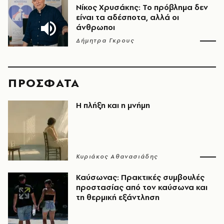
Νίκος Χρυσάκης: Το πρόβλημα δεν
είναι τα αδέσποτα, αλλά οι
άνθρωποι
Δήμητρα Γκρους
ΠΡΟΣΦΑΤΑ
Η πλήξη και η μνήμη
Κυριάκος Αθανασιάδης
Καύσωνας: Πρακτικές συμβουλές
προστασίας από τον καύσωνα και
τη θερμική εξάντληση