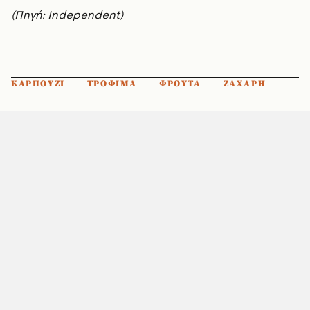
(Πηγή: Independent)
ΚΑΡΠΟΥΖΙ
ΤΡΟΦΙΜΑ
ΦΡΟΥΤΑ
ΖΑΧΑΡΗ