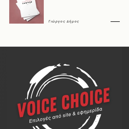
Γιώργος Δήμος