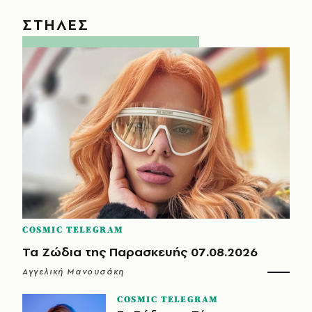
ΣΤΗΛΕΣ
COSMIC TELEGRAM
Τα Ζώδια της Παρασκευής 07.08.2026
Αγγελική Μανουσάκη
COSMIC TELEGRAM