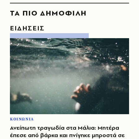
ΤΑ ΠΙΟ ΔΗΜΟΦΙΛΗ
ΕΙΔΗΣΕΙΣ
ΚΟΙΝΩΝΙΑ
Ανείπωτη τραγωδία στα Μάλια: Μητέρα
έπεσε από βάρκα και πνίγηκε μπροστά σε