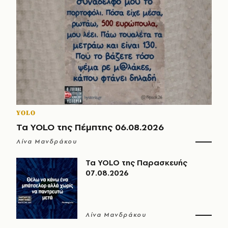
YOLO
Τα YOLO της Πέμπτης 06.08.2026
Λίνα Μανδράκου
Τα YOLO της Παρασκευής
07.08.2026
Λίνα Μανδράκου