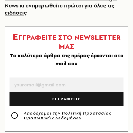
News κι ενημερωθείτε πρώτοι για όλες τις
ειδήσεις
Ε
ΓΓΡΑΦΕΙΤΕ ΣΤΟ NEWSLETTER
ΜΑΣ
Tα καλύτερα άρθρα της ημέρας έρχονται στο
mail σου
EMAIL
ΕΓΓΡΑΦΕΙΤΕ
Αποδέχομαι την
Πολιτική Προστασίας
Προσωπικών Δεδομένων