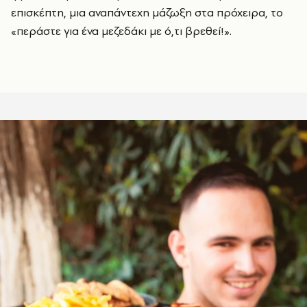
επισκέπτη, μια αναπάντεχη μάζωξη στα πρόχειρα, το
«περάστε για ένα μεζεδάκι με ό,τι βρεθεί!».