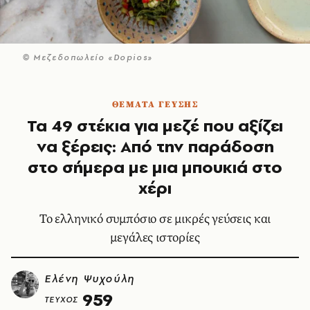
© Μεζεδοπωλείο «Dopios»
ΘΕΜΑΤΑ ΓΕΥΣΗΣ
Τα 49 στέκια για μεζέ που αξίζει
να ξέρεις: Από την παράδοση
στο σήμερα με μια μπουκιά στο
χέρι
Το ελληνικό συμπόσιο σε μικρές γεύσεις και
μεγάλες ιστορίες
Ελένη Ψυχούλη
959
ΤΕΥΧΟΣ