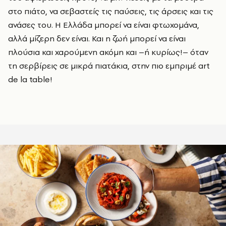
στο πιάτο, να σεβαστείς τις παύσεις, τις άρσεις και τις
ανάσες του. Η Ελλάδα μπορεί να είναι φτωχομάνα,
αλλά μίζερη δεν είναι. Και η ζωή μπορεί να είναι
πλούσια και χαρούμενη ακόμη και –ή κυρίως!– όταν
τη σερβίρεις σε μικρά πιατάκια, στην πιο εμπριμέ
art
de
la
table
!