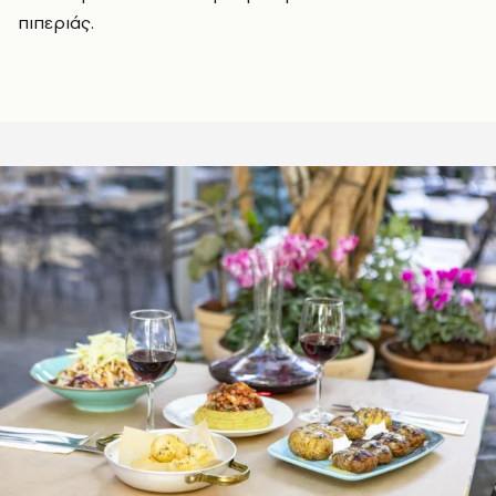
πιπεριάς.