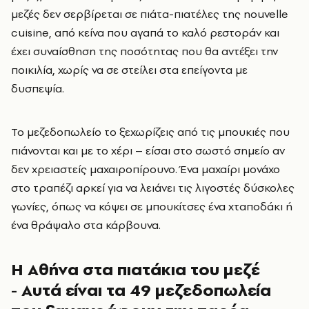
μεζές δεν σερβίρεται σε πιάτα-πιατέλες της nouvelle
cuisine, από κείνα που αγαπά το καλό ρεστοράν και
έχει συναίσθηση της ποσότητας που θα αντέξει την
ποικιλία, χωρίς να σε στείλει στα επείγοντα με
δυσπεψία.
Το μεζεδοπωλείο το ξεχωρίζεις από τις μπουκιές που
πιάνονται και με το χέρι – είσαι στο σωστό σημείο αν
δεν χρειαστείς μαχαιροπίρουνο. Ένα μαχαίρι μονάχο
στο τραπέζι αρκεί για να λειάνει τις λιγοστές δύσκολες
γωνίες, όπως να κόψει σε μπουκίτσες ένα χταποδάκι ή
ένα θράψαλο στα κάρβουνα.
Η Αθήνα στα πιατάκια του μεζέ
- Αυτά είναι τα 49 μεζεδοπωλεία