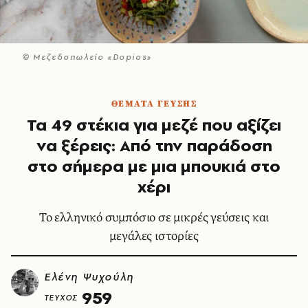
© Μεζεδοπωλείο «Dopios»
ΘΕΜΑΤΑ ΓΕΥΣΗΣ
Τα 49 στέκια για μεζέ που αξίζει
να ξέρεις: Από την παράδοση
στο σήμερα με μια μπουκιά στο
χέρι
Το ελληνικό συμπόσιο σε μικρές γεύσεις και
μεγάλες ιστορίες
Ελένη Ψυχούλη
959
ΤΕΥΧΟΣ