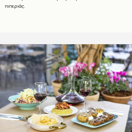
πιπεριάς.