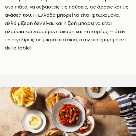
στο πιάτο, να σεβαστείς τις παύσεις, τις άρσεις και τις
ανάσες του. Η Ελλάδα μπορεί να είναι φτωχομάνα,
αλλά μίζερη δεν είναι. Και η ζωή μπορεί να είναι
πλούσια και χαρούμενη ακόμη και –ή κυρίως!– όταν
τη σερβίρεις σε μικρά πιατάκια, στην πιο εμπριμέ
art
de
la
table
!