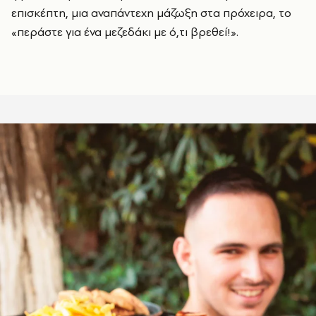
επισκέπτη, μια αναπάντεχη μάζωξη στα πρόχειρα, το
«περάστε για ένα μεζεδάκι με ό,τι βρεθεί!».