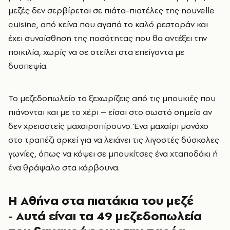
μεζές δεν σερβίρεται σε πιάτα-πιατέλες της nouvelle
cuisine, από κείνα που αγαπά το καλό ρεστοράν και
έχει συναίσθηση της ποσότητας που θα αντέξει την
ποικιλία, χωρίς να σε στείλει στα επείγοντα με
δυσπεψία.
Το μεζεδοπωλείο το ξεχωρίζεις από τις μπουκιές που
πιάνονται και με το χέρι – είσαι στο σωστό σημείο αν
δεν χρειαστείς μαχαιροπίρουνο. Ένα μαχαίρι μονάχο
στο τραπέζι αρκεί για να λειάνει τις λιγοστές δύσκολες
γωνίες, όπως να κόψει σε μπουκίτσες ένα χταποδάκι ή
ένα θράψαλο στα κάρβουνα.
Η Αθήνα στα πιατάκια του μεζέ
- Αυτά είναι τα 49 μεζεδοπωλεία